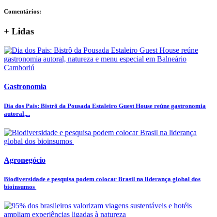
Comentários:
+ Lidas
Gastronomia
Dia dos Pais: Bistrô da Pousada Estaleiro Guest House reúne gastronomia
autoral,...
Agronegócio
Biodiversidade e pesquisa podem colocar Brasil na liderança global dos
bioinsumos