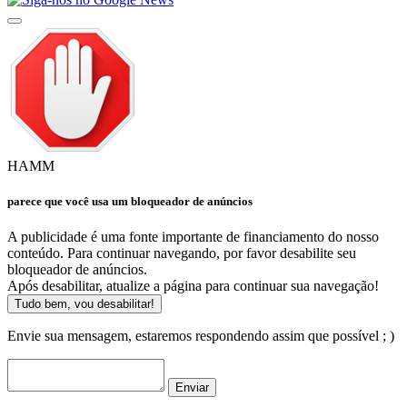
HAMM
parece que você usa um bloqueador de anúncios
A publicidade é uma fonte importante de financiamento do nosso
conteúdo. Para continuar navegando, por favor desabilite seu
bloqueador de anúncios.
Após desabilitar, atualize a página para continuar sua navegação!
Tudo bem, vou desabilitar!
Envie sua mensagem, estaremos respondendo assim que possível ; )
Enviar