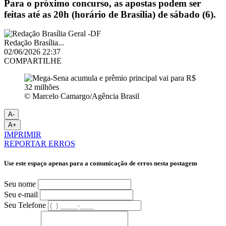
Para o próximo concurso, as apostas podem ser
feitas até as 20h (horário de Brasília) de sábado (6).
Redação Brasília...
02/06/2026 22:37
COMPARTILHE
© Marcelo Camargo/Agência Brasil
A-
A+
IMPRIMIR
REPORTAR ERROS
Use este espaço apenas para a comunicação de erros nesta postagem
Seu nome
Seu e-mail
Seu Telefone