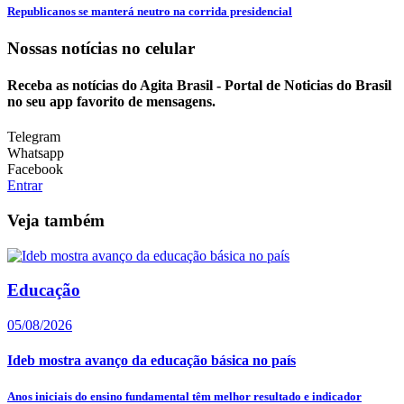
Republicanos se manterá neutro na corrida presidencial
Nossas notícias
no celular
Receba as notícias do Agita Brasil - Portal de Noticias do Brasil
no seu app favorito de mensagens.
Telegram
Whatsapp
Facebook
Entrar
Veja também
Educação
05/08/2026
Ideb mostra avanço da educação básica no país
Anos iniciais do ensino fundamental têm melhor resultado e indicador