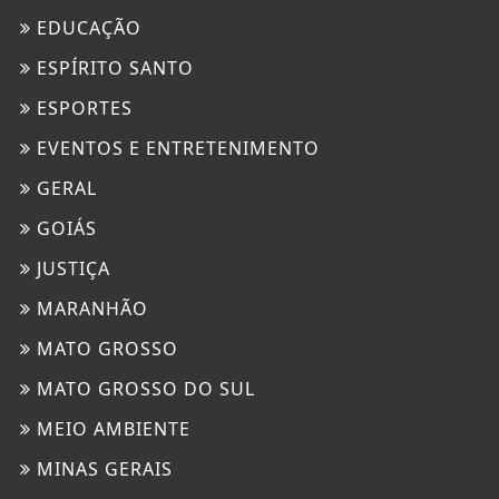
EDUCAÇÃO
ESPÍRITO SANTO
ESPORTES
EVENTOS E ENTRETENIMENTO
GERAL
GOIÁS
JUSTIÇA
MARANHÃO
MATO GROSSO
MATO GROSSO DO SUL
MEIO AMBIENTE
MINAS GERAIS