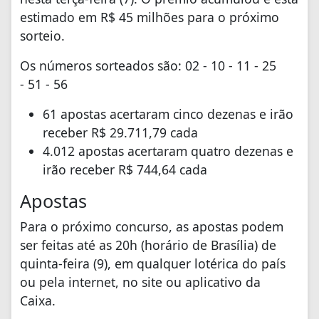
estimado em R$ 45 milhões para o próximo
sorteio.
Os números sorteados são: 02 - 10 - 11 - 25
- 51 - 56
61 apostas acertaram cinco dezenas e irão
receber R$ 29.711,79 cada
4.012 apostas acertaram quatro dezenas e
irão receber R$ 744,64 cada
Apostas
Para o próximo concurso, as apostas podem
ser feitas até as 20h (horário de Brasília) de
quinta-feira (9), em qualquer lotérica do país
ou pela internet, no site ou aplicativo da
Caixa.