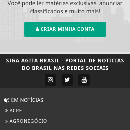
Você pode ler matérias exclusivas, anunciar
classificados e muito mais!
CRIAR MINHA CONTA
SIGA
AGITA BRASIL - PORTAL DE NOTICIAS
DO BRASIL
NAS REDES SOCIAIS
EM NOTÍCIAS
ACRE
AGRONEGÓCIO