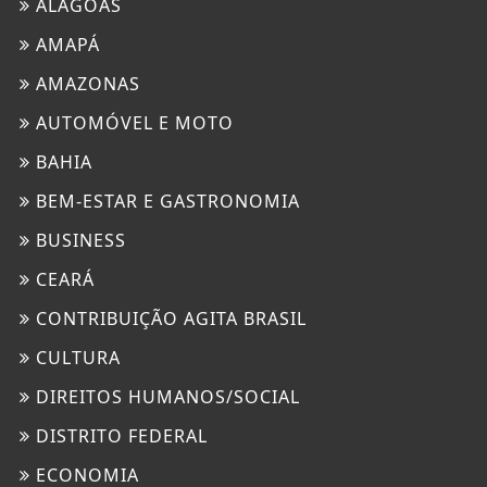
ALAGOAS
AMAPÁ
AMAZONAS
AUTOMÓVEL E MOTO
BAHIA
BEM-ESTAR E GASTRONOMIA
BUSINESS
CEARÁ
CONTRIBUIÇÃO AGITA BRASIL
CULTURA
DIREITOS HUMANOS/SOCIAL
DISTRITO FEDERAL
ECONOMIA