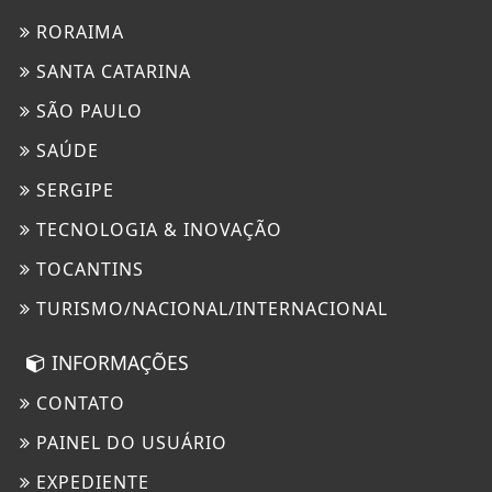
RORAIMA
SANTA CATARINA
SÃO PAULO
SAÚDE
SERGIPE
TECNOLOGIA & INOVAÇÃO
TOCANTINS
TURISMO/NACIONAL/INTERNACIONAL
INFORMAÇÕES
CONTATO
PAINEL DO USUÁRIO
EXPEDIENTE