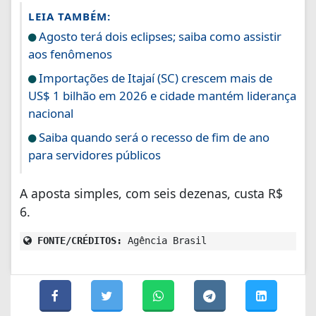
LEIA TAMBÉM:
Agosto terá dois eclipses; saiba como assistir
aos fenômenos
Importações de Itajaí (SC) crescem mais de
US$ 1 bilhão em 2026 e cidade mantém liderança
nacional
Saiba quando será o recesso de fim de ano
para servidores públicos
A aposta simples, com seis dezenas, custa R$
6.
FONTE/CRÉDITOS:
Agência Brasil