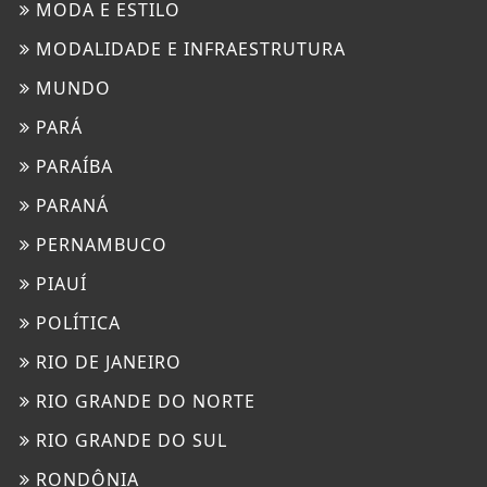
MODA E ESTILO
MODALIDADE E INFRAESTRUTURA
MUNDO
PARÁ
PARAÍBA
PARANÁ
PERNAMBUCO
PIAUÍ
POLÍTICA
RIO DE JANEIRO
RIO GRANDE DO NORTE
RIO GRANDE DO SUL
RONDÔNIA