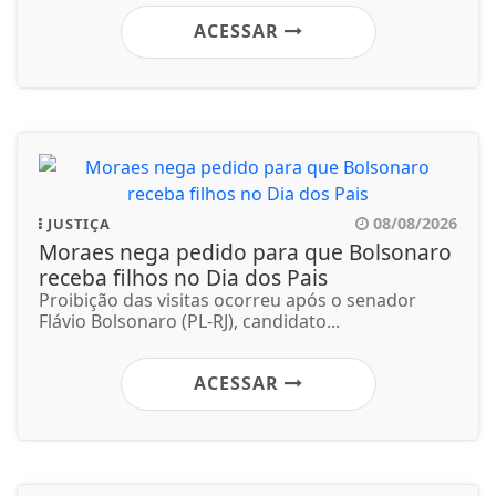
ACESSAR
08/08/2026
JUSTIÇA
Moraes nega pedido para que Bolsonaro
receba filhos no Dia dos Pais
Proibição das visitas ocorreu após o senador
Flávio Bolsonaro (PL-RJ), candidato...
ACESSAR