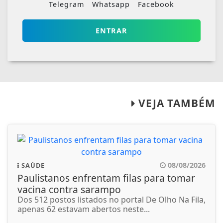
Telegram
Whatsapp
Facebook
ENTRAR
VEJA TAMBÉM
08/08/2026
SAÚDE
Paulistanos enfrentam filas para tomar
vacina contra sarampo
Dos 512 postos listados no portal De Olho Na Fila,
apenas 62 estavam abertos neste...