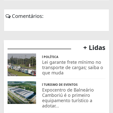
Comentários:
+ Lidas
POLÍTICA
Lei garante frete mínimo no
transporte de cargas; saiba o
que muda
TURISMO DE EVENTOS
Expocentro de Balneário
Camboriú é o primeiro
equipamento turístico a
adotar...