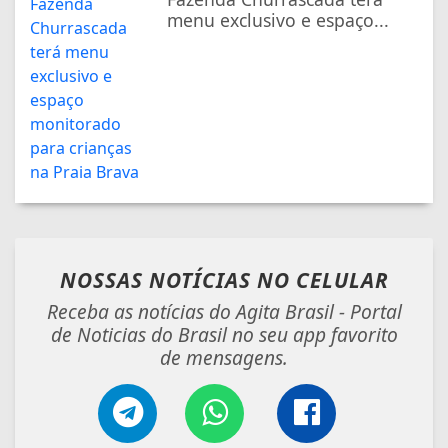
menu exclusivo e espaço...
NOSSAS NOTÍCIAS
NO CELULAR
Receba as notícias do Agita Brasil - Portal
de Noticias do Brasil no seu app favorito
de mensagens.