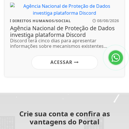
08/08/2026
DIREITOS HUMANOS/SOCIAL
Agência Nacional de Proteção de Dados
investiga plataforma Discord
Discord terá cinco dias para apresentar
informações sobre mecanismos existentes...
ACESSAR
Crie sua conta e confira as
vantagens do Portal