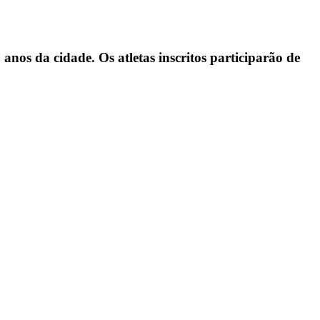
nos da cidade. Os atletas inscritos participarão de