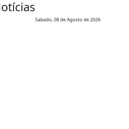
Notícias
Sabado,
08 de Agosto de 2026