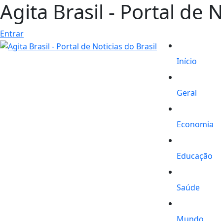
Agita Brasil - Portal de 
Entrar
Início
Geral
Economia
Educação
Saúde
Mundo