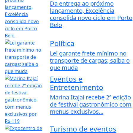
Da entrega ao próximo
lançamento, Excelência
consolida novo ciclo em Porto
Belo
Política
Lei garante frete mínimo no
transporte de cargas; saiba o
que muda
Eventos e
Entretenimento
Marina Itajaí recebe 2ª edição
de festival gastronômico com
menus exclusivos...
Turismo de eventos