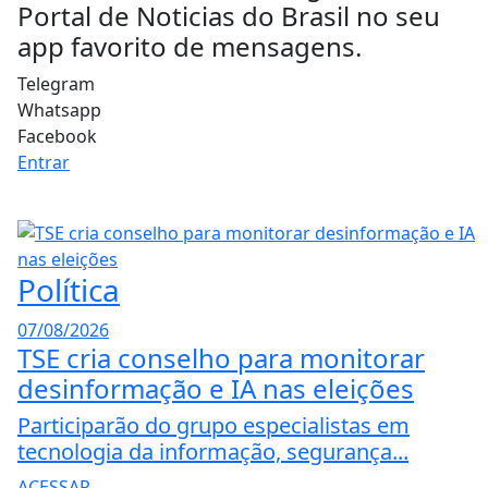
Portal de Noticias do Brasil no seu
app favorito de mensagens.
Telegram
Whatsapp
Facebook
Entrar
Política
07/08/2026
TSE cria conselho para monitorar
desinformação e IA nas eleições
Participarão do grupo especialistas em
tecnologia da informação, segurança...
ACESSAR