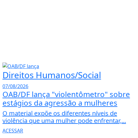
Direitos Humanos/Social
07/08/2026
OAB/DF lança "violentômetro" sobre
estágios da agressão a mulheres
O material expõe os diferentes níveis de
violência que uma mulher pode enfrentar,...
ACESSAR