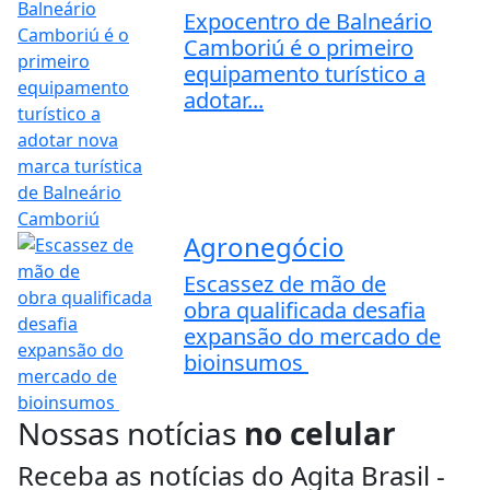
Expocentro de Balneário
Camboriú é o primeiro
equipamento turístico a
adotar...
Agronegócio
Escassez de mão de
obra qualificada desafia
expansão do mercado de
bioinsumos
Nossas notícias
no celular
Receba as notícias do Agita Brasil -