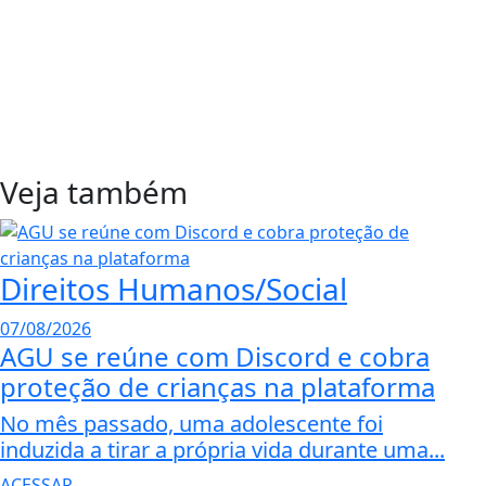
Veja também
Direitos Humanos/Social
07/08/2026
AGU se reúne com Discord e cobra
proteção de crianças na plataforma
No mês passado, uma adolescente foi
induzida a tirar a própria vida durante uma...
ACESSAR