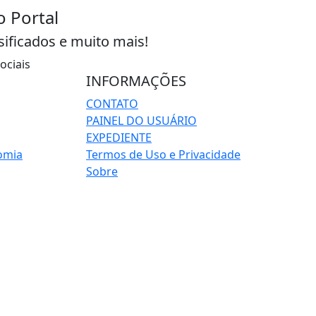
o Portal
sificados e muito mais!
ociais
INFORMAÇÕES
CONTATO
PAINEL DO USUÁRIO
EXPEDIENTE
omia
Termos de Uso e Privacidade
Sobre