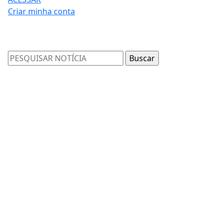
Criar minha conta