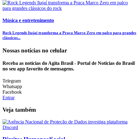
Música e entretenimento
Rock Legends Itajaí transforma a Praça Marco Zero em palco para grandes
clássicos...
Nossas notícias
no celular
Receba as notícias do Agita Brasil - Portal de Noticias do Brasil
no seu app favorito de mensagens.
Telegram
Whatsapp
Facebook
Entrar
Veja também