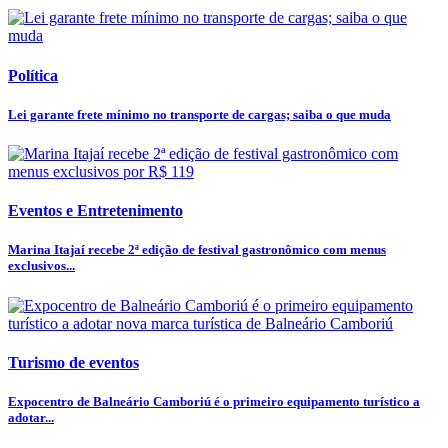
Política
Lei garante frete mínimo no transporte de cargas; saiba o que muda
Eventos e Entretenimento
Marina Itajaí recebe 2ª edição de festival gastronômico com menus
exclusivos...
Turismo de eventos
Expocentro de Balneário Camboriú é o primeiro equipamento turístico a
adotar...