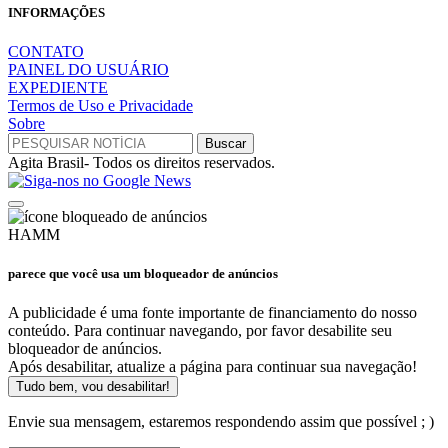
INFORMAÇÕES
CONTATO
PAINEL DO USUÁRIO
EXPEDIENTE
Termos de Uso e Privacidade
Sobre
Agita Brasil- Todos os direitos reservados.
HAMM
parece que você usa um bloqueador de anúncios
A publicidade é uma fonte importante de financiamento do nosso
conteúdo. Para continuar navegando, por favor desabilite seu
bloqueador de anúncios.
Após desabilitar, atualize a página para continuar sua navegação!
Tudo bem, vou desabilitar!
Envie sua mensagem, estaremos respondendo assim que possível ; )