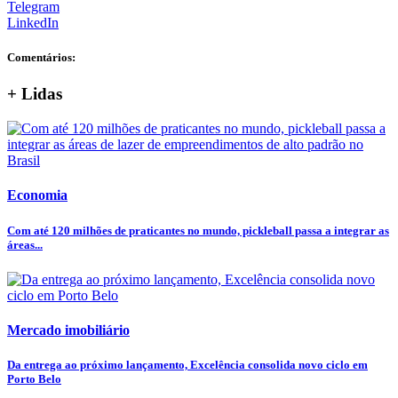
Telegram
LinkedIn
Comentários:
+ Lidas
Economia
Com até 120 milhões de praticantes no mundo, pickleball passa a integrar as
áreas...
Mercado imobiliário
Da entrega ao próximo lançamento, Excelência consolida novo ciclo em
Porto Belo