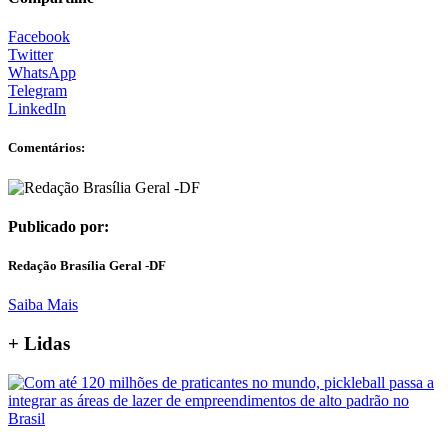
Facebook
Twitter
WhatsApp
Telegram
LinkedIn
Comentários:
Publicado por:
Redação Brasília Geral -DF
Saiba Mais
+ Lidas