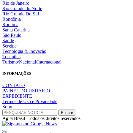
Rio de Janeiro
Rio Grande do Norte
Rio Grande Do Sul
Rondônia
Roraima
Santa Catarina
São Paulo
Saúde
Sergipe
Tecnologia & Inovação
Tocantins
Turismo/Nacional/Internacional
INFORMAÇÕES
CONTATO
PAINEL DO USUÁRIO
EXPEDIENTE
Termos de Uso e Privacidade
Sobre
Agita Brasil- Todos os direitos reservados.