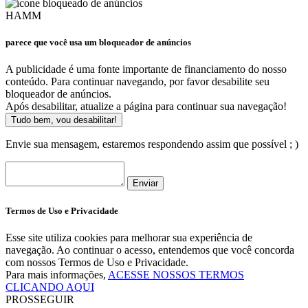
HAMM
parece que você usa um bloqueador de anúncios
A publicidade é uma fonte importante de financiamento do nosso
conteúdo. Para continuar navegando, por favor desabilite seu
bloqueador de anúncios.
Após desabilitar, atualize a página para continuar sua navegação!
Tudo bem, vou desabilitar!
Envie sua mensagem, estaremos respondendo assim que possível ; )
Enviar
Termos de Uso e Privacidade
Esse site utiliza cookies para melhorar sua experiência de
navegação. Ao continuar o acesso, entendemos que você concorda
com nossos Termos de Uso e Privacidade.
Para mais informações,
ACESSE NOSSOS TERMOS
CLICANDO AQUI
PROSSEGUIR