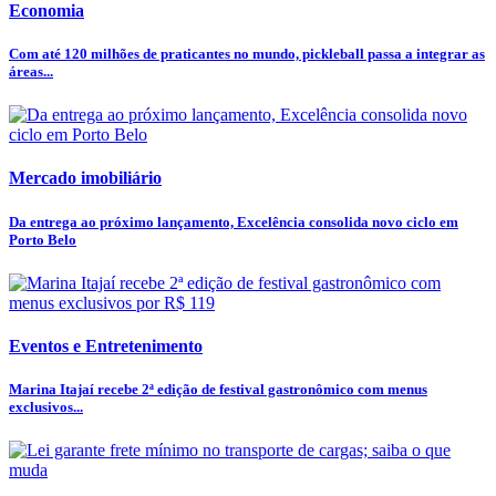
Economia
Com até 120 milhões de praticantes no mundo, pickleball passa a integrar as
áreas...
Mercado imobiliário
Da entrega ao próximo lançamento, Excelência consolida novo ciclo em
Porto Belo
Eventos e Entretenimento
Marina Itajaí recebe 2ª edição de festival gastronômico com menus
exclusivos...