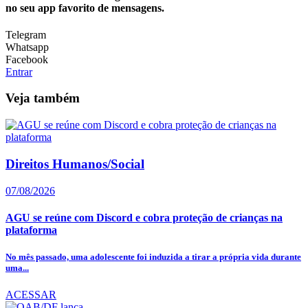
no seu app favorito de mensagens.
Telegram
Whatsapp
Facebook
Entrar
Veja também
Direitos Humanos/Social
07/08/2026
AGU se reúne com Discord e cobra proteção de crianças na
plataforma
No mês passado, uma adolescente foi induzida a tirar a própria vida durante
uma...
ACESSAR