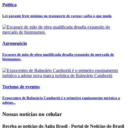
Política
Lei garante frete mínimo no transporte de cargas; saiba o que muda
Agronegócio
Escassez de mão de obra qualificada desafia expansão do mercado de
bioinsumos
Turismo de eventos
Expocentro de Balneário Camboriú é o primeiro equipamento turístico a
adotar...
Nossas notícias
no celular
Receba as notícias do Agita Brasil - Portal de Noticias do Brasil