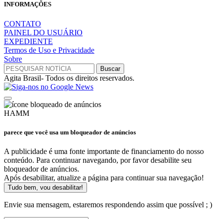
INFORMAÇÕES
CONTATO
PAINEL DO USUÁRIO
EXPEDIENTE
Termos de Uso e Privacidade
Sobre
Agita Brasil- Todos os direitos reservados.
HAMM
parece que você usa um bloqueador de anúncios
A publicidade é uma fonte importante de financiamento do nosso
conteúdo. Para continuar navegando, por favor desabilite seu
bloqueador de anúncios.
Após desabilitar, atualize a página para continuar sua navegação!
Tudo bem, vou desabilitar!
Envie sua mensagem, estaremos respondendo assim que possível ; )