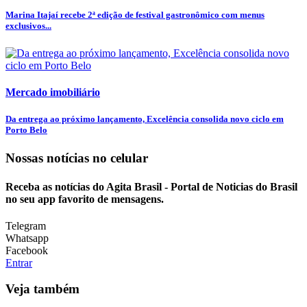
Marina Itajaí recebe 2ª edição de festival gastronômico com menus
exclusivos...
Mercado imobiliário
Da entrega ao próximo lançamento, Excelência consolida novo ciclo em
Porto Belo
Nossas notícias
no celular
Receba as notícias do Agita Brasil - Portal de Noticias do Brasil
no seu app favorito de mensagens.
Telegram
Whatsapp
Facebook
Entrar
Veja também