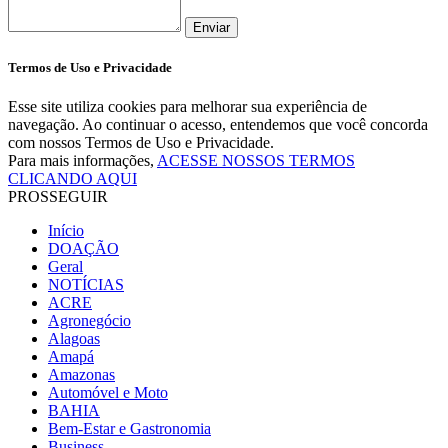
Enviar
Termos de Uso e Privacidade
Esse site utiliza cookies para melhorar sua experiência de
navegação. Ao continuar o acesso, entendemos que você concorda
com nossos Termos de Uso e Privacidade.
Para mais informações,
ACESSE NOSSOS TERMOS
CLICANDO AQUI
PROSSEGUIR
Início
DOAÇÃO
Geral
NOTÍCIAS
ACRE
Agronegócio
Alagoas
Amapá
Amazonas
Automóvel e Moto
BAHIA
Bem-Estar e Gastronomia
Business