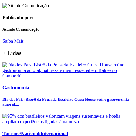
Publicado por:
Attuale Comunicação
Saiba Mais
+ Lidas
Gastronomia
Dia dos Pais: Bistrô da Pousada Estaleiro Guest House reúne gastronomia
autoral,...
Turismo/Nacional/Internacional