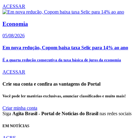
ACESSAR
Economia
05/08/2026
Em nova redução, Copom baixa taxa Selic para 14% ao ano
É a quarta redução consecutiva da taxa básica de juros da economia
ACESSAR
Crie sua conta e confira as vantagens do Portal
Você pode ler matérias exclusivas, anunciar classificados e muito mais!
Criar minha conta
Siga
Agita Brasil - Portal de Noticias do Brasil
nas redes sociais
EM NOTÍCIAS
ACRE