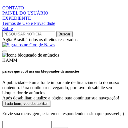
CONTATO
PAINEL DO USUÁRIO
EXPEDIENTE
Termos de Uso e Privacidade
Sobre
Agita Brasil- Todos os direitos reservados.
HAMM
parece que você usa um bloqueador de anúncios
A publicidade é uma fonte importante de financiamento do nosso
conteúdo. Para continuar navegando, por favor desabilite seu
bloqueador de anúncios.
Após desabilitar, atualize a página para continuar sua navegação!
Tudo bem, vou desabilitar!
Envie sua mensagem, estaremos respondendo assim que possível ; )