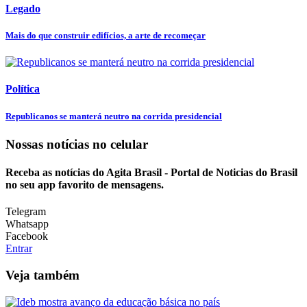
Legado
Mais do que construir edifícios, a arte de recomeçar
Política
Republicanos se manterá neutro na corrida presidencial
Nossas notícias
no celular
Receba as notícias do Agita Brasil - Portal de Noticias do Brasil
no seu app favorito de mensagens.
Telegram
Whatsapp
Facebook
Entrar
Veja também