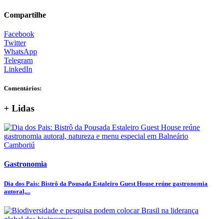
Compartilhe
Facebook
Twitter
WhatsApp
Telegram
LinkedIn
Comentários:
+ Lidas
Gastronomia
Dia dos Pais: Bistrô da Pousada Estaleiro Guest House reúne gastronomia
autoral,...