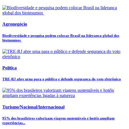
Agronegócio
Biodiversidade e pesquisa podem colocar Brasil na liderança global dos
bioinsumos
Política
TRE-RJ abre urna para o público e defende segurança do voto eletrônico
Turismo/Nacional/Internacional
95% dos brasileiros valorizam viagens sustentáveis e hotéis ampliam
experiências...