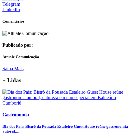
Telegram
LinkedIn
Comentários:
Publicado por:
Attuale Comunicação
Saiba Mais
+ Lidas
Gastronomia
Dia dos Pais: Bistrô da Pousada Estaleiro Guest House reúne gastronomia
autoral,...