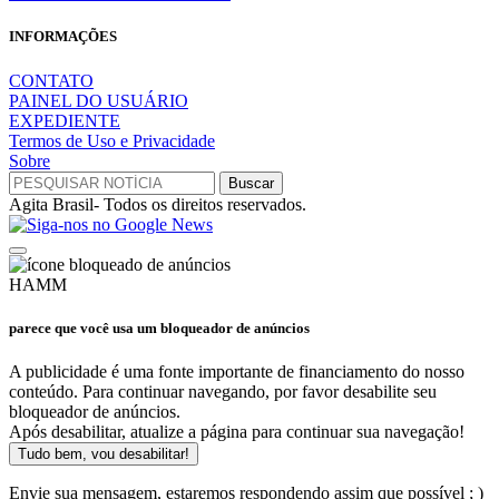
INFORMAÇÕES
CONTATO
PAINEL DO USUÁRIO
EXPEDIENTE
Termos de Uso e Privacidade
Sobre
Agita Brasil- Todos os direitos reservados.
HAMM
parece que você usa um bloqueador de anúncios
A publicidade é uma fonte importante de financiamento do nosso
conteúdo. Para continuar navegando, por favor desabilite seu
bloqueador de anúncios.
Após desabilitar, atualize a página para continuar sua navegação!
Tudo bem, vou desabilitar!
Envie sua mensagem, estaremos respondendo assim que possível ; )