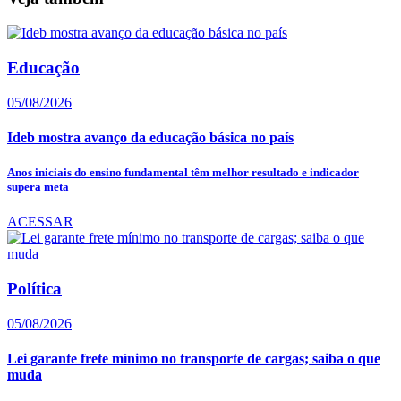
Educação
05/08/2026
Ideb mostra avanço da educação básica no país
Anos iniciais do ensino fundamental têm melhor resultado e indicador
supera meta
ACESSAR
Política
05/08/2026
Lei garante frete mínimo no transporte de cargas; saiba o que
muda