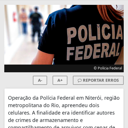
© Polícia Federal
A-
A+
REPORTAR ERROS
Operação da Polícia Federal em Niterói, região
metropolitana do Rio, apreendeu dois
celulares. A finalidade era identificar autores
de crimes de armazenamento e
compartilhamento de arquivos com cenas de