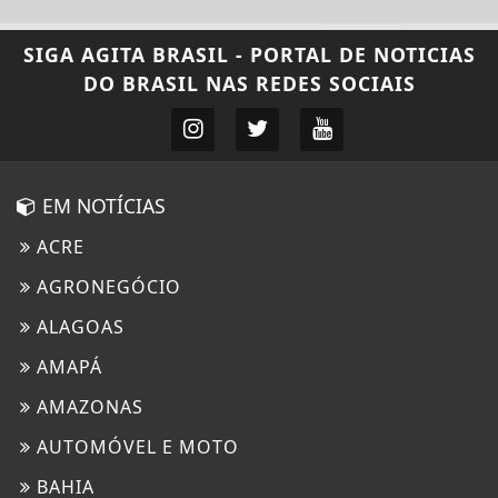
SIGA
AGITA BRASIL - PORTAL DE NOTICIAS
DO BRASIL
NAS REDES SOCIAIS
EM NOTÍCIAS
ACRE
AGRONEGÓCIO
ALAGOAS
AMAPÁ
AMAZONAS
AUTOMÓVEL E MOTO
BAHIA