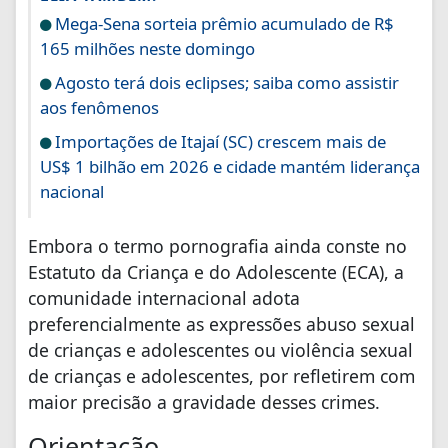
Mega-Sena sorteia prêmio acumulado de R$
165 milhões neste domingo
Agosto terá dois eclipses; saiba como assistir
aos fenômenos
Importações de Itajaí (SC) crescem mais de
US$ 1 bilhão em 2026 e cidade mantém liderança
nacional
Embora o termo pornografia ainda conste no
Estatuto da Criança e do Adolescente (ECA), a
comunidade internacional adota
preferencialmente as expressões abuso sexual
de crianças e adolescentes ou violência sexual
de crianças e adolescentes, por refletirem com
maior precisão a gravidade desses crimes.
Orientação