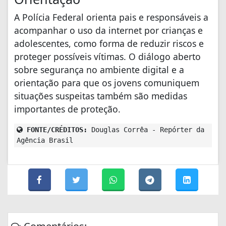
A Polícia Federal orienta pais e responsáveis a
acompanhar o uso da internet por crianças e
adolescentes, como forma de reduzir riscos e
proteger possíveis vítimas. O diálogo aberto
sobre segurança no ambiente digital e a
orientação para que os jovens comuniquem
situações suspeitas também são medidas
importantes de proteção.
FONTE/CRÉDITOS:
Douglas Corrêa - Repórter da
Agência Brasil