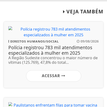
VEJA TAMBÉM
09/08/2026
DIREITOS HUMANOS/SOCIAL
Polícia registrou 783 mil atendimentos
especializados à mulher em 2025
A Região Sudeste concentrou o maior número de
vítimas (125.769), 47,8% do total...
ACESSAR