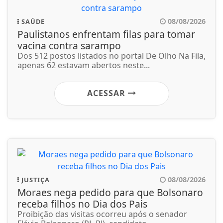
08/08/2026
SAÚDE
Paulistanos enfrentam filas para tomar
vacina contra sarampo
Dos 512 postos listados no portal De Olho Na Fila,
apenas 62 estavam abertos neste...
ACESSAR
08/08/2026
JUSTIÇA
Moraes nega pedido para que Bolsonaro
receba filhos no Dia dos Pais
Proibição das visitas ocorreu após o senador