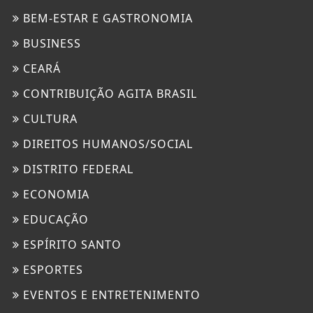
BEM-ESTAR E GASTRONOMIA
BUSINESS
CEARÁ
CONTRIBUIÇÃO AGITA BRASIL
CULTURA
DIREITOS HUMANOS/SOCIAL
DISTRITO FEDERAL
ECONOMIA
EDUCAÇÃO
ESPÍRITO SANTO
ESPORTES
EVENTOS E ENTRETENIMENTO