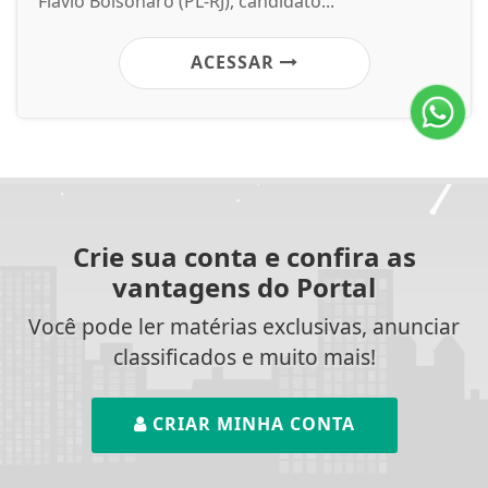
Flávio Bolsonaro (PL-RJ), candidato...
ACESSAR
Crie sua conta e confira as
vantagens do Portal
Você pode ler matérias exclusivas, anunciar
classificados e muito mais!
CRIAR MINHA CONTA