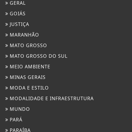
GERAL
GOIÁS
JUSTIÇA
MARANHÃO
MATO GROSSO
MATO GROSSO DO SUL
MEIO AMBIENTE
MINAS GERAIS
MODA E ESTILO
MODALIDADE E INFRAESTRUTURA
MUNDO
PARÁ
PARAÍBA