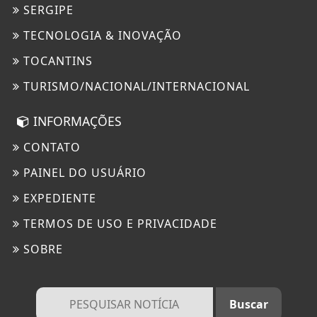
SERGIPE
TECNOLOGIA & INOVAÇÃO
TOCANTINS
TURISMO/NACIONAL/INTERNACIONAL
INFORMAÇÕES
CONTATO
PAINEL DO USUÁRIO
EXPEDIENTE
TERMOS DE USO E PRIVACIDADE
SOBRE