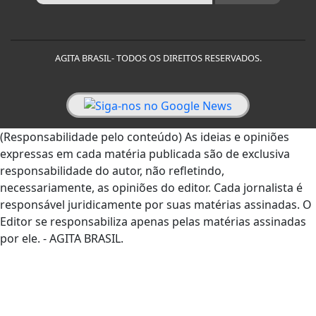
AGITA BRASIL- TODOS OS DIREITOS RESERVADOS.
(Responsabilidade pelo conteúdo) As ideias e opiniões
expressas em cada matéria publicada são de exclusiva
responsabilidade do autor, não refletindo,
necessariamente, as opiniões do editor. Cada jornalista é
responsável juridicamente por suas matérias assinadas. O
Editor se responsabiliza apenas pelas matérias assinadas
por ele. - AGITA BRASIL.