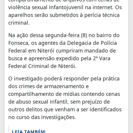
violência sexual infantojuvenil na internet. Os
aparelhos serão submetidos à perícia técnica
criminal.
Na ação dessa segunda-feira (8) no bairro do
Fonseca, os agentes da Delegacia de Polícia
Federal em Niterói cumpriram mandado de
busca e apreensão expedido pela 2ª Vara
Federal Criminal de Niterói.
O investigado poderá responder pela prática
dos crimes de armazenamento e
compartilhamento de mídias contendo cenas
de abuso sexual infantil, sem prejuízo de
outros delitos que venham a ser identificados
no curso das investigações.
LEIA TAMBÉM: