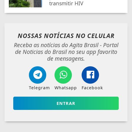
transmitir HIV
NOSSAS NOTÍCIAS
NO CELULAR
Receba as notícias do Agita Brasil - Portal
de Noticias do Brasil no seu app favorito
de mensagens.
Telegram
Whatsapp
Facebook
ENTRAR