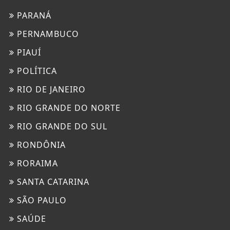
PARANÁ
PERNAMBUCO
PIAUÍ
POLÍTICA
RIO DE JANEIRO
RIO GRANDE DO NORTE
RIO GRANDE DO SUL
RONDÔNIA
RORAIMA
SANTA CATARINA
SÃO PAULO
SAÚDE