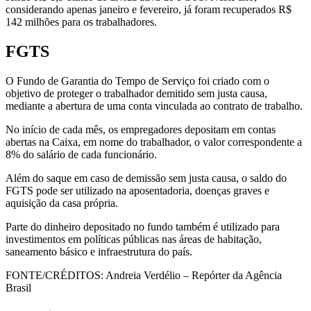
considerando apenas janeiro e fevereiro, já foram recuperados R$
142 milhões para os trabalhadores.
FGTS
O Fundo de Garantia do Tempo de Serviço foi criado com o
objetivo de proteger o trabalhador demitido sem justa causa,
mediante a abertura de uma conta vinculada ao contrato de trabalho.
No início de cada mês, os empregadores depositam em contas
abertas na Caixa, em nome do trabalhador, o valor correspondente a
8% do salário de cada funcionário.
Além do saque em caso de demissão sem justa causa, o saldo do
FGTS pode ser utilizado na aposentadoria, doenças graves e
aquisição da casa própria.
Parte do dinheiro depositado no fundo também é utilizado para
investimentos em políticas públicas nas áreas de habitação,
saneamento básico e infraestrutura do país.
FONTE/CRÉDITOS:
Andreia Verdélio – Repórter da Agência
Brasil