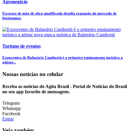
Agronegócio
Escassez de mão de obra qualificada desafia expansão do mercado de
bioinsumos
Turismo de eventos
Expocentro de Balneário Camboriú é o primeiro equipamento turístico a
adotar...
Nossas notícias
no celular
Receba as notícias do Agita Brasil - Portal de Noticias do Brasil
no seu app favorito de mensagens.
Telegram
Whatsapp
Facebook
Entrar
Veja também