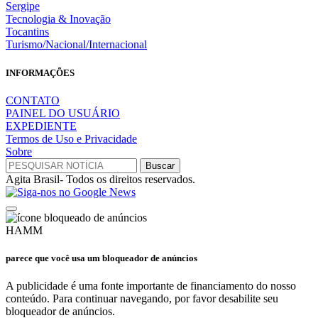
Sergipe
Tecnologia & Inovação
Tocantins
Turismo/Nacional/Internacional
INFORMAÇÕES
CONTATO
PAINEL DO USUÁRIO
EXPEDIENTE
Termos de Uso e Privacidade
Sobre
Agita Brasil- Todos os direitos reservados.
HAMM
parece que você usa um bloqueador de anúncios
A publicidade é uma fonte importante de financiamento do nosso
conteúdo. Para continuar navegando, por favor desabilite seu
bloqueador de anúncios.