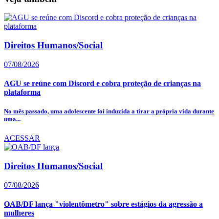
Direitos Humanos/Social
07/08/2026
AGU se reúne com Discord e cobra proteção de crianças na
plataforma
No mês passado, uma adolescente foi induzida a tirar a própria vida durante
uma...
ACESSAR
Direitos Humanos/Social
07/08/2026
OAB/DF lança "violentômetro" sobre estágios da agressão a
mulheres