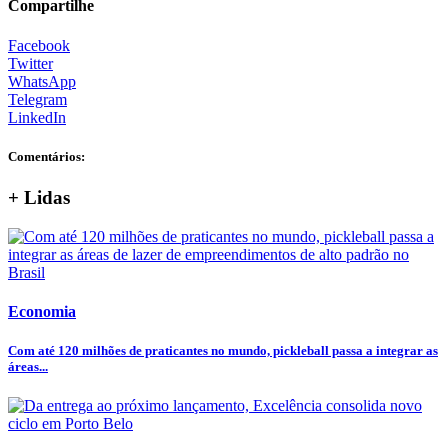
Compartilhe
Facebook
Twitter
WhatsApp
Telegram
LinkedIn
Comentários:
+ Lidas
Economia
Com até 120 milhões de praticantes no mundo, pickleball passa a integrar as
áreas...