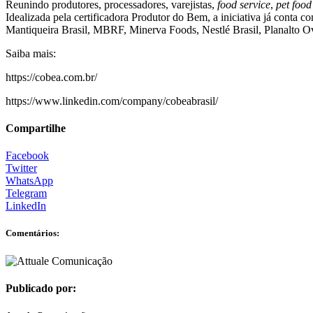
Reunindo produtores, processadores, varejistas,
food service
,
pet food
Idealizada pela certificadora Produtor do Bem, a iniciativa já conta
Mantiqueira Brasil, MBRF, Minerva Foods, Nestlé Brasil, Planalto 
Saiba mais:
https://cobea.com.br/
https://www.linkedin.com/company/cobeabrasil/
Compartilhe
Facebook
Twitter
WhatsApp
Telegram
LinkedIn
Comentários:
Publicado por: