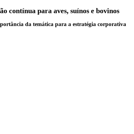
ão contínua para aves, suínos e bovinos
ortância da temática para a estratégia corporativa