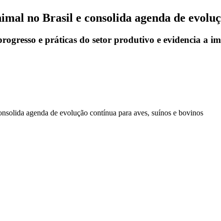
mal no Brasil e consolida agenda de evoluç
resso e práticas do setor produtivo e evidencia a imp