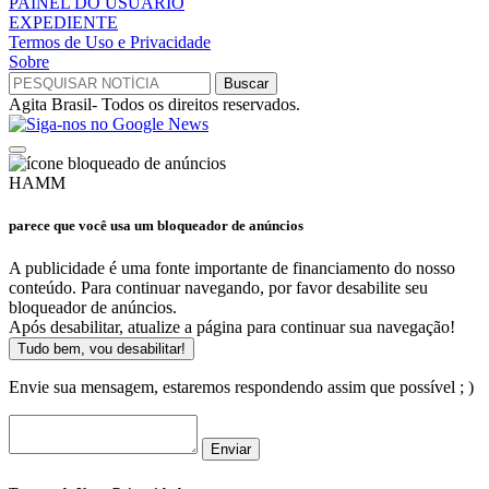
PAINEL DO USUÁRIO
EXPEDIENTE
Termos de Uso e Privacidade
Sobre
Agita Brasil- Todos os direitos reservados.
HAMM
parece que você usa um bloqueador de anúncios
A publicidade é uma fonte importante de financiamento do nosso
conteúdo. Para continuar navegando, por favor desabilite seu
bloqueador de anúncios.
Após desabilitar, atualize a página para continuar sua navegação!
Tudo bem, vou desabilitar!
Envie sua mensagem, estaremos respondendo assim que possível ; )
Enviar