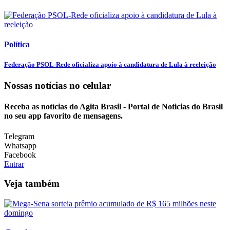
Política
Federação PSOL-Rede oficializa apoio à candidatura de Lula à reeleição
Nossas notícias
no celular
Receba as notícias do Agita Brasil - Portal de Noticias do Brasil
no seu app favorito de mensagens.
Telegram
Whatsapp
Facebook
Entrar
Veja também