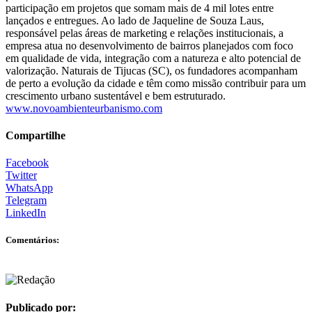
participação em projetos que somam mais de 4 mil lotes entre
lançados e entregues. Ao lado de Jaqueline de Souza Laus,
responsável pelas áreas de marketing e relações institucionais, a
empresa atua no desenvolvimento de bairros planejados com foco
em qualidade de vida, integração com a natureza e alto potencial de
valorização. Naturais de Tijucas (SC), os fundadores acompanham
de perto a evolução da cidade e têm como missão contribuir para um
crescimento urbano sustentável e bem estruturado.
www.novoambienteurbanismo.com
Compartilhe
Facebook
Twitter
WhatsApp
Telegram
LinkedIn
Comentários:
Publicado por: