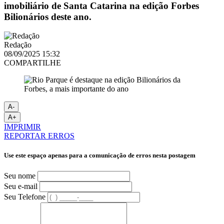
imobiliário de Santa Catarina na edição Forbes
Bilionários deste ano.
Redação
08/09/2025 15:32
COMPARTILHE
A-
A+
IMPRIMIR
REPORTAR ERROS
Use este espaço apenas para a comunicação de erros nesta postagem
Seu nome
Seu e-mail
Seu Telefone