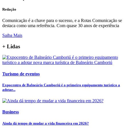
Redação
Comunicação é a chave para o sucesso, e a Rotas Comunicação se
destaca como uma referência. Com quase 30 anos de experiência
Saiba Mais
+ Lidas
Turismo de eventos
Expocentro de Balneário Camboriú é o primeiro equipamento turístico a
adotar...
Business
Ainda dá tempo de mudar a vida financeira em 2026?