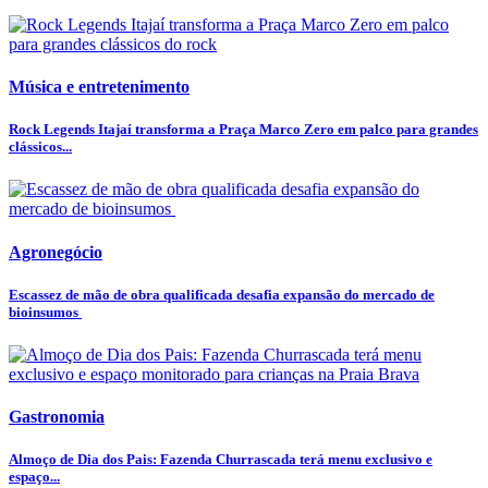
Música e entretenimento
Rock Legends Itajaí transforma a Praça Marco Zero em palco para grandes
clássicos...
Agronegócio
Escassez de mão de obra qualificada desafia expansão do mercado de
bioinsumos
Gastronomia
Almoço de Dia dos Pais: Fazenda Churrascada terá menu exclusivo e
espaço...