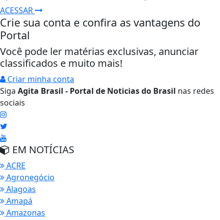
ACESSAR
Crie sua conta e confira as vantagens do
Portal
Você pode ler matérias exclusivas, anunciar
classificados e muito mais!
Criar minha conta
Siga
Agita Brasil - Portal de Noticias do Brasil
nas redes
sociais
EM NOTÍCIAS
ACRE
Agronegócio
Alagoas
Amapá
Amazonas