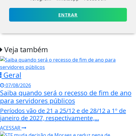
ENTRAR
Veja também
Geral
07/08/2026
Saiba quando será o recesso de fim de ano
para servidores públicos
Períodos vão de 21 a 25/12 e de 28/12 a 1º de
janeiro de 2027, respectivamente,...
ACESSAR