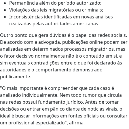
Permanência além do período autorizado;
Violações das leis migratórias ou criminais;
Inconsistências identificadas em novas análises
realizadas pelas autoridades americanas.
Outro ponto que gera dúvidas é o papel das redes sociais.
De acordo com a advogada, publicações online podem ser
analisadas em determinados processos migratórios, mas
o fator decisivo normalmente não é o conteúdo em si, e
sim eventuais contradições entre o que foi declarado às
autoridades e o comportamento demonstrado
publicamente.
"O mais importante é compreender que cada caso é
analisado individualmente. Nem todo rumor que circula
nas redes possui fundamento jurídico. Antes de tomar
decisões ou entrar em pânico diante de notícias virais, o
ideal é buscar informações em fontes oficiais ou consultar
um profissional especializado", afirma.