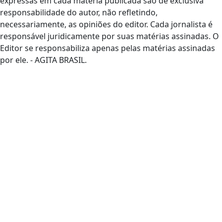
expressas em cada matéria publicada são de exclusiva
responsabilidade do autor, não refletindo,
necessariamente, as opiniões do editor. Cada jornalista é
responsável juridicamente por suas matérias assinadas. O
Editor se responsabiliza apenas pelas matérias assinadas
por ele. - AGITA BRASIL.