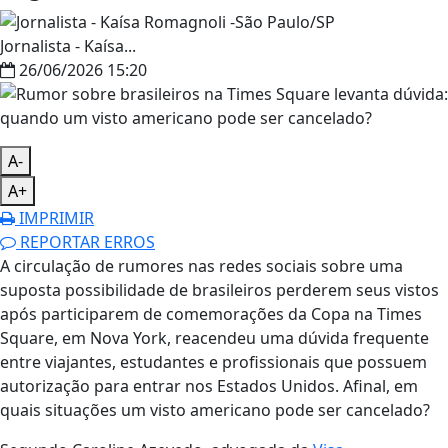
Jornalista - Kaísa...
26/06/2026 15:20
A-
A+
IMPRIMIR
REPORTAR ERROS
A circulação de rumores nas redes sociais sobre uma
suposta possibilidade de brasileiros perderem seus vistos
após participarem de comemorações da Copa na Times
Square, em Nova York, reacendeu uma dúvida frequente
entre viajantes, estudantes e profissionais que possuem
autorização para entrar nos Estados Unidos. Afinal, em
quais situações um visto americano pode ser cancelado?