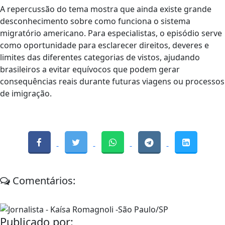
A repercussão do tema mostra que ainda existe grande
desconhecimento sobre como funciona o sistema
migratório americano. Para especialistas, o episódio serve
como oportunidade para esclarecer direitos, deveres e
limites das diferentes categorias de vistos, ajudando
brasileiros a evitar equívocos que podem gerar
consequências reais durante futuras viagens ou processos
de imigração.
Comentários:
Publicado por: