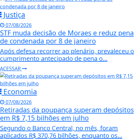
Justiça
07/08/2026
STF muda decisão de Moraes e reduz pena
de condenada por 8 de janeiro
Após defesa recorrer ao plenário, prevaleceu o
cumprimento antecipado de pena o...
ACESSAR
Economia
07/08/2026
Retiradas da poupança superam depósitos
em R$ 7,15 bilhões em julho
Segundo o Banco Central, no mês, foram
aplicados R$ 370,76 bilhões, enquanto os...