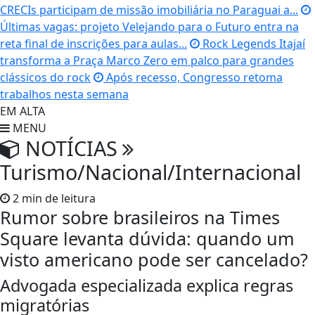
CRECIs participam de missão imobiliária no Paraguai a...
Últimas vagas: projeto Velejando para o Futuro entra na
reta final de inscrições para aulas...
Rock Legends Itajaí
transforma a Praça Marco Zero em palco para grandes
clássicos do rock
Após recesso, Congresso retoma
trabalhos nesta semana
EM ALTA
MENU
NOTÍCIAS
Turismo/Nacional/Internacional
2 min de leitura
Rumor sobre brasileiros na Times
Square levanta dúvida: quando um
visto americano pode ser cancelado?
Advogada especializada explica regras
migratórias