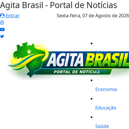
Agita Brasil - Portal de Notícias
Entrar
Sexta-feira,
07 de Agosto de 2026
Início
Geral
Economia
Educação
Saúde