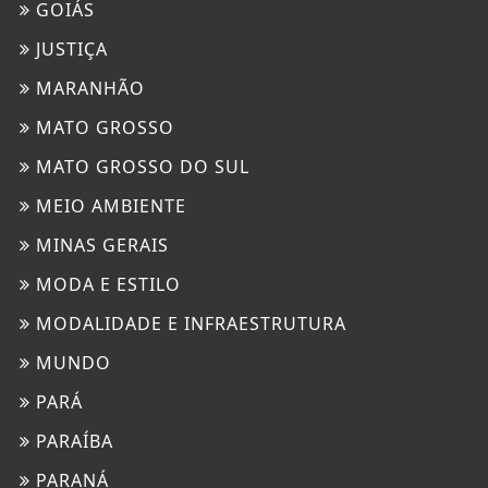
GOIÁS
JUSTIÇA
MARANHÃO
MATO GROSSO
MATO GROSSO DO SUL
MEIO AMBIENTE
MINAS GERAIS
MODA E ESTILO
MODALIDADE E INFRAESTRUTURA
MUNDO
PARÁ
PARAÍBA
PARANÁ