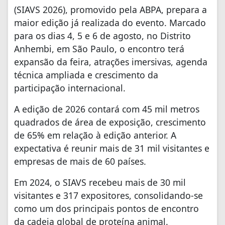
(SIAVS 2026), promovido pela ABPA, prepara a
maior edição já realizada do evento. Marcado
para os dias 4, 5 e 6 de agosto, no Distrito
Anhembi, em São Paulo, o encontro terá
expansão da feira, atrações imersivas, agenda
técnica ampliada e crescimento da
participação internacional.
A edição de 2026 contará com 45 mil metros
quadrados de área de exposição, crescimento
de 65% em relação à edição anterior. A
expectativa é reunir mais de 31 mil visitantes e
empresas de mais de 60 países.
Em 2024, o SIAVS recebeu mais de 30 mil
visitantes e 317 expositores, consolidando-se
como um dos principais pontos de encontro
da cadeia global de proteína animal.