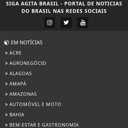
SIGA
AGITA BRASIL - PORTAL DE NOTICIAS
DO BRASIL
NAS REDES SOCIAIS
EM NOTÍCIAS
ACRE
AGRONEGÓCIO
ALAGOAS
AMAPÁ
AMAZONAS
AUTOMÓVEL E MOTO
BAHIA
BEM-ESTAR E GASTRONOMIA