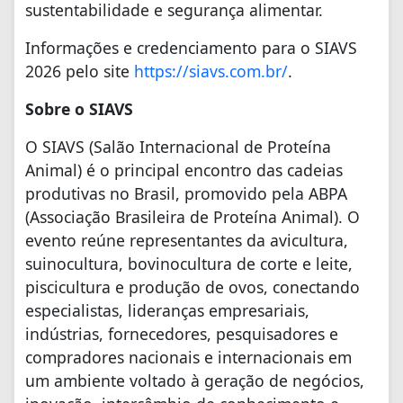
sustentabilidade e segurança alimentar.
Informações e credenciamento para o SIAVS
2026 pelo site
https://siavs.com.br/
.
Sobre o SIAVS
O SIAVS (Salão Internacional de Proteína
Animal) é o principal encontro das cadeias
produtivas no Brasil, promovido pela ABPA
(Associação Brasileira de Proteína Animal). O
evento reúne representantes da avicultura,
suinocultura, bovinocultura de corte e leite,
piscicultura e produção de ovos, conectando
especialistas, lideranças empresariais,
indústrias, fornecedores, pesquisadores e
compradores nacionais e internacionais em
um ambiente voltado à geração de negócios,