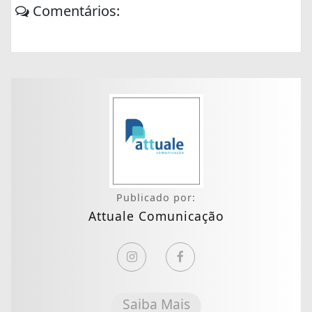
Comentários:
Publicado por:
Attuale Comunicação
Saiba Mais