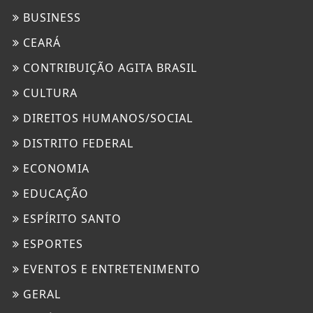
BUSINESS
CEARÁ
CONTRIBUIÇÃO AGITA BRASIL
CULTURA
DIREITOS HUMANOS/SOCIAL
DISTRITO FEDERAL
ECONOMIA
EDUCAÇÃO
ESPÍRITO SANTO
ESPORTES
EVENTOS E ENTRETENIMENTO
GERAL