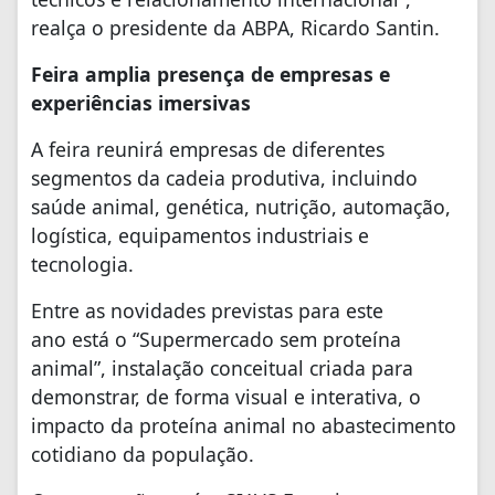
realça o presidente da ABPA, Ricardo Santin.
Feira amplia presença de empresas e
experiências imersivas
A feira reunirá empresas de diferentes
segmentos da cadeia produtiva, incluindo
saúde animal, genética, nutrição, automação,
logística, equipamentos industriais e
tecnologia.
Entre as novidades previstas para este
ano está o “Supermercado sem proteína
animal”, instalação conceitual criada para
demonstrar, de forma visual e interativa, o
impacto da proteína animal no abastecimento
cotidiano da população.