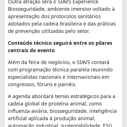
Outra atração será o SIAVS Experience
Biosseguridade, ambiente imersivo voltado à
apresentação dos protocolos sanitários
adotados pela cadeia brasileira e das práticas
de prevenção utilizadas pelo setor.
Conteúdo técnico seguirá entre os pilares
centrais do evento
Além da feira de negócios, o SIAVS contará
com programação técnica paralela reunindo
especialistas nacionais e internacionais em
congressos, fóruns e painéis.
A agenda abordará temas estratégicos para a
cadeia global de proteína animal, como
influenza aviária, biosseguridade, inteligência
artificial aplicada à produção animal,
automação industrial, sustentabilidade, ESG,