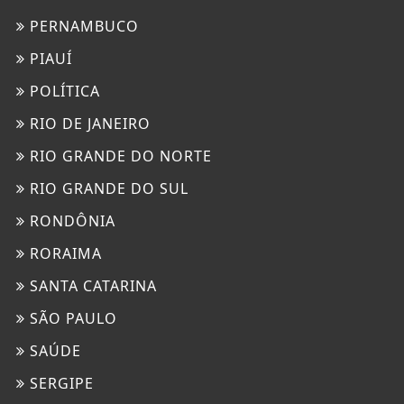
PERNAMBUCO
PIAUÍ
POLÍTICA
RIO DE JANEIRO
RIO GRANDE DO NORTE
RIO GRANDE DO SUL
RONDÔNIA
RORAIMA
SANTA CATARINA
SÃO PAULO
SAÚDE
SERGIPE