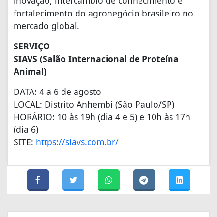
inovação, intercâmbio de conhecimento e
fortalecimento do agronegócio brasileiro no
mercado global.
SERVIÇO
SIAVS (Salão Internacional de Proteína
Animal)
DATA: 4 a 6 de agosto
LOCAL: Distrito Anhembi (São Paulo/SP)
HORÁRIO: 10 às 19h (dia 4 e 5) e 10h às 17h
(dia 6)
SITE:
https://siavs.com.br/