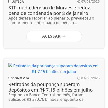
07/08/2026
JUSTIÇA
STF muda decisão de Moraes e reduz
pena de condenada por 8 de janeiro
Após defesa recorrer ao plenário, prevaleceu o
cumprimento antecipado de pena o...
ACESSAR
07/08/2026
ECONOMIA
Retiradas da poupança superam
depósitos em R$ 7,15 bilhões em julho
Segundo o Banco Central, no mês, foram
aplicados R$ 370,76 bilhões, enquanto os...