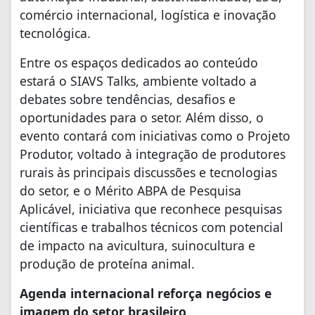
comércio internacional, logística e inovação
tecnológica.
Entre os espaços dedicados ao conteúdo
estará o SIAVS Talks, ambiente voltado a
debates sobre tendências, desafios e
oportunidades para o setor.
Além disso, o
evento contará com iniciativas como o Projeto
Produtor, voltado à integração de produtores
rurais às principais discussões e tecnologias
do setor, e o Mérito ABPA de Pesquisa
Aplicável, iniciativa que reconhece pesquisas
científicas e trabalhos técnicos com potencial
de impacto na avicultura, suinocultura e
produção de proteína animal.
Agenda internacional reforça negócios e
imagem do setor brasileiro