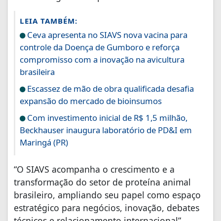
LEIA TAMBÉM:
Ceva apresenta no SIAVS nova vacina para
controle da Doença de Gumboro e reforça
compromisso com a inovação na avicultura
brasileira
Escassez de mão de obra qualificada desafia
expansão do mercado de bioinsumos
Com investimento inicial de R$ 1,5 milhão,
Beckhauser inaugura laboratório de PD&I em
Maringá (PR)
“O SIAVS acompanha o crescimento e a
transformação do setor de proteína animal
brasileiro, ampliando seu papel como espaço
estratégico para negócios, inovação, debates
técnicos e relacionamento internacional”,