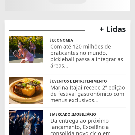
+ Lidas
ECONOMIA
Com até 120 milhões de
praticantes no mundo,
pickleball passa a integrar as
áreas...
EVENTOS E ENTRETENIMENTO
Marina Itajaí recebe 2ª edição
de festival gastronômico com
menus exclusivos...
MERCADO IMOBILIÁRIO
Da entrega ao próximo
lançamento, Excelência
consolida novo ciclo em