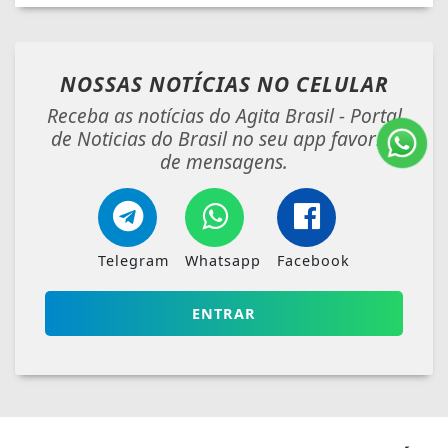
NOSSAS NOTÍCIAS
NO CELULAR
Receba as notícias do Agita Brasil - Portal
de Noticias do Brasil no seu app favorito
de mensagens.
Telegram
Whatsapp
Facebook
ENTRAR