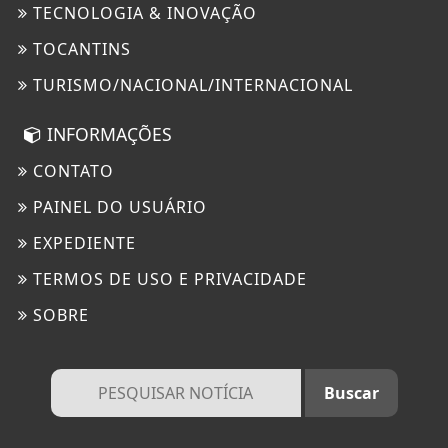
TECNOLOGIA & INOVAÇÃO
TOCANTINS
TURISMO/NACIONAL/INTERNACIONAL
INFORMAÇÕES
CONTATO
PAINEL DO USUÁRIO
EXPEDIENTE
TERMOS DE USO E PRIVACIDADE
SOBRE