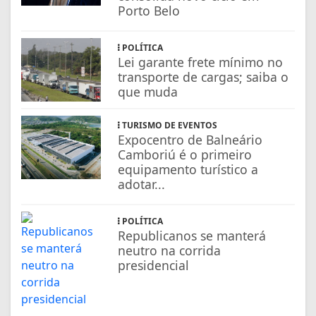
Porto Belo
POLÍTICA
Lei garante frete mínimo no
transporte de cargas; saiba o
que muda
TURISMO DE EVENTOS
Expocentro de Balneário
Camboriú é o primeiro
equipamento turístico a
adotar...
POLÍTICA
Republicanos se manterá
neutro na corrida
presidencial