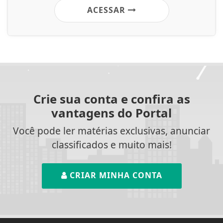
ACESSAR
Crie sua conta e confira as
vantagens do Portal
Você pode ler matérias exclusivas, anunciar
classificados e muito mais!
CRIAR MINHA CONTA