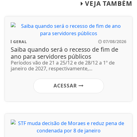
VEJA TAMBÉM
07/08/2026
GERAL
Saiba quando será o recesso de fim de
ano para servidores públicos
Períodos vão de 21 a 25/12 e de 28/12 a 1º de
janeiro de 2027, respectivamente,...
ACESSAR