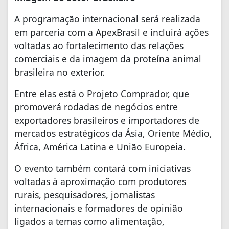
A programação internacional será realizada
em parceria com a ApexBrasil e incluirá ações
voltadas ao fortalecimento das relações
comerciais e da imagem da proteína animal
brasileira no exterior.
Entre elas está o Projeto Comprador, que
promoverá rodadas de negócios entre
exportadores brasileiros e importadores de
mercados estratégicos da Ásia, Oriente Médio,
África, América Latina e União Europeia.
O evento também contará com iniciativas
voltadas à aproximação com produtores
rurais, pesquisadores, jornalistas
internacionais e formadores de opinião
ligados a temas como alimentação,