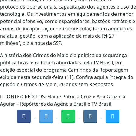
protocolos operacionais, capacitação dos agentes e uso de
tecnologia. Os investimentos em equipamentos de menor
potencial ofensivo, como espargidores, bastões retráteis e
armas de incapacitação neuromuscular, foram ampliados
na atual gestão, com a aplicação de mais de R$ 27
milhões”, diz a nota da SSP.
A história dos Crimes de Maio e a política da segurança
pública brasileira foram abordadas pela TV Brasil, em
edição especial do programa Caminhos da Reportagem
exibida nesta segunda-feira (11). Confira aqui a íntegra do
episódio Crimes de Maio, 20 anos sem Respostas.
FONTE/CRÉDITOS:
Elaine Patricia Cruz e Ana Graziela
Aguiar – Repórteres da Agência Brasil e TV Brasil