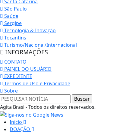
Santa Catarina
São Paulo
Saúde
Sergipe
Tecnologia & Inovação
Tocantins
Turismo/Nacional/Internacional
INFORMAÇÕES
CONTATO
PAINEL DO USUÁRIO
EXPEDIENTE
Termos de Uso e Privacidade
Sobre
Agita Brasil- Todos os direitos reservados.
Início
DOAÇÃO