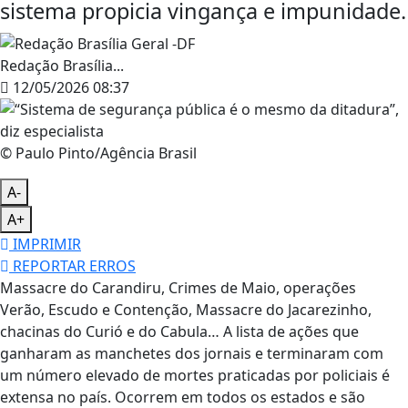
sistema propicia vingança e impunidade.
Redação Brasília...
12/05/2026 08:37
© Paulo Pinto/Agência Brasil
A-
A+
IMPRIMIR
REPORTAR ERROS
Massacre do Carandiru, Crimes de Maio, operações
Verão, Escudo e Contenção, Massacre do Jacarezinho,
chacinas do Curió e do Cabula… A lista de ações que
ganharam as manchetes dos jornais e terminaram com
um número elevado de mortes praticadas por policiais é
extensa no país. Ocorrem em todos os estados e são