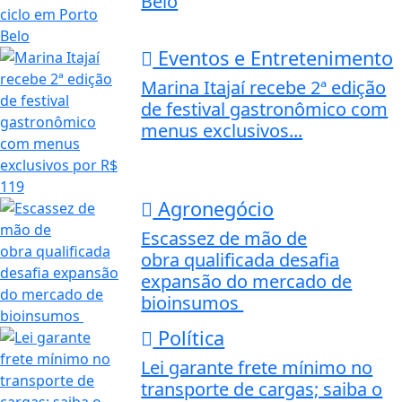
Belo
Eventos e Entretenimento
Marina Itajaí recebe 2ª edição
de festival gastronômico com
menus exclusivos...
Agronegócio
Escassez de mão de
obra qualificada desafia
expansão do mercado de
bioinsumos
Política
Lei garante frete mínimo no
transporte de cargas; saiba o