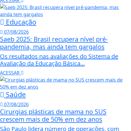
ACESSAR
Educação
07/08/2026
Saeb 2025: Brasil recupera nível pré-
pandemia, mas ainda tem gargalos
Os resultados nas avaliações do Sistema de
Avaliação da Educação Básica...
ACESSAR
Saúde
07/08/2026
Cirurgias plásticas de mama no SUS
crescem mais de 50% em dez anos
São Paulo lidera número de operações, com