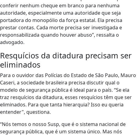
conferir nenhum cheque em branco para nenhuma
autoridade, especialmente uma autoridade que seja
portadora do monopólio da força estatal. Ela precisa
prestar contas. Cada morte precisa ser investigada e
responsabilizada quando houver abuso”, ressalta o
advogado.
Resquícios da ditadura precisam ser
eliminados
Para o ouvidor das Polícias do Estado de São Paulo, Mauro
Caseri, a sociedade brasileira precisa discutir qual o
modelo de segurança pública é ideal para o país. “Se ela
traz resquícios da ditadura, esses resquícios têm que ser
eliminados. Para que tanta hierarquia? Isso eu queria
entender", questiona.
“Nós temos o nosso Susp, que é o sistema nacional de
segurança pública, que é um sistema único. Mas nós