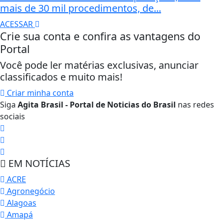
mais de 30 mil procedimentos, de...
ACESSAR
Crie sua conta e confira as vantagens do
Portal
Você pode ler matérias exclusivas, anunciar
classificados e muito mais!
Criar minha conta
Siga
Agita Brasil - Portal de Noticias do Brasil
nas redes
sociais
EM NOTÍCIAS
ACRE
Agronegócio
Alagoas
Amapá