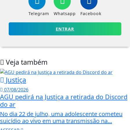
Telegram
Whatsapp
Facebook
ENTRAR
Veja também
Justiça
07/08/2026
AGU pedirá na Justiça a retirada do Discord
do ar
No dia 22 de julho, uma adolescente cometeu
suicídio ao vivo em uma transmissão na...