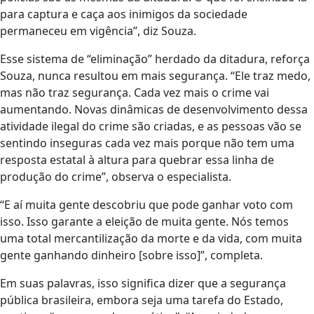
para captura e caça aos inimigos da sociedade
permaneceu em vigência”, diz Souza.
Esse sistema de “eliminação” herdado da ditadura, reforça
Souza, nunca resultou em mais segurança. “Ele traz medo,
mas não traz segurança. Cada vez mais o crime vai
aumentando. Novas dinâmicas de desenvolvimento dessa
atividade ilegal do crime são criadas, e as pessoas vão se
sentindo inseguras cada vez mais porque não tem uma
resposta estatal à altura para quebrar essa linha de
produção do crime”, observa o especialista.
“E aí muita gente descobriu que pode ganhar voto com
isso. Isso garante a eleição de muita gente. Nós temos
uma total mercantilização da morte e da vida, com muita
gente ganhando dinheiro [sobre isso]”, completa.
Em suas palavras, isso significa dizer que a segurança
pública brasileira, embora seja uma tarefa do Estado,