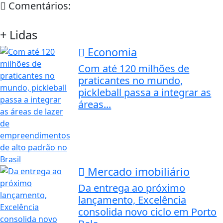
Comentários:
+ Lidas
Economia
Com até 120 milhões de
praticantes no mundo,
pickleball passa a integrar as
áreas...
Mercado imobiliário
Da entrega ao próximo
lançamento, Excelência
consolida novo ciclo em Porto