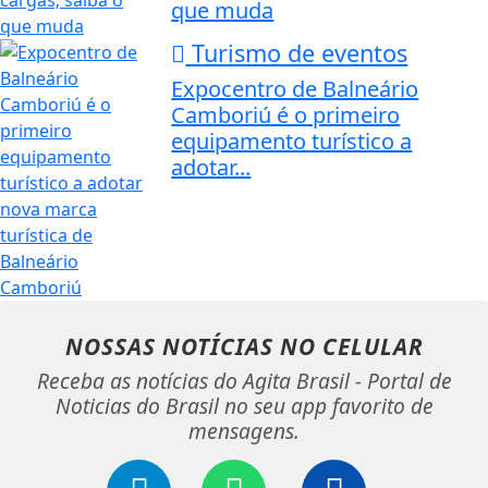
que muda
Turismo de eventos
Expocentro de Balneário
Camboriú é o primeiro
equipamento turístico a
adotar...
NOSSAS NOTÍCIAS
NO CELULAR
Receba as notícias do Agita Brasil - Portal de
Noticias do Brasil no seu app favorito de
mensagens.