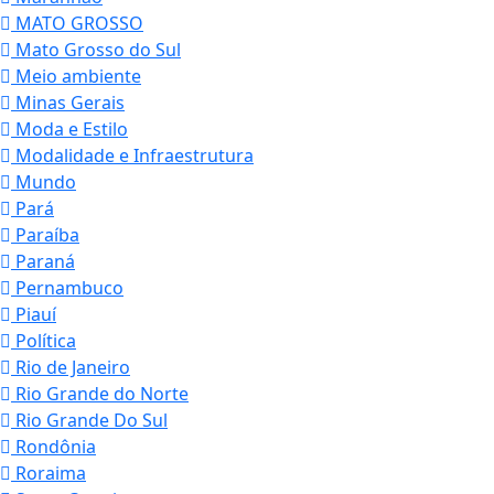
MATO GROSSO
Mato Grosso do Sul
Meio ambiente
Minas Gerais
Moda e Estilo
Modalidade e Infraestrutura
Mundo
Pará
Paraíba
Paraná
Pernambuco
Piauí
Política
Rio de Janeiro
Rio Grande do Norte
Rio Grande Do Sul
Rondônia
Roraima