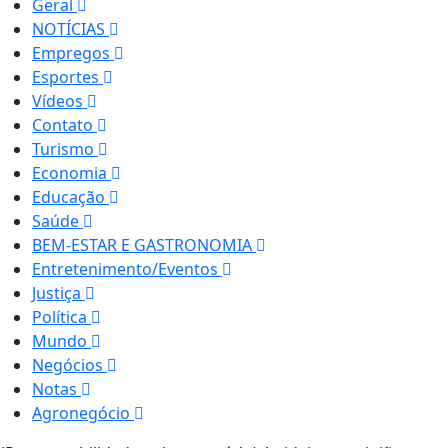
Geral
NOTÍCIAS
Empregos
Esportes
Vídeos
Contato
Turismo
Economia
Educação
Saúde
BEM-ESTAR E GASTRONOMIA
Entretenimento/Eventos
Justiça
Política
Mundo
Negócios
Notas
Agronegócio