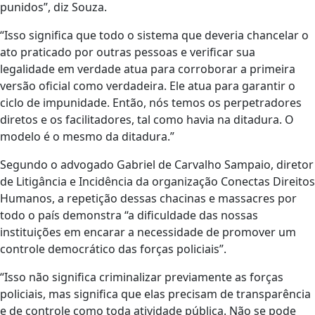
punidos”, diz Souza.
“Isso significa que todo o sistema que deveria chancelar o
ato praticado por outras pessoas e verificar sua
legalidade em verdade atua para corroborar a primeira
versão oficial como verdadeira. Ele atua para garantir o
ciclo de impunidade. Então, nós temos os perpetradores
diretos e os facilitadores, tal como havia na ditadura. O
modelo é o mesmo da ditadura.”
Segundo o advogado Gabriel de Carvalho Sampaio, diretor
de Litigância e Incidência da organização Conectas Direitos
Humanos, a repetição dessas chacinas e massacres por
todo o país demonstra “a dificuldade das nossas
instituições em encarar a necessidade de promover um
controle democrático das forças policiais”.
“Isso não significa criminalizar previamente as forças
policiais, mas significa que elas precisam de transparência
e de controle como toda atividade pública. Não se pode