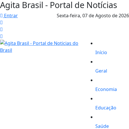
Agita Brasil - Portal de Notícias
Entrar
Sexta-feira,
07 de Agosto de 2026
Início
Geral
Economia
Educação
Saúde