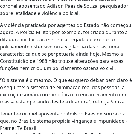
coronel aposentado Adilson Paes de Souza, pesquisador
sobre letalidade e violência policial.
A violência praticada por agentes do Estado não começou
agora. A Polícia Militar, por exemplo, foi criada durante a
ditadura militar para ser encarregada de exercer o
policiamento ostensivo ou a vigilância das ruas, uma
característica que se perpetuaria ainda hoje. Mesmo a
Constituição de 1988 não trouxe alterações para essas
funções nem criou um policiamento ostensivo civil.
“O sistema é o mesmo. O que eu quero deixar bem claro é
o seguinte: o sistema de eliminação real das pessoas, a
execução sumária ou simbólica e o encarceramento em
massa está operando desde a ditadura”, reforça Souza.
Tenente-coronel aposentado Adilson Paes de Souza diz
que, no Brasil, sistema propicia vingança e impunidade -
Frame: TV Brasil