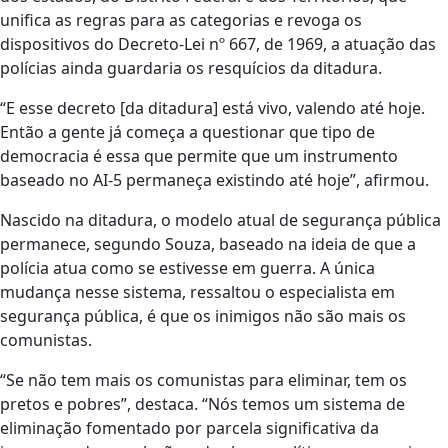
unifica as regras para as categorias e revoga os
dispositivos do Decreto-Lei nº 667, de 1969, a atuação das
polícias ainda guardaria os resquícios da ditadura.
“E esse decreto [da ditadura] está vivo, valendo até hoje.
Então a gente já começa a questionar que tipo de
democracia é essa que permite que um instrumento
baseado no AI-5 permaneça existindo até hoje”, afirmou.
Nascido na ditadura, o modelo atual de segurança pública
permanece, segundo Souza, baseado na ideia de que a
polícia atua como se estivesse em guerra. A única
mudança nesse sistema, ressaltou o especialista em
segurança pública, é que os inimigos não são mais os
comunistas.
“Se não tem mais os comunistas para eliminar, tem os
pretos e pobres”, destaca. “Nós temos um sistema de
eliminação fomentado por parcela significativa da