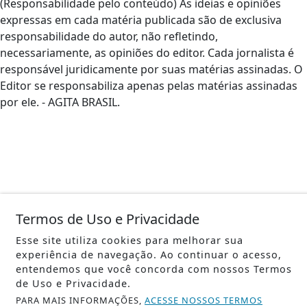
(Responsabilidade pelo conteúdo) As ideias e opiniões
expressas em cada matéria publicada são de exclusiva
responsabilidade do autor, não refletindo,
necessariamente, as opiniões do editor. Cada jornalista é
responsável juridicamente por suas matérias assinadas. O
Editor se responsabiliza apenas pelas matérias assinadas
por ele. - AGITA BRASIL.
Termos de Uso e Privacidade
Esse site utiliza cookies para melhorar sua
experiência de navegação. Ao continuar o acesso,
entendemos que você concorda com nossos Termos
de Uso e Privacidade.
PARA MAIS INFORMAÇÕES,
ACESSE NOSSOS TERMOS