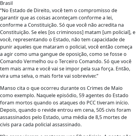
Brasil
“No Estado de Direito, você tem o compromisso de
garantir que as coisas aconteçam conforme a lei,
conforme a Constituição. Só que você não acredita na
Constituição. Se eles [os criminosos] matam [um policial], e
você, representando o Estado, não tem capacidade de
punir aqueles que mataram o policial, você então começa
a agir como uma gangue de oposição, como se fosse o
Comando Vermelho ou o Terceiro Comando. Só que você
tem mais arma e você vai se impor pela sua força. Então,
vira uma selva, o mais forte vai sobreviver.”
Manso cita o que ocorreu durante os Crimes de Maio
como exemplo. Naquele episódio, 59 agentes do Estado
foram mortos quando os ataques do PCC tiveram início.
Depois, quando o revide entrou em cena, 505 civis foram
assassinados pelo Estado, uma média de 8,5 mortes de
civis para cada policial assassinado.