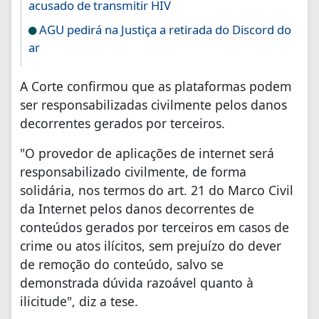
acusado de transmitir HIV
AGU pedirá na Justiça a retirada do Discord do
ar
A Corte confirmou que as plataformas podem
ser responsabilizadas civilmente pelos danos
decorrentes gerados por terceiros.
"O provedor de aplicações de internet será
responsabilizado civilmente, de forma
solidária, nos termos do art. 21 do Marco Civil
da Internet pelos danos decorrentes de
conteúdos gerados por terceiros em casos de
crime ou atos ilícitos, sem prejuízo do dever
de remoção do conteúdo, salvo se
demonstrada dúvida razoável quanto à
ilicitude", diz a tese.