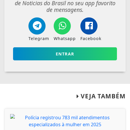
de Noticias do Brasil no seu app favorito
de mensagens.
Telegram
Whatsapp
Facebook
ENTRAR
VEJA TAMBÉM