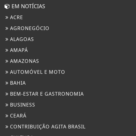
EM NOTÍCIAS
ACRE
AGRONEGÓCIO
ALAGOAS
AMAPÁ
AMAZONAS
AUTOMÓVEL E MOTO
BAHIA
BEM-ESTAR E GASTRONOMIA
BUSINESS
CEARÁ
CONTRIBUIÇÃO AGITA BRASIL