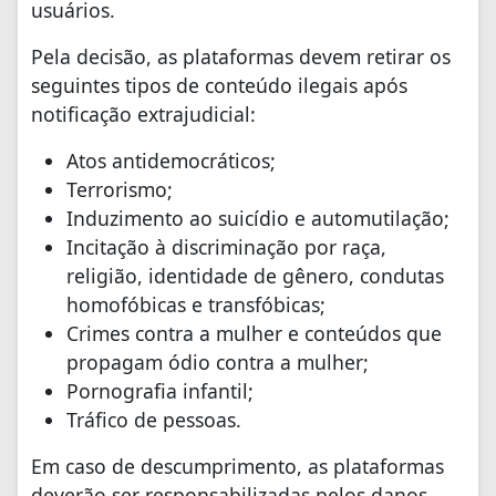
usuários.
Pela decisão, as plataformas devem retirar os
seguintes tipos de conteúdo ilegais após
notificação extrajudicial:
Atos antidemocráticos;
Terrorismo;
Induzimento ao suicídio e automutilação;
Incitação à discriminação por raça,
religião, identidade de gênero, condutas
homofóbicas e transfóbicas;
Crimes contra a mulher e conteúdos que
propagam ódio contra a mulher;
Pornografia infantil;
Tráfico de pessoas.
Em caso de descumprimento, as plataformas
deverão ser responsabilizadas pelos danos