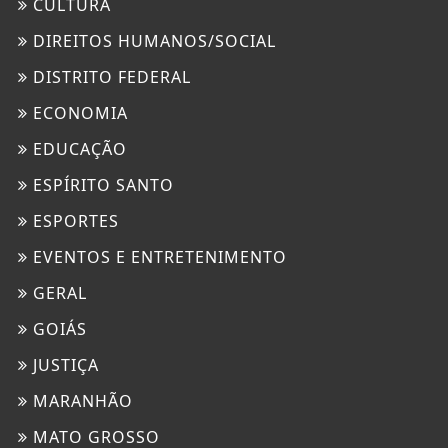
CULTURA
DIREITOS HUMANOS/SOCIAL
DISTRITO FEDERAL
ECONOMIA
EDUCAÇÃO
ESPÍRITO SANTO
ESPORTES
EVENTOS E ENTRETENIMENTO
GERAL
GOIÁS
JUSTIÇA
MARANHÃO
MATO GROSSO