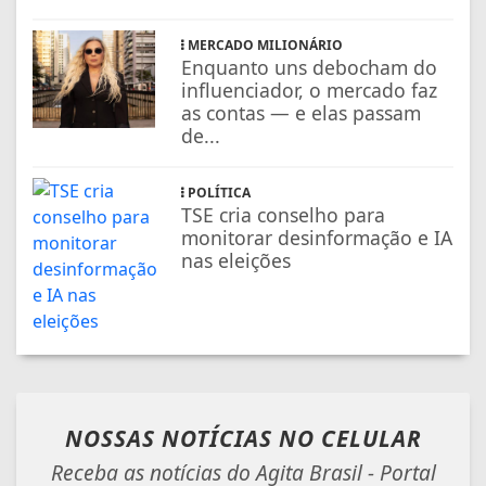
MERCADO MILIONÁRIO
Enquanto uns debocham do
influenciador, o mercado faz
as contas — e elas passam
de...
POLÍTICA
TSE cria conselho para
monitorar desinformação e IA
nas eleições
NOSSAS NOTÍCIAS
NO CELULAR
Receba as notícias do Agita Brasil - Portal