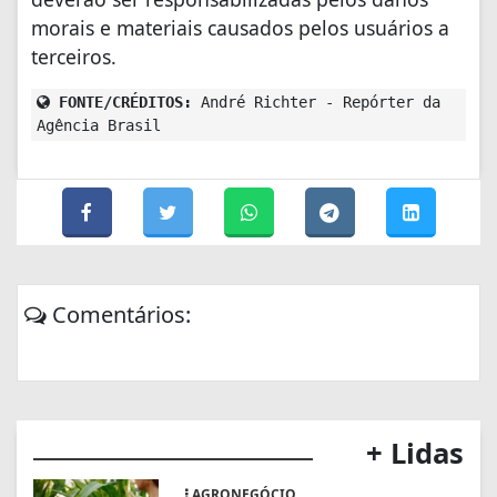
morais e materiais causados pelos usuários a
terceiros.
FONTE/CRÉDITOS:
André Richter - Repórter da
Agência Brasil
Comentários:
+ Lidas
AGRONEGÓCIO