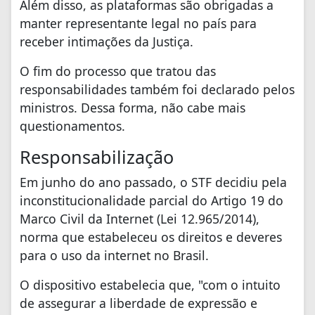
Além disso, as plataformas são obrigadas a
manter representante legal no país para
receber intimações da Justiça.
O fim do processo que tratou das
responsabilidades também foi declarado pelos
ministros. Dessa forma, não cabe mais
questionamentos.
Responsabilização
Em junho do ano passado, o STF decidiu pela
inconstitucionalidade parcial do Artigo 19 do
Marco Civil da Internet (Lei 12.965/2014),
norma que estabeleceu os direitos e deveres
para o uso da internet no Brasil.
O dispositivo estabelecia que, "com o intuito
de assegurar a liberdade de expressão e