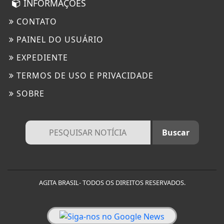
INFORMAÇÕES
CONTATO
PAINEL DO USUÁRIO
EXPEDIENTE
TERMOS DE USO E PRIVACIDADE
SOBRE
AGITA BRASIL- TODOS OS DIREITOS RESERVADOS.