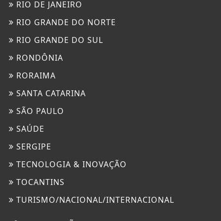
RIO DE JANEIRO
RIO GRANDE DO NORTE
RIO GRANDE DO SUL
RONDÔNIA
RORAIMA
SANTA CATARINA
SÃO PAULO
SAÚDE
SERGIPE
TECNOLOGIA & INOVAÇÃO
TOCANTINS
TURISMO/NACIONAL/INTERNACIONAL