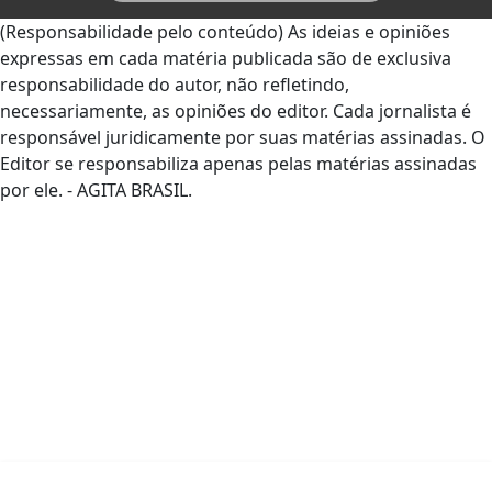
(Responsabilidade pelo conteúdo) As ideias e opiniões
expressas em cada matéria publicada são de exclusiva
responsabilidade do autor, não refletindo,
necessariamente, as opiniões do editor. Cada jornalista é
responsável juridicamente por suas matérias assinadas. O
Editor se responsabiliza apenas pelas matérias assinadas
por ele. - AGITA BRASIL.