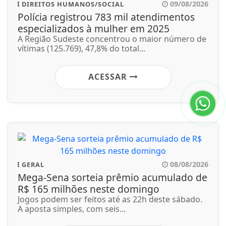
09/08/2026
DIREITOS HUMANOS/SOCIAL
Polícia registrou 783 mil atendimentos
especializados à mulher em 2025
A Região Sudeste concentrou o maior número de
vítimas (125.769), 47,8% do total...
ACESSAR
08/08/2026
GERAL
Mega-Sena sorteia prêmio acumulado de
R$ 165 milhões neste domingo
Jogos podem ser feitos até as 22h deste sábado.
A aposta simples, com seis...