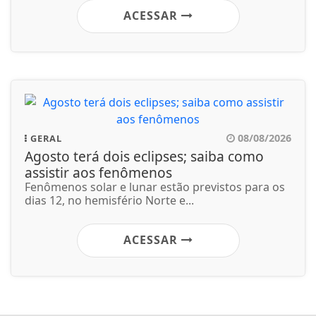
ACESSAR
08/08/2026
GERAL
Agosto terá dois eclipses; saiba como
assistir aos fenômenos
Fenômenos solar e lunar estão previstos para os
dias 12, no hemisfério Norte e...
ACESSAR