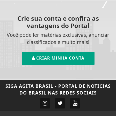
Crie sua conta e confira as
vantagens do Portal
Você pode ler matérias exclusivas, anunciar
classificados e muito mais!
CRIAR MINHA CONTA
SIGA
AGITA BRASIL - PORTAL DE NOTICIAS
DO BRASIL
NAS REDES SOCIAIS