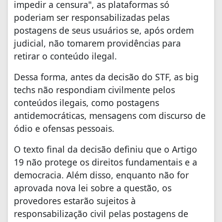
impedir a censura", as plataformas só
poderiam ser responsabilizadas pelas
postagens de seus usuários se, após ordem
judicial, não tomarem providências para
retirar o conteúdo ilegal.
Dessa forma, antes da decisão do STF, as big
techs não respondiam civilmente pelos
conteúdos ilegais, como postagens
antidemocráticas, mensagens com discurso de
ódio e ofensas pessoais.
O texto final da decisão definiu que o Artigo
19 não protege os direitos fundamentais e a
democracia. Além disso, enquanto não for
aprovada nova lei sobre a questão, os
provedores estarão sujeitos à
responsabilização civil pelas postagens de