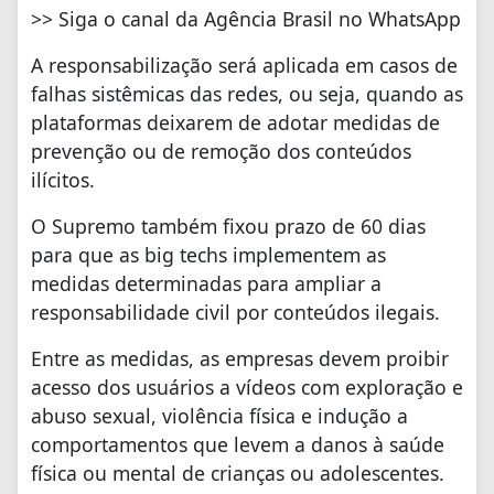
>> Siga o canal da Agência Brasil no WhatsApp
A responsabilização será aplicada em casos de
falhas sistêmicas das redes, ou seja, quando as
plataformas deixarem de adotar medidas de
prevenção ou de remoção dos conteúdos
ilícitos.
O Supremo também fixou prazo de 60 dias
para que as big techs implementem as
medidas determinadas para ampliar a
responsabilidade civil por conteúdos ilegais.
Entre as medidas, as empresas devem proibir
acesso dos usuários a vídeos com exploração e
abuso sexual, violência física e indução a
comportamentos que levem a danos à saúde
física ou mental de crianças ou adolescentes.