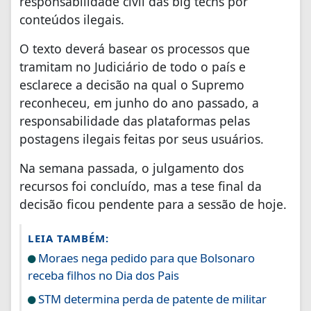
responsabilidade civil das big techs por
conteúdos ilegais.
O texto deverá basear os processos que
tramitam no Judiciário de todo o país e
esclarece a decisão na qual o Supremo
reconheceu, em junho do ano passado, a
responsabilidade das plataformas pelas
postagens ilegais feitas por seus usuários.
Na semana passada, o julgamento dos
recursos foi concluído, mas a tese final da
decisão ficou pendente para a sessão de hoje.
LEIA TAMBÉM:
Moraes nega pedido para que Bolsonaro
receba filhos no Dia dos Pais
STM determina perda de patente de militar