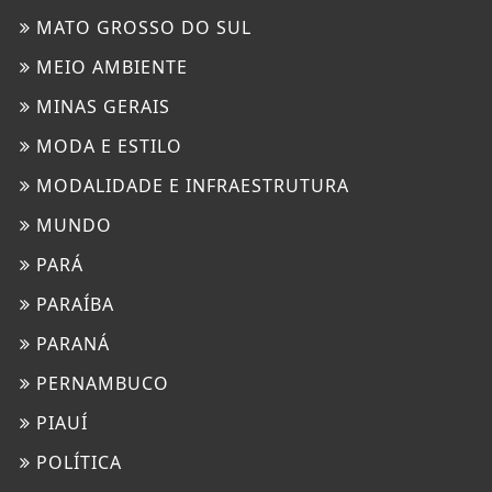
MATO GROSSO DO SUL
MEIO AMBIENTE
MINAS GERAIS
MODA E ESTILO
MODALIDADE E INFRAESTRUTURA
MUNDO
PARÁ
PARAÍBA
PARANÁ
PERNAMBUCO
PIAUÍ
POLÍTICA