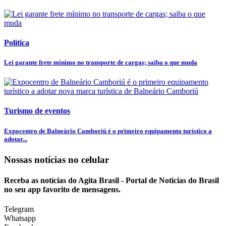
Política
Lei garante frete mínimo no transporte de cargas; saiba o que muda
Turismo de eventos
Expocentro de Balneário Camboriú é o primeiro equipamento turístico a
adotar...
Nossas notícias
no celular
Receba as notícias do Agita Brasil - Portal de Noticias do Brasil
no seu app favorito de mensagens.
Telegram
Whatsapp