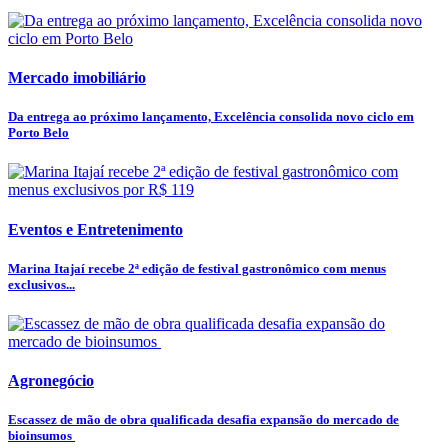
Mercado imobiliário
Da entrega ao próximo lançamento, Excelência consolida novo ciclo em
Porto Belo
Eventos e Entretenimento
Marina Itajaí recebe 2ª edição de festival gastronômico com menus
exclusivos...
Agronegócio
Escassez de mão de obra qualificada desafia expansão do mercado de
bioinsumos