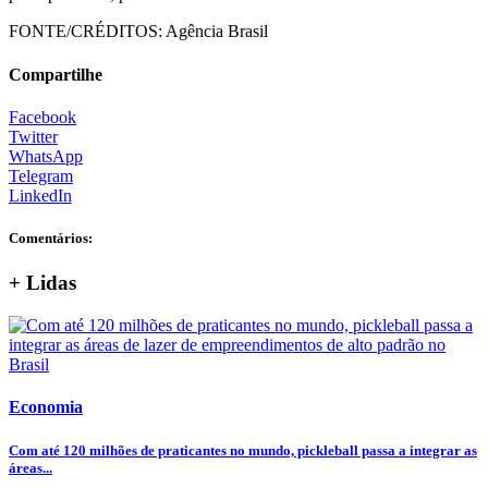
FONTE/CRÉDITOS:
Agência Brasil
Compartilhe
Facebook
Twitter
WhatsApp
Telegram
LinkedIn
Comentários:
+ Lidas
Economia
Com até 120 milhões de praticantes no mundo, pickleball passa a integrar as
áreas...