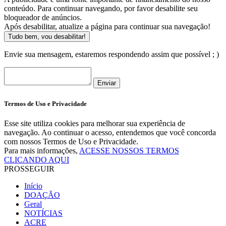
conteúdo. Para continuar navegando, por favor desabilite seu
bloqueador de anúncios.
Após desabilitar, atualize a página para continuar sua navegação!
Tudo bem, vou desabilitar!
Envie sua mensagem, estaremos respondendo assim que possível ; )
Enviar
Termos de Uso e Privacidade
Esse site utiliza cookies para melhorar sua experiência de
navegação. Ao continuar o acesso, entendemos que você concorda
com nossos Termos de Uso e Privacidade.
Para mais informações,
ACESSE NOSSOS TERMOS
CLICANDO AQUI
PROSSEGUIR
Início
DOAÇÃO
Geral
NOTÍCIAS
ACRE