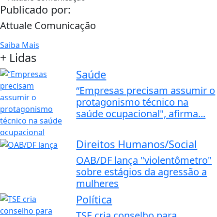
Publicado por:
Attuale Comunicação
Saiba Mais
+ Lidas
Saúde
“Empresas precisam assumir o
protagonismo técnico na
saúde ocupacional", afirma...
Direitos Humanos/Social
OAB/DF lança "violentômetro"
sobre estágios da agressão a
mulheres
Política
TSE cria conselho para