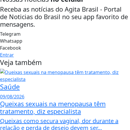
Receba as notícias do Agita Brasil - Portal
de Noticias do Brasil no seu app favorito de
mensagens.
Telegram
Whatsapp
Facebook
Entrar
Veja também
Saúde
09/08/2026
Queixas sexuais na menopausa têm
tratamento, diz especialista
Queixas como secura vaginal, dor durante a
relação e perda de desejo devem ser...