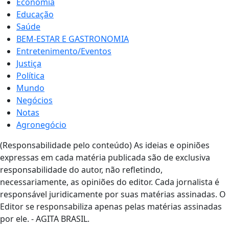
Economia
Educação
Saúde
BEM-ESTAR E GASTRONOMIA
Entretenimento/Eventos
Justiça
Política
Mundo
Negócios
Notas
Agronegócio
(Responsabilidade pelo conteúdo) As ideias e opiniões
expressas em cada matéria publicada são de exclusiva
responsabilidade do autor, não refletindo,
necessariamente, as opiniões do editor. Cada jornalista é
responsável juridicamente por suas matérias assinadas. O
Editor se responsabiliza apenas pelas matérias assinadas
por ele. - AGITA BRASIL.