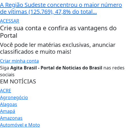
A Região Sudeste concentrou o maior número
de vítimas (125.769), 47,8% do total...
ACESSAR
Crie sua conta e confira as vantagens do
Portal
Você pode ler matérias exclusivas, anunciar
classificados e muito mais!
Criar minha conta
Siga
Agita Brasil - Portal de Noticias do Brasil
nas redes
sociais
EM NOTÍCIAS
ACRE
Agronegócio
Alagoas
Amapá
Amazonas
Automóvel e Moto