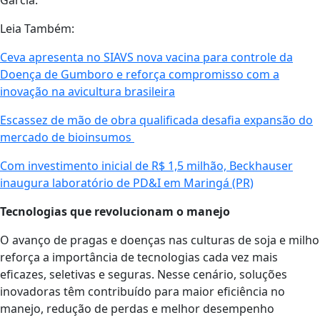
Leia Também:
Ceva apresenta no SIAVS nova vacina para controle da
Doença de Gumboro e reforça compromisso com a
inovação na avicultura brasileira
Escassez de mão de obra qualificada desafia expansão do
mercado de bioinsumos
Com investimento inicial de R$ 1,5 milhão, Beckhauser
inaugura laboratório de PD&I em Maringá (PR)
Tecnologias que revolucionam o manejo
O avanço de pragas e doenças nas culturas de soja e milho
reforça a importância de tecnologias cada vez mais
eficazes, seletivas e seguras. Nesse cenário, soluções
inovadoras têm contribuído para maior eficiência no
manejo, redução de perdas e melhor desempenho