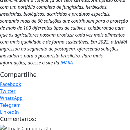
com um portfólio completo de fungicidas, herbicidas,
inseticidas, biológicos, acaricidas e produtos especiais,
somando mais de 60 soluções que contribuem para a proteção
de mais de 100 diferentes tipos de cultivos, colaborando para
que os agricultores possam produzir cada vez mais alimentos,
com mais qualidade e de forma sustentável. Em 2022, a IHARA
ingressou no segmento de pastagem, oferecendo soluções
inovadoras para o pecuarista brasileiro.
Para mais
informações, acesse o site da
IHARA.
Compartilhe
Facebook
Twitter
WhatsApp
Telegram
LinkedIn
Comentários: