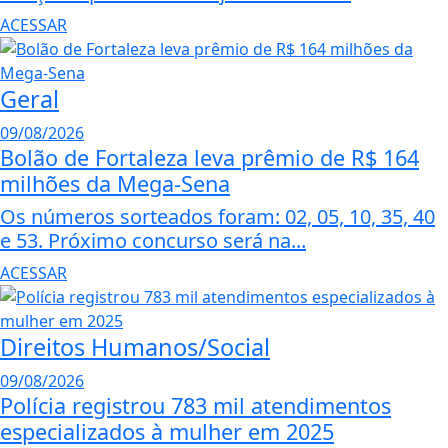
ACESSAR
Geral
09/08/2026
Bolão de Fortaleza leva prêmio de R$ 164
milhões da Mega-Sena
Os números sorteados foram: 02, 05, 10, 35, 40
e 53. Próximo concurso será na...
ACESSAR
Direitos Humanos/Social
09/08/2026
Polícia registrou 783 mil atendimentos
especializados à mulher em 2025