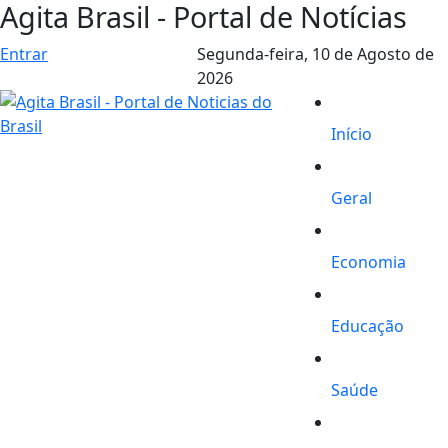
Agita Brasil - Portal de Notícias
Entrar
Segunda-feira,
10 de Agosto de
2026
Início
Geral
Economia
Educação
Saúde