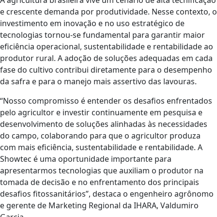
e crescente demanda por produtividade. Nesse contexto, o
investimento em inovação e no uso estratégico de
tecnologias tornou-se fundamental para garantir maior
eficiência operacional, sustentabilidade e rentabilidade ao
produtor rural. A adoção de soluções adequadas em cada
fase do cultivo contribui diretamente para o desempenho
da safra e para o manejo mais assertivo das lavouras.
“Nosso compromisso é entender os desafios enfrentados
pelo agricultor e investir continuamente em pesquisa e
desenvolvimento de soluções alinhadas às necessidades
do campo, colaborando para que o agricultor produza
com mais eficiência, sustentabilidade e rentabilidade. A
Showtec é uma oportunidade importante para
apresentarmos tecnologias que auxiliam o produtor na
tomada de decisão e no enfrentamento dos principais
desafios fitossanitários”, destaca o engenheiro agrônomo
e gerente de Marketing Regional da IHARA, Valdumiro
Garcia.