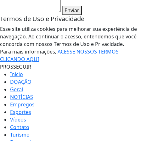
Enviar
Termos de Uso e Privacidade
Esse site utiliza cookies para melhorar sua experiência de
navegação. Ao continuar o acesso, entendemos que você
concorda com nossos Termos de Uso e Privacidade.
Para mais informações,
ACESSE NOSSOS TERMOS
CLICANDO AQUI
PROSSEGUIR
Início
DOAÇÃO
Geral
NOTÍCIAS
Empregos
Esportes
Vídeos
Contato
Turismo