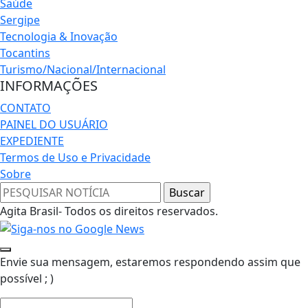
Saúde
Sergipe
Tecnologia & Inovação
Tocantins
Turismo/Nacional/Internacional
INFORMAÇÕES
CONTATO
PAINEL DO USUÁRIO
EXPEDIENTE
Termos de Uso e Privacidade
Sobre
Agita Brasil- Todos os direitos reservados.
Envie sua mensagem, estaremos respondendo assim que
possível ; )