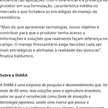
protetor em sua formulação, característica inédita no
mercado e que fortalece as estratégias de manejo de
resistência.
“Mais do que apresentar tecnologias, nosso objetivo é
contribuir para que o produtor tenha acesso a
informações e soluções que realmente façam diferença no
campo. O manejo fitossanitário exige decisões cada vez
mais estratégicas e alinhadas à realidade das lavouras”,
finaliza Valdumiro.
Sobre a IHARA
A IHARA é uma empresa de pesquisa e desenvolvimento que, há
mais de 60 anos, leva soluções para a agricultura brasileira,
setor no qual é reconhecida como fonte de inovação e
tecnologia japonesa, sendo uma marca que possui a
credibilidade e a confiança dos seus clientes. A empresa conta