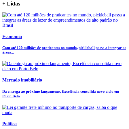
+ Lidas
Economia
Com até 120 milhões de praticantes no mundo, pickleball passa a integrar as
áreas...
Mercado imobiliário
Da entrega ao próximo lançamento, Excelência consolida novo ciclo em
Porto Belo
Política