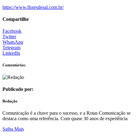
https://www.floresdesal.com.br/
Compartilhe
Facebook
Twitter
WhatsApp
Telegram
LinkedIn
Comentários:
Publicado por:
Redação
Comunicação é a chave para o sucesso, e a Rotas Comunicação se
destaca como uma referência. Com quase 30 anos de experiência
Saiba Mais