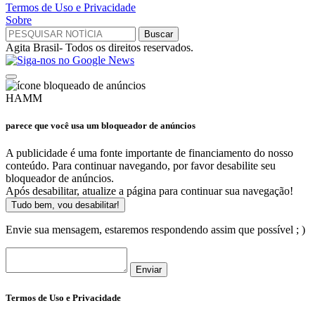
Termos de Uso e Privacidade
Sobre
Agita Brasil- Todos os direitos reservados.
HAMM
parece que você usa um bloqueador de anúncios
A publicidade é uma fonte importante de financiamento do nosso
conteúdo. Para continuar navegando, por favor desabilite seu
bloqueador de anúncios.
Após desabilitar, atualize a página para continuar sua navegação!
Tudo bem, vou desabilitar!
Envie sua mensagem, estaremos respondendo assim que possível ; )
Enviar
Termos de Uso e Privacidade