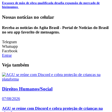
Escassez de mão de obra qualificada desafia expansão do mercado de
bioinsumos
Nossas notícias
no celular
Receba as notícias do Agita Brasil - Portal de Noticias do Brasil
no seu app favorito de mensagens.
Telegram
Whatsapp
Facebook
Entrar
Veja também
Direitos Humanos/Social
07/08/2026
AGU se reúne com Discord e cobra proteção de crianças na