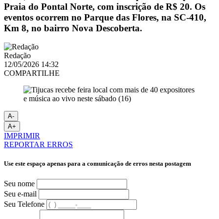
Praia do Pontal Norte, com inscrição de R$ 20. Os
eventos ocorrem no Parque das Flores, na SC-410,
Km 8, no bairro Nova Descoberta.
Redação
12/05/2026 14:32
COMPARTILHE
A-
A+
IMPRIMIR
REPORTAR ERROS
Use este espaço apenas para a comunicação de erros nesta postagem
Seu nome
Seu e-mail
Seu Telefone