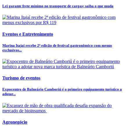
Lei garante frete mínimo no transporte de cargas; saiba o que muda
Eventos e Entretenimento
Marina Itajaí recebe 2ª edição de festival gastronômico com menus
exclusivos...
Turismo de eventos
Expocentro de Balneário Camboriú é o primeiro equipamento turístico a
adotar...
Agronegócio