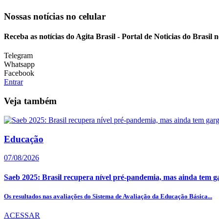
Nossas notícias
no celular
Receba as notícias do Agita Brasil - Portal de Noticias do Brasil
Telegram
Whatsapp
Facebook
Entrar
Veja também
Educação
07/08/2026
Saeb 2025: Brasil recupera nível pré-pandemia, mas ainda tem g
Os resultados nas avaliações do Sistema de Avaliação da Educação Básica...
ACESSAR