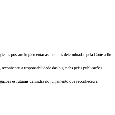
ig techs possam implementar as medidas determinadas pela Corte a fim
, reconheceu a responsabilidade das big techs pelas publicações
igações estruturais definidas no julgamento que reconheceu a