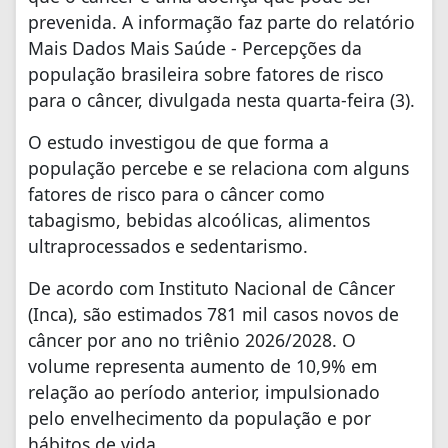
prevenida. A informação faz parte do relatório
Mais Dados Mais Saúde - Percepções da
população brasileira sobre fatores de risco
para o câncer, divulgada nesta quarta-feira (3).
O estudo investigou de que forma a
população percebe e se relaciona com alguns
fatores de risco para o câncer como
tabagismo, bebidas alcoólicas, alimentos
ultraprocessados e sedentarismo.
De acordo com Instituto Nacional de Câncer
(Inca), são estimados 781 mil casos novos de
câncer por ano no triênio 2026/2028. O
volume representa aumento de 10,9% em
relação ao período anterior, impulsionado
pelo envelhecimento da população e por
hábitos de vida.