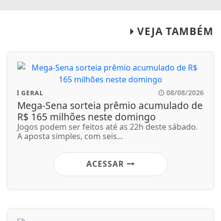
VEJA TAMBÉM
08/08/2026
GERAL
Mega-Sena sorteia prêmio acumulado de
R$ 165 milhões neste domingo
Jogos podem ser feitos até as 22h deste sábado.
A aposta simples, com seis...
ACESSAR