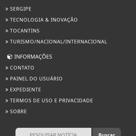
SERGIPE
TECNOLOGIA & INOVAÇÃO
TOCANTINS
TURISMO/NACIONAL/INTERNACIONAL
INFORMAÇÕES
CONTATO
PAINEL DO USUÁRIO
EXPEDIENTE
TERMOS DE USO E PRIVACIDADE
SOBRE