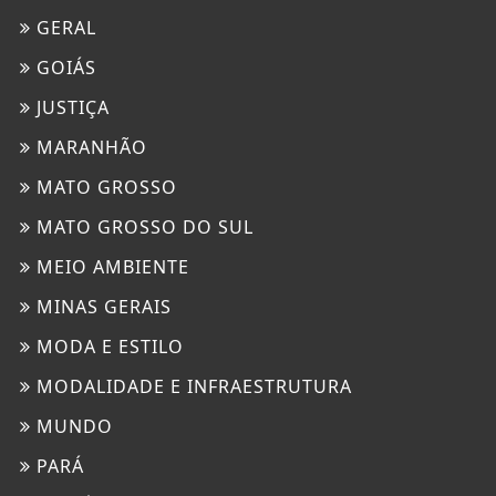
GERAL
GOIÁS
JUSTIÇA
MARANHÃO
MATO GROSSO
MATO GROSSO DO SUL
MEIO AMBIENTE
MINAS GERAIS
MODA E ESTILO
MODALIDADE E INFRAESTRUTURA
MUNDO
PARÁ