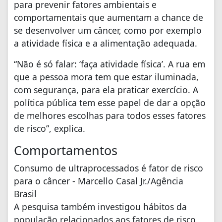
para prevenir fatores ambientais e
comportamentais que aumentam a chance de
se desenvolver um câncer, como por exemplo
a atividade física e a alimentação adequada.
“Não é só falar: ‘faça atividade física’. A rua em
que a pessoa mora tem que estar iluminada,
com segurança, para ela praticar exercício. A
política pública tem esse papel de dar a opção
de melhores escolhas para todos esses fatores
de risco”, explica.
Comportamentos
Consumo de ultraprocessados é fator de risco
para o câncer - Marcello Casal Jr./Agência
Brasil
A pesquisa também investigou hábitos da
população relacionados aos fatores de risco