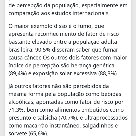
de percepção da população, especialmente em
comparação aos estudos internacionais.
O maior exemplo disso é o fumo, que
apresenta reconhecimento de fator de risco
bastante elevado entre a população adulta
brasileira: 90,5% disseram saber que fumar
causa câncer. Os outros dois fatores com maior
índice de percepção são herança genética
(89,4%) e exposição solar excessiva (88,3%).
Já outros fatores não são percebidos da
mesma forma pela população como bebidas
alcoólicas, apontadas como fator de risco por
71,3%, bem como alimentos embutidos como
presunto e salsicha (70,7%), e ultraprocessados
como macarrão instantâneo, salgadinhos e
sorvete (65,6%).