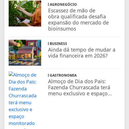
AGRONEGÓCIO
Escassez de mão de
obra qualificada desafia
expansão do mercado de
bioinsumos
BUSINESS
Ainda dá tempo de mudar a
vida financeira em 2026?
GASTRONOMIA
Almoço de Dia dos Pais:
Fazenda Churrascada terá
menu exclusivo e espaço...