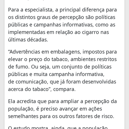
Para a especialista, a principal diferença para
os distintos graus de percepção são políticas
públicas e campanhas informativas, como as
implementadas em relação ao cigarro nas
últimas décadas.
“Advertências em embalagens, impostos para
elevar o preço do tabaco, ambientes restritos
de fumo. Ou seja, um conjunto de políticas
públicas e muita campanha informativa,
de comunicação, que já foram desenvolvidas
acerca do tabaco”, compara.
Ela acredita que para ampliar a percepção da
população, é preciso avançar em ações
semelhantes para os outros fatores de risco.
O estudo mostra, ainda, que a população