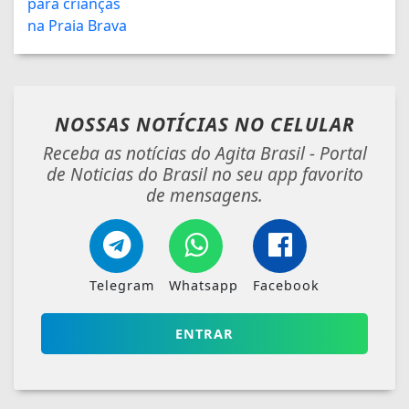
NOSSAS NOTÍCIAS
NO CELULAR
Receba as notícias do Agita Brasil - Portal
de Noticias do Brasil no seu app favorito
de mensagens.
Telegram
Whatsapp
Facebook
ENTRAR