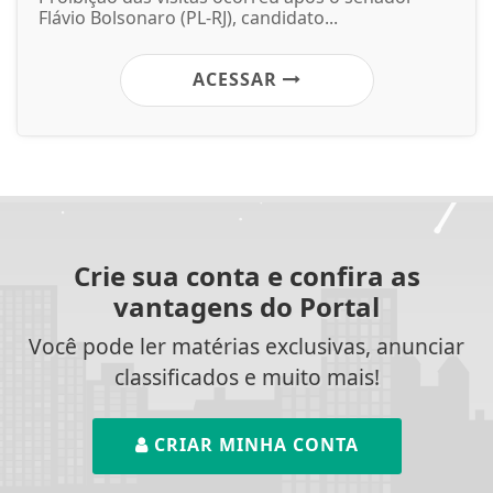
Flávio Bolsonaro (PL-RJ), candidato...
ACESSAR
Crie sua conta e confira as
vantagens do Portal
Você pode ler matérias exclusivas, anunciar
classificados e muito mais!
CRIAR MINHA CONTA