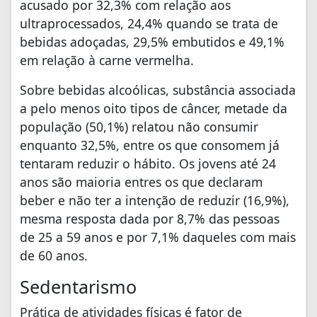
acusado por 32,3% com relação aos
ultraprocessados, 24,4% quando se trata de
bebidas adoçadas, 29,5% embutidos e 49,1%
em relação à carne vermelha.
Sobre bebidas alcoólicas, substância associada
a pelo menos oito tipos de câncer, metade da
população (50,1%) relatou não consumir
enquanto 32,5%, entre os que consomem já
tentaram reduzir o hábito. Os jovens até 24
anos são maioria entres os que declaram
beber e não ter a intenção de reduzir (16,9%),
mesma resposta dada por 8,7% das pessoas
de 25 a 59 anos e por 7,1% daqueles com mais
de 60 anos.
Sedentarismo
Prática de atividades físicas é fator de