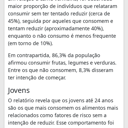
maior proporção de indivíduos que relataram
consumir sem ter tentado reduzir (cerca de
45%), seguida por aqueles que consomem e
tentam reduzir (aproximadamente 40%),
enquanto o não consumo é menos frequente
(em torno de 10%).
Em contrapartida, 86,3% da população
afirmou consumir frutas, legumes e verduras.
Entre os que não consomem, 8,3% disseram
ter intenção de começar.
Jovens
O relatório revela que os jovens até 24 anos
são os que mais consomem os alimentos mais
relacionados como fatores de risco sem a
intenção de reduzir. Esse comportamento foi