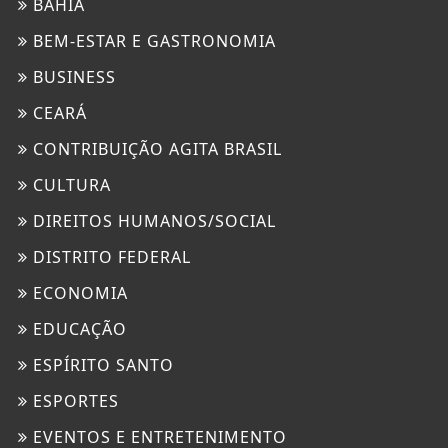
BAHIA
BEM-ESTAR E GASTRONOMIA
BUSINESS
CEARÁ
CONTRIBUIÇÃO AGITA BRASIL
CULTURA
DIREITOS HUMANOS/SOCIAL
DISTRITO FEDERAL
ECONOMIA
EDUCAÇÃO
ESPÍRITO SANTO
ESPORTES
EVENTOS E ENTRETENIMENTO