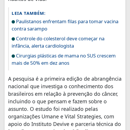
LEIA TAMBÉM:
Paulistanos enfrentam filas para tomar vacina
contra sarampo
Controle do colesterol deve começar na
infância, alerta cardiologista
Cirurgias plásticas de mama no SUS crescem
mais de 50% em dez anos
A pesquisa é a primeira edição de abrangência
nacional que investiga o conhecimento dos
brasileiros em relação à prevenção do câncer,
incluindo o que pensam e fazem sobre o
assunto. O estudo foi realizado pelas
organizações Umane e Vital Strategies, com
apoio do Instituto Devive e parceria técnica do