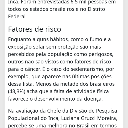
Inca. Foram entrevistadas 6,5 mil pessoas em
todos os estados brasileiros e no Distrito
Federal.
Fatores de risco
Enquanto alguns hábitos, como o fumo e a
exposição solar sem proteção são mais
percebidos pela população como perigosos,
outros não são vistos como fatores de risco
para o câncer. É o caso do sedentarismo, por
exemplo, que aparece nas últimas posições
dessa lista. Menos da metade dos brasileiros
(48,3%) acha que a falta de atividade física
favorece o desenvolvimento da doença.
Na avaliação da Chefe da Divisão de Pesquisa
Populacional do Inca, Luciana Grucci Moreira,
percebe-se uma melhora no Brasil em termos