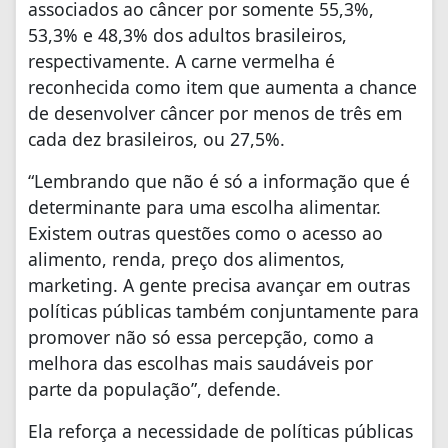
associados ao câncer por somente 55,3%,
53,3% e 48,3% dos adultos brasileiros,
respectivamente. A carne vermelha é
reconhecida como item que aumenta a chance
de desenvolver câncer por menos de três em
cada dez brasileiros, ou 27,5%.
“Lembrando que não é só a informação que é
determinante para uma escolha alimentar.
Existem outras questões como o acesso ao
alimento, renda, preço dos alimentos,
marketing. A gente precisa avançar em outras
políticas públicas também conjuntamente para
promover não só essa percepção, como a
melhora das escolhas mais saudáveis por
parte da população”, defende.
Ela reforça a necessidade de políticas públicas