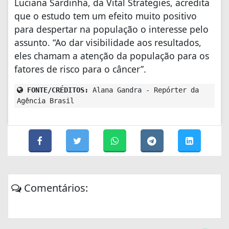
Luciana Sardinha, da Vital Strategies, acredita
que o estudo tem um efeito muito positivo
para despertar na população o interesse pelo
assunto. “Ao dar visibilidade aos resultados,
eles chamam a atenção da população para os
fatores de risco para o câncer”.
FONTE/CRÉDITOS:
Alana Gandra - Repórter da
Agência Brasil
Comentários: