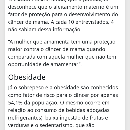
desconhece que o aleitamento materno é um
fator de proteção para o desenvolvimento do
câncer de mama. A cada 10 entrevistados, 4
não sabiam dessa informação.
“A mulher que amamenta tem uma proteção
maior contra o câncer de mama quando
comparada com aquela mulher que não tem
oportunidade de amamentar”.
Obesidade
Já o sobrepeso e a obesidade são conhecidos
como fator de risco para o câncer por apenas
54,1% da população. O mesmo ocorre em
relação ao consumo de bebidas adoçadas
(refrigerantes), baixa ingestão de frutas e
verduras e o sedentarismo, que são