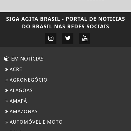
SIGA
AGITA BRASIL - PORTAL DE NOTICIAS
DO BRASIL
NAS REDES SOCIAIS
EM NOTÍCIAS
ACRE
AGRONEGÓCIO
ALAGOAS
AMAPÁ
AMAZONAS
AUTOMÓVEL E MOTO