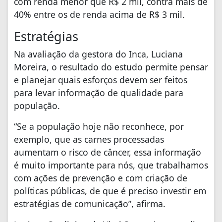
com renda menor que R$ 2 mil, contra mais de
40% entre os de renda acima de R$ 3 mil.
Estratégias
Na avaliação da gestora do Inca, Luciana
Moreira, o resultado do estudo permite pensar
e planejar quais esforços devem ser feitos
para levar informação de qualidade para
população.
“Se a população hoje não reconhece, por
exemplo, que as carnes processadas
aumentam o risco de câncer, essa informação
é muito importante para nós, que trabalhamos
com ações de prevenção e com criação de
políticas públicas, de que é preciso investir em
estratégias de comunicação”, afirma.