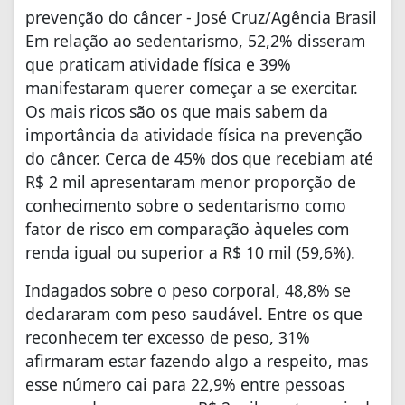
prevenção do câncer - José Cruz/Agência Brasil
Em relação ao sedentarismo, 52,2% disseram
que praticam atividade física e 39%
manifestaram querer começar a se exercitar.
Os mais ricos são os que mais sabem da
importância da atividade física na prevenção
do câncer. Cerca de 45% dos que recebiam até
R$ 2 mil apresentaram menor proporção de
conhecimento sobre o sedentarismo como
fator de risco em comparação àqueles com
renda igual ou superior a R$ 10 mil (59,6%).
Indagados sobre o peso corporal, 48,8% se
declararam com peso saudável. Entre os que
reconhecem ter excesso de peso, 31%
afirmaram estar fazendo algo a respeito, mas
esse número cai para 22,9% entre pessoas