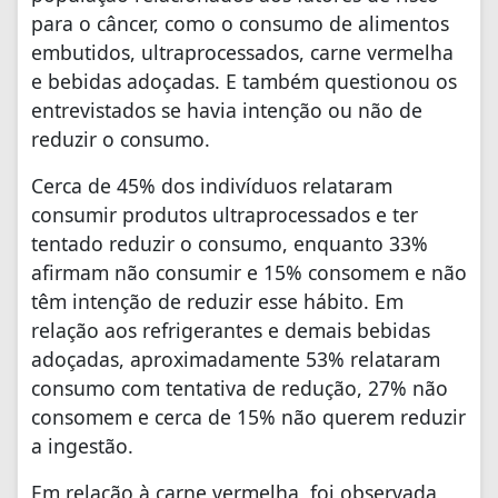
para o câncer, como o consumo de alimentos
embutidos, ultraprocessados, carne vermelha
e bebidas adoçadas. E também questionou os
entrevistados se havia intenção ou não de
reduzir o consumo.
Cerca de 45% dos indivíduos relataram
consumir produtos ultraprocessados e ter
tentado reduzir o consumo, enquanto 33%
afirmam não consumir e 15% consomem e não
têm intenção de reduzir esse hábito. Em
relação aos refrigerantes e demais bebidas
adoçadas, aproximadamente 53% relataram
consumo com tentativa de redução, 27% não
consomem e cerca de 15% não querem reduzir
a ingestão.
Em relação à carne vermelha, foi observada