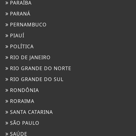
PARAÍBA
PARANÁ
PERNAMBUCO
PIAUÍ
POLÍTICA
RIO DE JANEIRO
RIO GRANDE DO NORTE
RIO GRANDE DO SUL
RONDÔNIA
RORAIMA
SANTA CATARINA
SÃO PAULO
SAÚDE