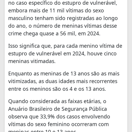
no caso específico do estupro de vulnerável,
embora mais de 11 mil vítimas do sexo
masculino tenham sido registradas ao longo
do ano, o número de meninas vítimas desse
crime chega quase a 56 mil, em 2024.
Isso significa que, para cada menino vítima de
estupro de vulnerável em 2024, houve cinco
meninas vitimadas.
Enquanto as meninas de 13 anos são as mais
vitimizadas, as duas idades mais recorrentes
entre os meninos são os 4 e os 13 anos.
Quando considerada as faixas etárias, o
Anuário Brasileiro de Segurança Pública
observa que 33,9% dos casos envolvendo
vítimas do sexo feminino ocorreram com
meninas entre 10 e 13 anos.