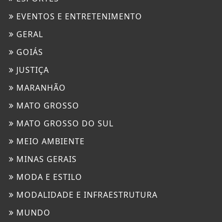
EVENTOS E ENTRETENIMENTO
GERAL
GOIÁS
JUSTIÇA
MARANHÃO
MATO GROSSO
MATO GROSSO DO SUL
MEIO AMBIENTE
MINAS GERAIS
MODA E ESTILO
MODALIDADE E INFRAESTRUTURA
MUNDO