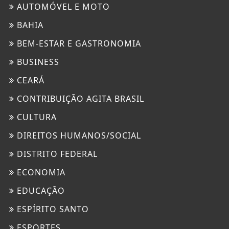
AUTOMÓVEL E MOTO
BAHIA
BEM-ESTAR E GASTRONOMIA
BUSINESS
CEARÁ
CONTRIBUIÇÃO AGITA BRASIL
CULTURA
DIREITOS HUMANOS/SOCIAL
DISTRITO FEDERAL
ECONOMIA
EDUCAÇÃO
ESPÍRITO SANTO
ESPORTES