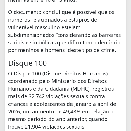
O documento conclui que é possível que os
números relacionados a estupros de
vulnerável masculino estejam
subdimensionados “considerando as barreiras
sociais e simbólicas que dificultam a denúncia
por meninos e homens” deste tipo de crime.
Disque 100
O Disque 100 (Disque Direitos Humanos),
coordenado pelo Ministério dos Direitos
Humanos e da Cidadania (MDHC), registrou
mais de 32.742 violações sexuais contra
crianças e adolescentes de janeiro a abril de
2026, um aumento de 49,48% em relação ao
mesmo período do ano anterior, quando
houve 21.904 violações sexuais.