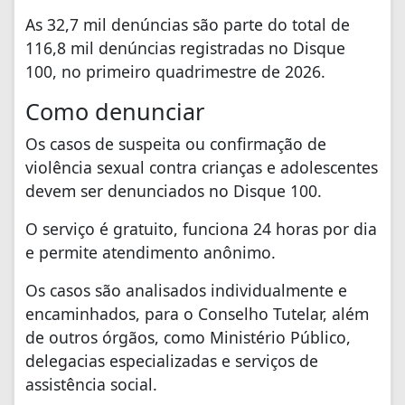
As 32,7 mil denúncias são parte do total de
116,8 mil denúncias registradas no Disque
100, no primeiro quadrimestre de 2026.
Como denunciar
Os casos de suspeita ou confirmação de
violência sexual contra crianças e adolescentes
devem ser denunciados no Disque 100.
O serviço é gratuito, funciona 24 horas por dia
e permite atendimento anônimo.
Os casos são analisados individualmente e
encaminhados, para o Conselho Tutelar, além
de outros órgãos, como Ministério Público,
delegacias especializadas e serviços de
assistência social.