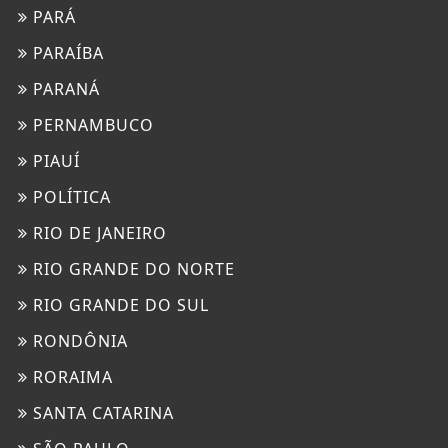
PARÁ
PARAÍBA
PARANÁ
PERNAMBUCO
PIAUÍ
POLÍTICA
RIO DE JANEIRO
RIO GRANDE DO NORTE
RIO GRANDE DO SUL
RONDÔNIA
RORAIMA
SANTA CATARINA