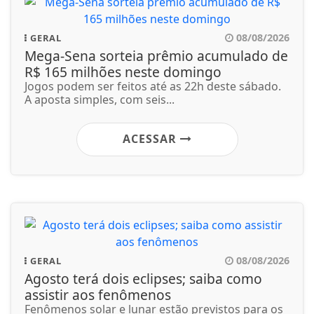
08/08/2026
GERAL
Mega-Sena sorteia prêmio acumulado de
R$ 165 milhões neste domingo
Jogos podem ser feitos até as 22h deste sábado.
A aposta simples, com seis...
ACESSAR
08/08/2026
GERAL
Agosto terá dois eclipses; saiba como
assistir aos fenômenos
Fenômenos solar e lunar estão previstos para os