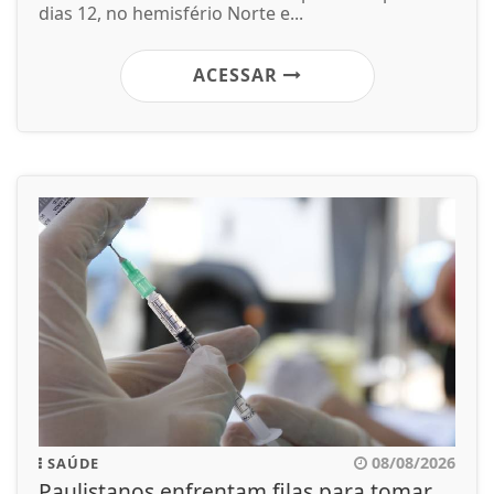
dias 12, no hemisfério Norte e...
ACESSAR
08/08/2026
SAÚDE
Paulistanos enfrentam filas para tomar