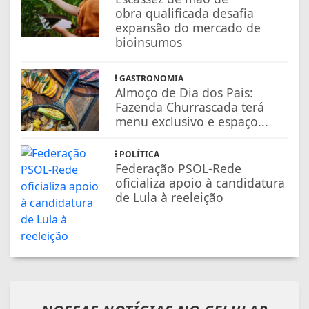
obra qualificada desafia
expansão do mercado de
bioinsumos
GASTRONOMIA
Almoço de Dia dos Pais:
Fazenda Churrascada terá
menu exclusivo e espaço...
POLÍTICA
Federação PSOL-Rede
oficializa apoio à candidatura
de Lula à reeleição