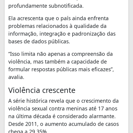
profundamente subnotificada.
Ela acrescenta que o país ainda enfrenta
problemas relacionados à qualidade da
informação, integração e padronização das
bases de dados públicas.
“Isso limita não apenas a compreensão da
violência, mas também a capacidade de
formular respostas públicas mais eficazes”,
avalia.
Violência crescente
A série histórica revela que o crescimento da
violência sexual contra meninas até 17 anos
na última década é considerado alarmante.
Desde 2011, o aumento acumulado de casos
chega a 29,35%.