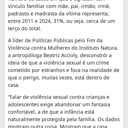
vínculo familiar com mãe, pai, irmão, irmã,
padrasto e madrasta da vítima representa,
entre 2011 e 2024, 31%, ou seja, cerca de um
terço do total.
A líder de Políticas Públicas pelo Fim da
Violência contra Mulheres do Instituto Natura,
a antropóloga Beatriz Accioly, desconstrói a
ideia de que a violência sexual é um crime
cometido por estranhos e foca na realidade de
que o perigo, muitas vezes, está dentro de
casa.
“Falar de violência sexual contra crianças e
adolescentes exige abandonar um fantasia
confortável, a de que a infância está
naturalmente protegida pela família. Os dados
mostram outra coisa. Mostram que a casa