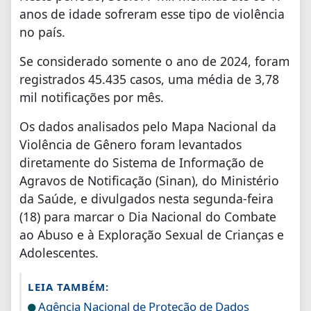
anos de idade sofreram esse tipo de violência
no país.
Se considerado somente o ano de 2024, foram
registrados 45.435 casos, uma média de 3,78
mil notificações por mês.
Os dados analisados pelo Mapa Nacional da
Violência de Gênero foram levantados
diretamente do Sistema de Informação de
Agravos de Notificação (Sinan), do Ministério
da Saúde, e divulgados nesta segunda-feira
(18) para marcar o Dia Nacional do Combate
ao Abuso e à Exploração Sexual de Crianças e
Adolescentes.
LEIA TAMBÉM:
Agência Nacional de Proteção de Dados