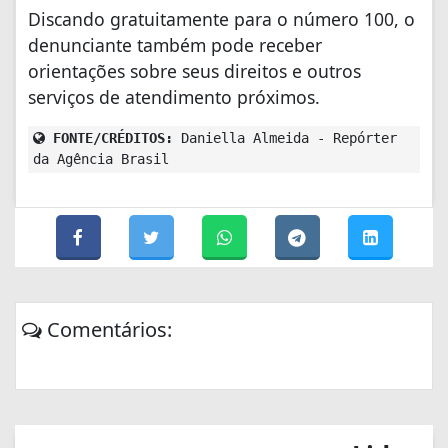
Discando gratuitamente para o número 100, o
denunciante também pode receber
orientações sobre seus direitos e outros
serviços de atendimento próximos.
FONTE/CRÉDITOS:
Daniella Almeida - Repórter
da Agência Brasil
Comentários: