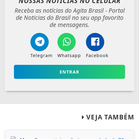
NOSSAS NOTÍCIAS
NO CELULAR
Receba as notícias do Agita Brasil - Portal
de Noticias do Brasil no seu app favorito
de mensagens.
Telegram
Whatsapp
Facebook
ENTRAR
VEJA TAMBÉM