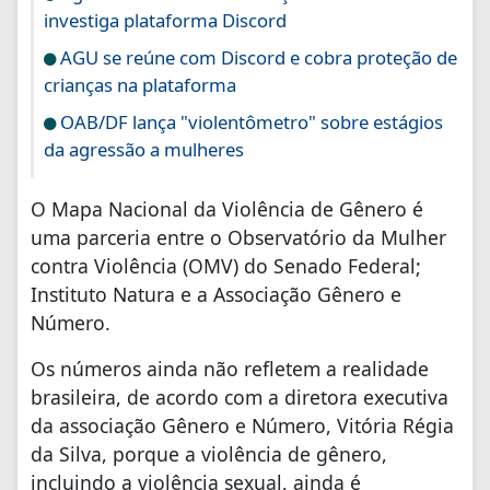
investiga plataforma Discord
AGU se reúne com Discord e cobra proteção de
crianças na plataforma
OAB/DF lança "violentômetro" sobre estágios
da agressão a mulheres
O Mapa Nacional da Violência de Gênero é
uma parceria entre o Observatório da Mulher
contra Violência (OMV) do Senado Federal;
Instituto Natura e a Associação Gênero e
Número.
Os números ainda não refletem a realidade
brasileira, de acordo com a diretora executiva
da associação Gênero e Número, Vitória Régia
da Silva, porque a violência de gênero,
incluindo a violência sexual, ainda é