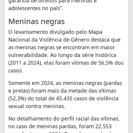
garantia de direitos para meninas e
adolescentes no país”.
Meninas negras
O levantamento divulgado pelo Mapa
Nacional da Violência de Gênero destaca que
as meninas negras se encontram em maior
vulnerabilidade. Ao longo da série histórica
(2011 a 2024), elas foram vítimas de 56,5% dos
casos.
Somente em 2024, as meninas negras (pardas
e pretas) foram mais da metade das vítimas
(52,3%) do total de 45.435 casos de violência
sexual contra meninas.
No detalhamento do perfil racial das vítimas,
no caso de meninas pardas, foram 22.553