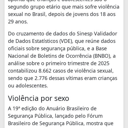
segundo grupo etário que mais sofre violência
sexual no Brasil, depois de jovens dos 18 aos
29 anos.
Do cruzamento de dados do Sinesp Validador
de Dados Estatísticos (VDE), que reúne dados
oficiais sobre segurança pública, e a Base
Nacional de Boletins de Ocorrência (BNBO), a
análise sobre o primeiro trimestre de 2025
contabilizou 8.662 casos de violência sexual,
sendo que 2.776 dessas vítimas eram crianças
ou adolescentes.
Violência por sexo
A 19ª edição do Anuário Brasileiro de
Segurança Pública, lançado pelo Fórum
Brasileiro de Segurança Pública, mostra que