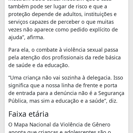
também pode ser lugar de risco e que a
proteção depende de adultos, instituições e
serviços capazes de perceber o que muitas
vezes não aparece como pedido explícito de
ajuda”, afirma.
Para ela, o combate à violência sexual passa
pela atenção dos profissionais da rede básica
de saúde e da educação.
“Uma criança não vai sozinha à delegacia. Isso
significa que a nossa linha de frente e porta
de entrada para a denúncia não é a Segurança
Pública, mas sim a educação e a saúde”, diz.
Faixa etária
O Mapa Nacional da Violência de Gênero
aponta que crianças e adolescentes são o