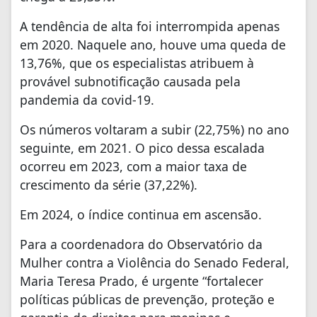
A tendência de alta foi interrompida apenas
em 2020. Naquele ano, houve uma queda de
13,76%, que os especialistas atribuem à
provável subnotificação causada pela
pandemia da covid-19.
Os números voltaram a subir (22,75%) no ano
seguinte, em 2021. O pico dessa escalada
ocorreu em 2023, com a maior taxa de
crescimento da série (37,22%).
Em 2024, o índice continua em ascensão.
Para a coordenadora do Observatório da
Mulher contra a Violência do Senado Federal,
Maria Teresa Prado, é urgente “fortalecer
políticas públicas de prevenção, proteção e