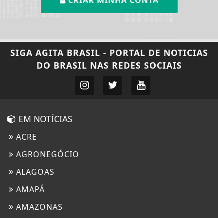
CRIAR MINHA CONTA
SIGA
AGITA BRASIL - PORTAL DE NOTICIAS
DO BRASIL
NAS REDES SOCIAIS
EM NOTÍCIAS
ACRE
AGRONEGÓCIO
ALAGOAS
AMAPÁ
AMAZONAS