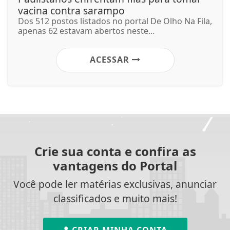
vacina contra sarampo
Dos 512 postos listados no portal De Olho Na Fila,
apenas 62 estavam abertos neste...
ACESSAR
Crie sua conta e confira as
vantagens do Portal
Você pode ler matérias exclusivas, anunciar
classificados e muito mais!