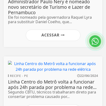
Administrador Paulo Nery é nomeado
novo secretário de Turismo e Lazer de
Pernambuco
Ele foi nomeado pela governadora Raquel Lyra
para substituir Daniel Coelho, que...
ACESSAR
22/06/2024
RECIFE - PE
Linha Centro do Metrô volta a funcionar
após 24h parada por problema na rede...
Segundo CBTU, técnicos trabalharam direto para
consertar problema causado por...