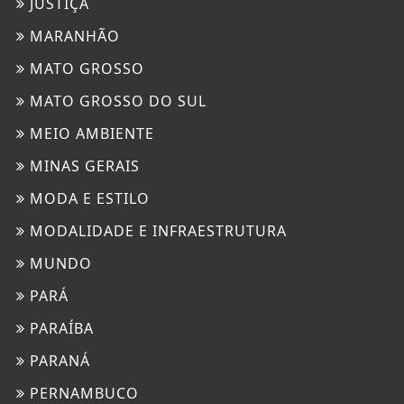
JUSTIÇA
MARANHÃO
MATO GROSSO
MATO GROSSO DO SUL
MEIO AMBIENTE
MINAS GERAIS
MODA E ESTILO
MODALIDADE E INFRAESTRUTURA
MUNDO
PARÁ
PARAÍBA
PARANÁ
PERNAMBUCO