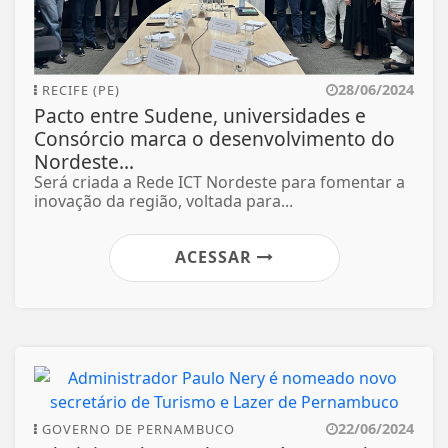
28/06/2024
RECIFE (PE)
Pacto entre Sudene, universidades e
Consórcio marca o desenvolvimento do
Nordeste...
Será criada a Rede ICT Nordeste para fomentar a
inovação da região, voltada para...
ACESSAR
22/06/2024
GOVERNO DE PERNAMBUCO