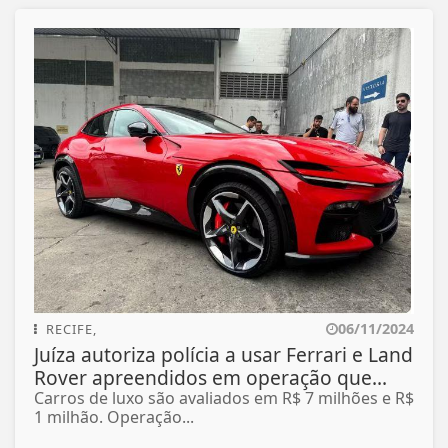
06/11/2024
RECIFE,
Juíza autoriza polícia a usar Ferrari e Land
Rover apreendidos em operação que...
Carros de luxo são avaliados em R$ 7 milhões e R$
1 milhão. Operação...