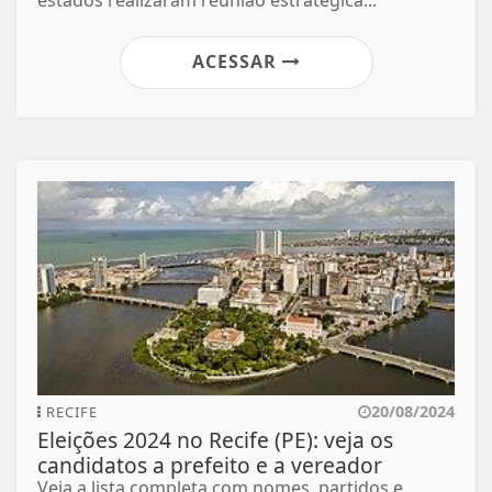
ACESSAR
20/08/2024
RECIFE
Eleições 2024 no Recife (PE): veja os
candidatos a prefeito e a vereador
Veja a lista completa com nomes, partidos e