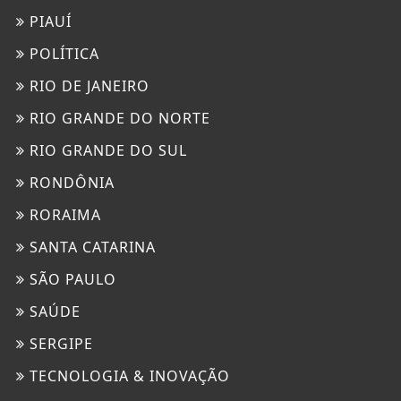
PIAUÍ
POLÍTICA
RIO DE JANEIRO
RIO GRANDE DO NORTE
RIO GRANDE DO SUL
RONDÔNIA
RORAIMA
SANTA CATARINA
SÃO PAULO
SAÚDE
SERGIPE
TECNOLOGIA & INOVAÇÃO