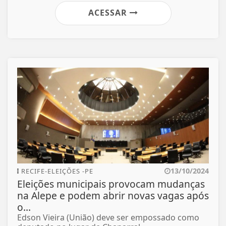
ACESSAR
13/10/2024
RECIFE-ELEIÇÕES -PE
Eleições municipais provocam mudanças
na Alepe e podem abrir novas vagas após
o...
Edson Vieira (União) deve ser empossado como