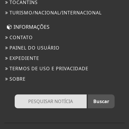
TOCANTINS
TURISMO/NACIONAL/INTERNACIONAL
INFORMAÇÕES
CONTATO
PAINEL DO USUÁRIO
EXPEDIENTE
TERMOS DE USO E PRIVACIDADE
SOBRE