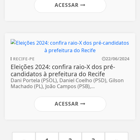
ACESSAR
22/06/2024
RECIFE-PE
Eleições 2024: confira raio-X dos pré-
candidatos à prefeitura do Recife
Dani Portela (PSOL), Daniel Coelho (PSD), Gilson
Machado (PL), João Campos (PSB),...
ACESSAR