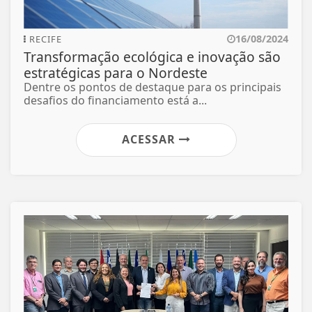
16/08/2024
RECIFE
Transformação ecológica e inovação são
estratégicas para o Nordeste
Dentre os pontos de destaque para os principais
desafios do financiamento está a...
ACESSAR