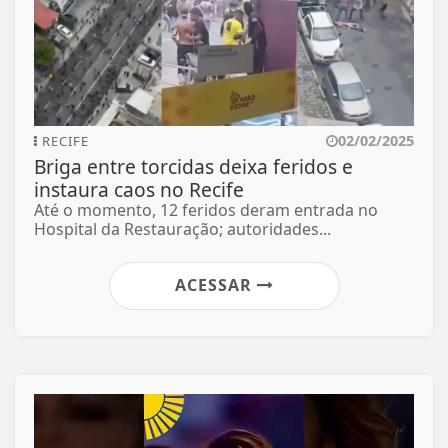
02/02/2025
RECIFE
Briga entre torcidas deixa feridos e
instaura caos no Recife
Até o momento, 12 feridos deram entrada no
Hospital da Restauração; autoridades...
ACESSAR