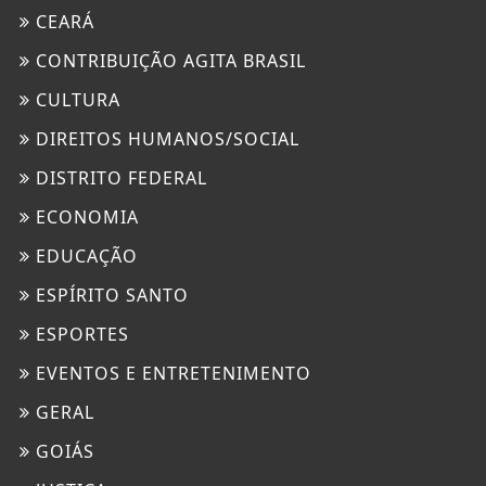
CEARÁ
CONTRIBUIÇÃO AGITA BRASIL
CULTURA
DIREITOS HUMANOS/SOCIAL
DISTRITO FEDERAL
ECONOMIA
EDUCAÇÃO
ESPÍRITO SANTO
ESPORTES
EVENTOS E ENTRETENIMENTO
GERAL
GOIÁS