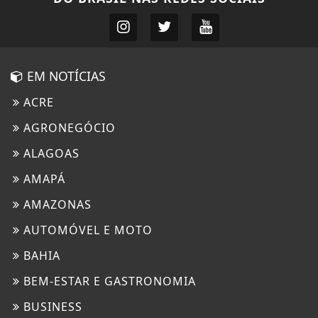
EM NOTÍCIAS
ACRE
AGRONEGÓCIO
ALAGOAS
AMAPÁ
AMAZONAS
AUTOMÓVEL E MOTO
BAHIA
BEM-ESTAR E GASTRONOMIA
BUSINESS