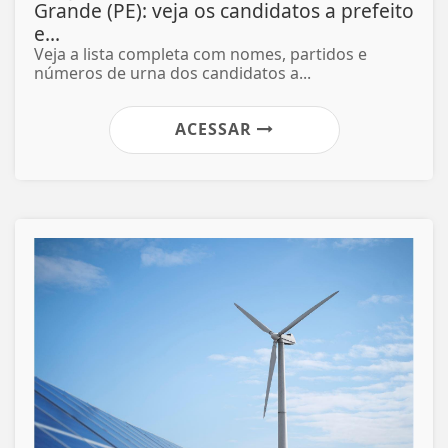
Grande (PE): veja os candidatos a prefeito
e...
Veja a lista completa com nomes, partidos e
números de urna dos candidatos a...
ACESSAR