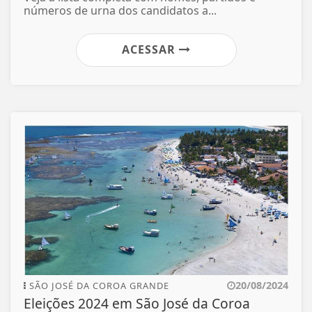
números de urna dos candidatos a...
ACESSAR
20/08/2024
SÃO JOSÉ DA COROA GRANDE
Eleições 2024 em São José da Coroa