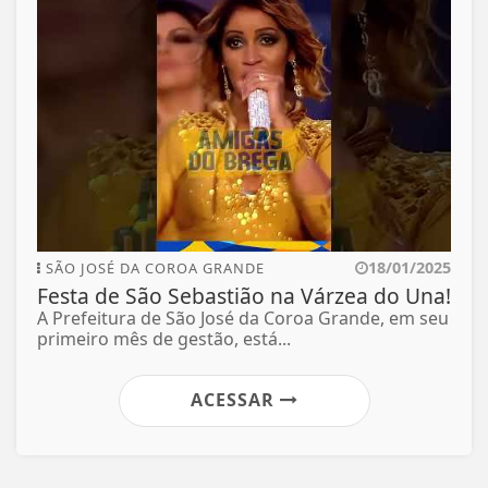
18/01/2025
SÃO JOSÉ DA COROA GRANDE
Festa de São Sebastião na Várzea do Una!
A Prefeitura de São José da Coroa Grande, em seu
primeiro mês de gestão, está...
ACESSAR