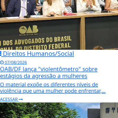
Direitos Humanos/Social
07/08/2026
OAB/DF lança "violentômetro" sobre
estágios da agressão a mulheres
O material expõe os diferentes níveis de
violência que uma mulher pode enfrentar,...
ACESSAR