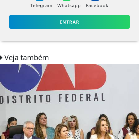
Telegram
Whatsapp
Facebook
ENTRAR
Veja também