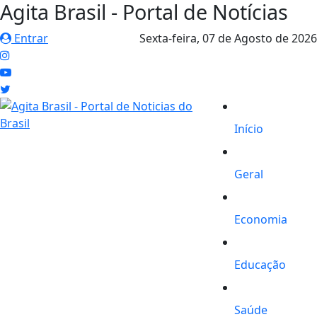
Agita Brasil - Portal de Notícias
Entrar
Sexta-feira,
07 de Agosto de 2026
Início
Geral
Economia
Educação
Saúde