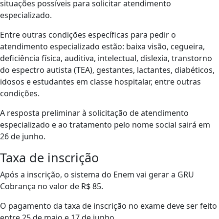
situações possíveis para solicitar atendimento
especializado.
Entre outras condições específicas para pedir o
atendimento especializado estão: baixa visão, cegueira,
deficiência física, auditiva, intelectual, dislexia, transtorno
do espectro autista (TEA), gestantes, lactantes, diabéticos,
idosos e estudantes em classe hospitalar, entre outras
condições.
A resposta preliminar à solicitação de atendimento
especializado e ao tratamento pelo nome social sairá em
26 de junho.
Taxa de inscrição
Após a inscrição, o sistema do Enem vai gerar a GRU
Cobrança no valor de R$ 85.
O pagamento da taxa de inscrição no exame deve ser feito
entre 25 de maio e 17 de junho.