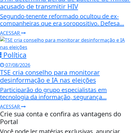
acusado de transmitir HIV
Segundo-tenente reformado ocultou de ex-
companheiras que era soropositivo. Defesa...
ACESSAR
Política
07/08/2026
TSE cria conselho para monitorar
desinformação e IA nas eleições
Participarão do grupo especialistas em
tecnologia da informação, segurança...
ACESSAR
Crie sua conta e confira as vantagens do
Portal
Você pode ler matérias exclusivas, anunciar