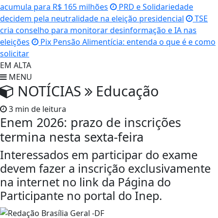
acumula para R$ 165 milhões
PRD e Solidariedade
decidem pela neutralidade na eleição presidencial
TSE
cria conselho para monitorar desinformação e IA nas
eleições
Pix Pensão Alimentícia: entenda o que é e como
solicitar
EM ALTA
MENU
NOTÍCIAS
Educação
3 min de leitura
Enem 2026: prazo de inscrições
termina nesta sexta-feira
Interessados em participar do exame
devem fazer a inscrição exclusivamente
na internet no link da Página do
Participante no portal do Inep.