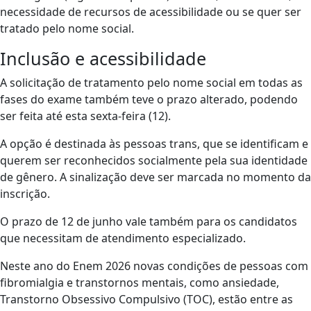
necessidade de recursos de acessibilidade ou se quer ser
tratado pelo nome social.
Inclusão e acessibilidade
A solicitação de tratamento pelo nome social em todas as
fases do exame também teve o prazo alterado, podendo
ser feita até esta sexta-feira (12).
A opção é destinada às pessoas trans, que se identificam e
querem ser reconhecidos socialmente pela sua identidade
de gênero. A sinalização deve ser marcada no momento da
inscrição.
O prazo de 12 de junho vale também para os candidatos
que necessitam de atendimento especializado.
Neste ano do Enem 2026 novas condições de pessoas com
fibromialgia e transtornos mentais, como ansiedade,
Transtorno Obsessivo Compulsivo (TOC), estão entre as