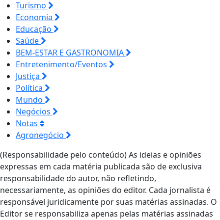
Turismo
Economia
Educação
Saúde
BEM-ESTAR E GASTRONOMIA
Entretenimento/Eventos
Justiça
Política
Mundo
Negócios
Notas
Agronegócio
(Responsabilidade pelo conteúdo) As ideias e opiniões
expressas em cada matéria publicada são de exclusiva
responsabilidade do autor, não refletindo,
necessariamente, as opiniões do editor. Cada jornalista é
responsável juridicamente por suas matérias assinadas. O
Editor se responsabiliza apenas pelas matérias assinadas