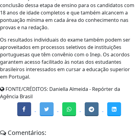
conclusão dessa etapa de ensino para os candidatos com
18 anos de idade completos e que também alcancem a
pontuação mínima em cada área do conhecimento nas
provas e na redação.
Os resultados individuais do exame também podem ser
aproveitados em processos seletivos de instituições
portuguesas que têm convênio com o Inep. Os acordos
garantem acesso facilitado às notas dos estudantes
brasileiros interessados em cursar a educação superior
em Portugal.
FONTE/CRÉDITOS:
Daniella Almeida - Repórter da
Agência Brasil
Comentários: