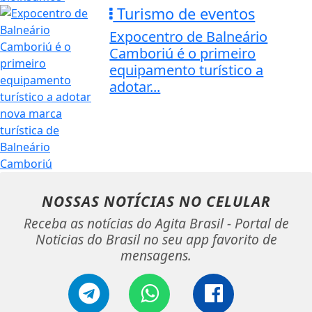
Turismo de eventos
Expocentro de Balneário
Camboriú é o primeiro
equipamento turístico a
adotar...
NOSSAS NOTÍCIAS
NO CELULAR
Receba as notícias do Agita Brasil - Portal de
Noticias do Brasil no seu app favorito de
mensagens.