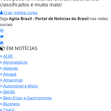
classificados e muito mais!
Criar minha conta
Siga
Agita Brasil - Portal de Noticias do Brasil
nas redes
sociais
EM NOTÍCIAS
ACRE
Agronegócio
Alagoas
Amapá
Amazonas
Automóvel e Moto
BAHIA
Bem-Estar e Gastronomia
Business
Ceará