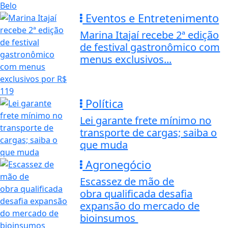
Eventos e Entretenimento
Marina Itajaí recebe 2ª edição
de festival gastronômico com
menus exclusivos...
Política
Lei garante frete mínimo no
transporte de cargas; saiba o
que muda
Agronegócio
Escassez de mão de
obra qualificada desafia
expansão do mercado de
bioinsumos