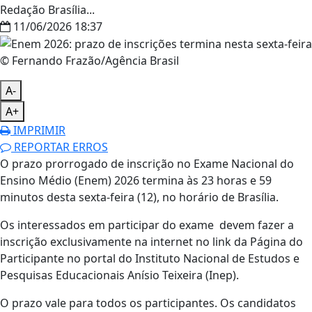
Redação Brasília...
11/06/2026 18:37
© Fernando Frazão/Agência Brasil
A-
A+
IMPRIMIR
REPORTAR ERROS
O prazo prorrogado de inscrição no Exame Nacional do
Ensino Médio (Enem) 2026 termina às 23 horas e 59
minutos desta sexta-feira (12), no horário de Brasília.
Os interessados em participar do exame devem fazer a
inscrição exclusivamente na internet no link da Página do
Participante no portal do Instituto Nacional de Estudos e
Pesquisas Educacionais Anísio Teixeira (Inep).
O prazo vale para todos os participantes. Os candidatos