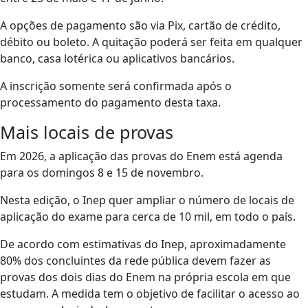
A opções de pagamento são via Pix, cartão de crédito,
débito ou boleto. A quitação poderá ser feita em qualquer
banco, casa lotérica ou aplicativos bancários.
A inscrição somente será confirmada após o
processamento do pagamento desta taxa.
Mais locais de provas
Em 2026, a aplicação das provas do Enem está agenda
para os domingos 8 e 15 de novembro.
Nesta edição, o Inep quer ampliar o número de locais de
aplicação do exame para cerca de 10 mil, em todo o país.
De acordo com estimativas do Inep, aproximadamente
80% dos concluintes da rede pública devem fazer as
provas dos dois dias do Enem na própria escola em que
estudam. A medida tem o objetivo de facilitar o acesso ao