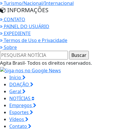
Turismo/Nacional/Internacional
INFORMAÇÕES
CONTATO
PAINEL DO USUÁRIO
EXPEDIENTE
Termos de Uso e Privacidade
Sobre
Agita Brasil- Todos os direitos reservados.
Início
DOAÇÃO
Geral
NOTÍCIAS
Empregos
Esportes
Vídeos
Contato