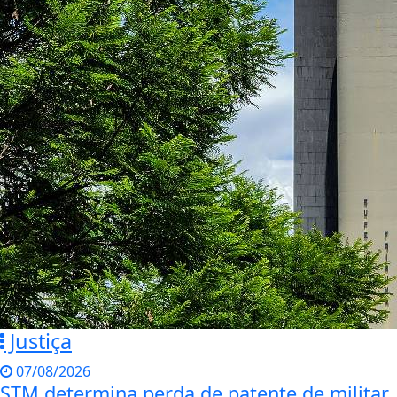
Justiça
07/08/2026
STM determina perda de patente de militar