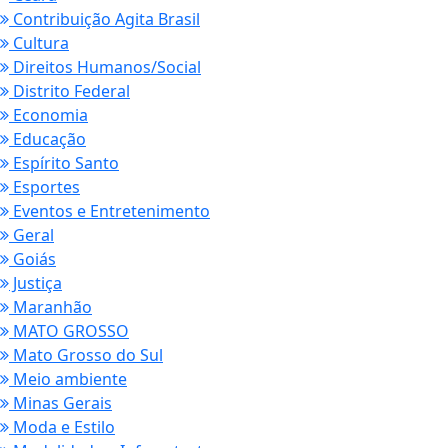
Contribuição Agita Brasil
Cultura
Direitos Humanos/Social
Distrito Federal
Economia
Educação
Espírito Santo
Esportes
Eventos e Entretenimento
Geral
Goiás
Justiça
Maranhão
MATO GROSSO
Mato Grosso do Sul
Meio ambiente
Minas Gerais
Moda e Estilo