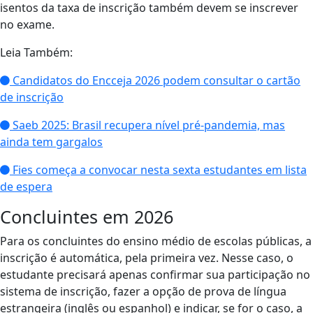
isentos da taxa de inscrição também devem se inscrever
no exame.
Leia Também:
Candidatos do Encceja 2026 podem consultar o cartão
de inscrição
Saeb 2025: Brasil recupera nível pré-pandemia, mas
ainda tem gargalos
Fies começa a convocar nesta sexta estudantes em lista
de espera
Concluintes em 2026
Para os concluintes do ensino médio de escolas públicas, a
inscrição é automática, pela primeira vez. Nesse caso, o
estudante precisará apenas confirmar sua participação no
sistema de inscrição, fazer a opção de prova de língua
estrangeira (inglês ou espanhol) e indicar, se for o caso, a