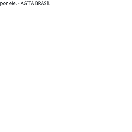
por ele. - AGITA BRASIL.