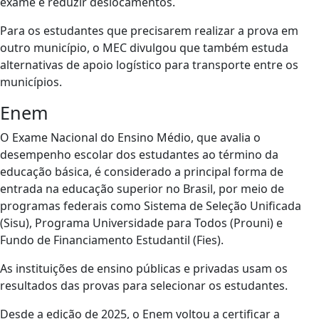
exame e reduzir deslocamentos.
Para os estudantes que precisarem realizar a prova em
outro município, o MEC divulgou que também estuda
alternativas de apoio logístico para transporte entre os
municípios.
Enem
O Exame Nacional do Ensino Médio, que avalia o
desempenho escolar dos estudantes ao término da
educação básica, é considerado a principal forma de
entrada na educação superior no Brasil, por meio de
programas federais como Sistema de Seleção Unificada
(Sisu), Programa Universidade para Todos (Prouni) e
Fundo de Financiamento Estudantil (Fies).
As instituições de ensino públicas e privadas usam os
resultados das provas para selecionar os estudantes.
Desde a edição de 2025, o Enem voltou a certificar a