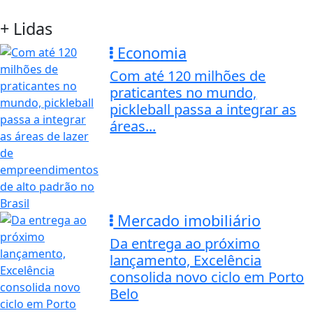
+ Lidas
Economia
Com até 120 milhões de
praticantes no mundo,
pickleball passa a integrar as
áreas...
Mercado imobiliário
Da entrega ao próximo
lançamento, Excelência
consolida novo ciclo em Porto
Belo