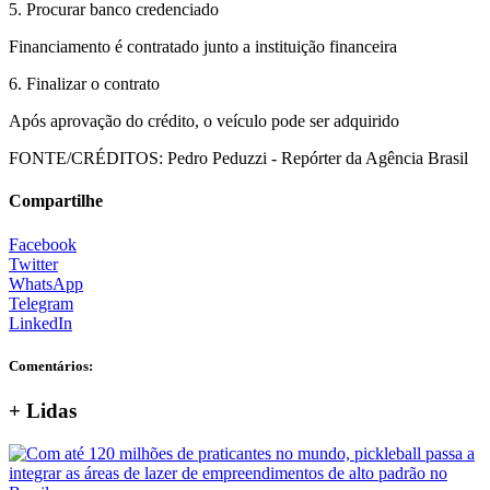
5. Procurar banco credenciado
Financiamento é contratado junto a instituição financeira
6. Finalizar o contrato
Após aprovação do crédito, o veículo pode ser adquirido
FONTE/CRÉDITOS:
Pedro Peduzzi - Repórter da Agência Brasil
Compartilhe
Facebook
Twitter
WhatsApp
Telegram
LinkedIn
Comentários:
+ Lidas