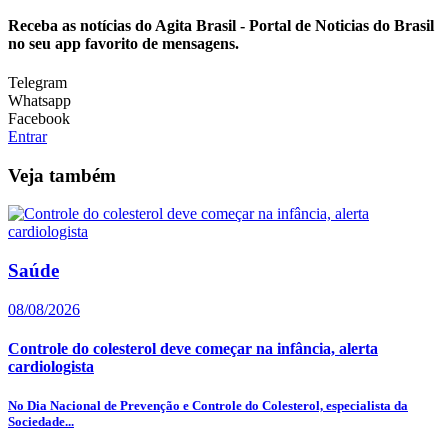
Receba as notícias do Agita Brasil - Portal de Noticias do Brasil
no seu app favorito de mensagens.
Telegram
Whatsapp
Facebook
Entrar
Veja também
Saúde
08/08/2026
Controle do colesterol deve começar na infância, alerta
cardiologista
No Dia Nacional de Prevenção e Controle do Colesterol, especialista da
Sociedade...