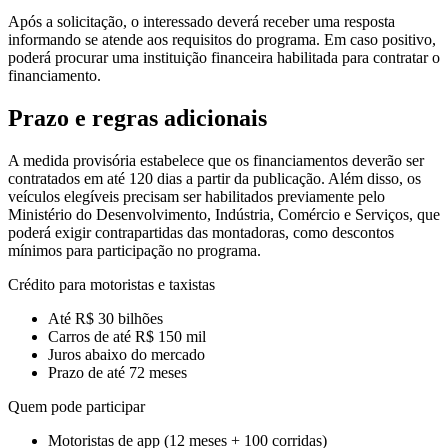
Após a solicitação, o interessado deverá receber uma resposta
informando se atende aos requisitos do programa. Em caso positivo,
poderá procurar uma instituição financeira habilitada para contratar o
financiamento.
Prazo e regras adicionais
A medida provisória estabelece que os financiamentos deverão ser
contratados em até 120 dias a partir da publicação. Além disso, os
veículos elegíveis precisam ser habilitados previamente pelo
Ministério do Desenvolvimento, Indústria, Comércio e Serviços, que
poderá exigir contrapartidas das montadoras, como descontos
mínimos para participação no programa.
Crédito para motoristas e taxistas
Até R$ 30 bilhões
Carros de até R$ 150 mil
Juros abaixo do mercado
Prazo de até 72 meses
Quem pode participar
Motoristas de app (12 meses + 100 corridas)