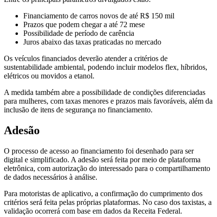
Financiamento de carros novos de até R$ 150 mil
Prazos que podem chegar a até 72 mese
Possibilidade de período de carência
Juros abaixo das taxas praticadas no mercado
Os veículos financiados deverão atender a critérios de
sustentabilidade ambiental, podendo incluir modelos flex, híbridos,
elétricos ou movidos a etanol.
A medida também abre a possibilidade de condições diferenciadas
para mulheres, com taxas menores e prazos mais favoráveis, além da
inclusão de itens de segurança no financiamento.
Adesão
O processo de acesso ao financiamento foi desenhado para ser
digital e simplificado. A adesão será feita por meio de plataforma
eletrônica, com autorização do interessado para o compartilhamento
de dados necessários à análise.
Para motoristas de aplicativo, a confirmação do cumprimento dos
critérios será feita pelas próprias plataformas. No caso dos taxistas, a
validação ocorrerá com base em dados da Receita Federal.