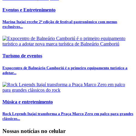
Eventos e Entretenimento
Marina Itajaí recebe 2ª edição de festival gastronômico com menus
exclusivos...
Turismo de eventos
Expocentro de Balneário Camboriú é o primeiro equipamento turístico a
adotar...
Música e entretenimento
Rock Legends Itajaí transforma a Praça Marco Zero em palco para grandes
clássicos...
Nossas notícias
no celular