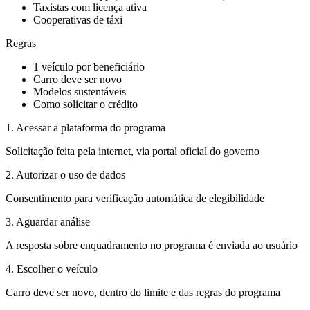
Taxistas com licença ativa
Cooperativas de táxi
Regras
1 veículo por beneficiário
Carro deve ser novo
Modelos sustentáveis
Como solicitar o crédito
1. Acessar a plataforma do programa
Solicitação feita pela internet, via portal oficial do governo
2. Autorizar o uso de dados
Consentimento para verificação automática de elegibilidade
3. Aguardar análise
A resposta sobre enquadramento no programa é enviada ao usuário
4. Escolher o veículo
Carro deve ser novo, dentro do limite e das regras do programa