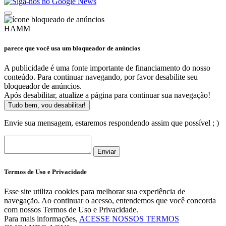
HAMM
parece que você usa um bloqueador de anúncios
A publicidade é uma fonte importante de financiamento do nosso
conteúdo. Para continuar navegando, por favor desabilite seu
bloqueador de anúncios.
Após desabilitar, atualize a página para continuar sua navegação!
Tudo bem, vou desabilitar!
Envie sua mensagem, estaremos respondendo assim que possível ; )
Enviar
Termos de Uso e Privacidade
Esse site utiliza cookies para melhorar sua experiência de
navegação. Ao continuar o acesso, entendemos que você concorda
com nossos Termos de Uso e Privacidade.
Para mais informações,
ACESSE NOSSOS TERMOS