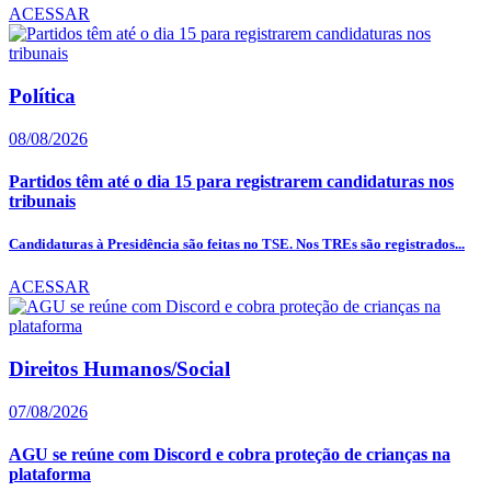
ACESSAR
Política
08/08/2026
Partidos têm até o dia 15 para registrarem candidaturas nos
tribunais
Candidaturas à Presidência são feitas no TSE. Nos TREs são registrados...
ACESSAR
Direitos Humanos/Social
07/08/2026
AGU se reúne com Discord e cobra proteção de crianças na
plataforma