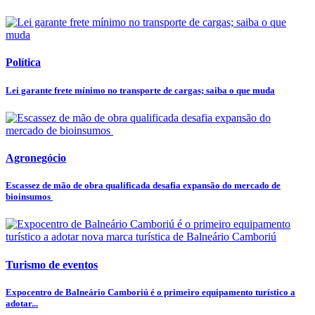
Política
Lei garante frete mínimo no transporte de cargas; saiba o que muda
Agronegócio
Escassez de mão de obra qualificada desafia expansão do mercado de
bioinsumos
Turismo de eventos
Expocentro de Balneário Camboriú é o primeiro equipamento turístico a
adotar...