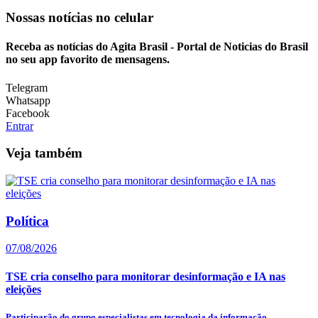
Nossas notícias
no celular
Receba as notícias do Agita Brasil - Portal de Noticias do Brasil
no seu app favorito de mensagens.
Telegram
Whatsapp
Facebook
Entrar
Veja também
Política
07/08/2026
TSE cria conselho para monitorar desinformação e IA nas
eleições
Participarão do grupo especialistas em tecnologia da informação,