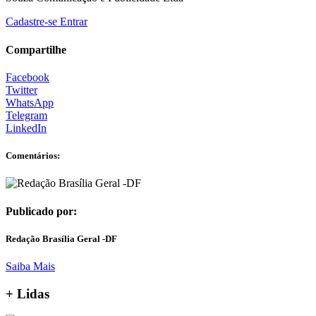
Cadastre-se
Entrar
Compartilhe
Facebook
Twitter
WhatsApp
Telegram
LinkedIn
Comentários:
Publicado por:
Redação Brasília Geral -DF
Saiba Mais
+ Lidas