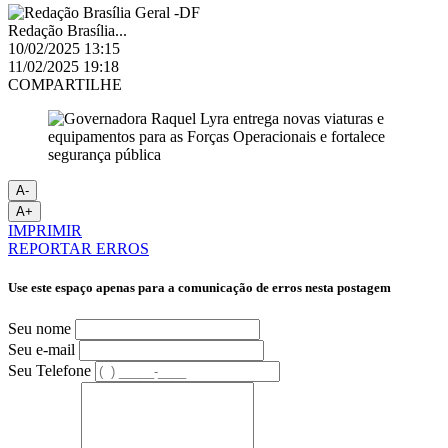
Redação Brasília...
10/02/2025 13:15
11/02/2025 19:18
COMPARTILHE
A-
A+
IMPRIMIR
REPORTAR ERROS
Use este espaço apenas para a comunicação de erros nesta postagem
Seu nome
Seu e-mail
Seu Telefone