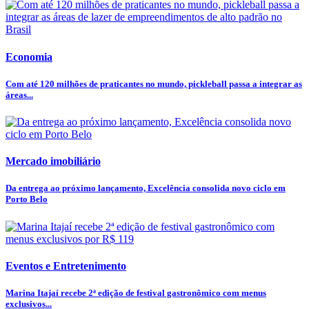
Economia
Com até 120 milhões de praticantes no mundo, pickleball passa a integrar as
áreas...
Mercado imobiliário
Da entrega ao próximo lançamento, Excelência consolida novo ciclo em
Porto Belo
Eventos e Entretenimento
Marina Itajaí recebe 2ª edição de festival gastronômico com menus
exclusivos...