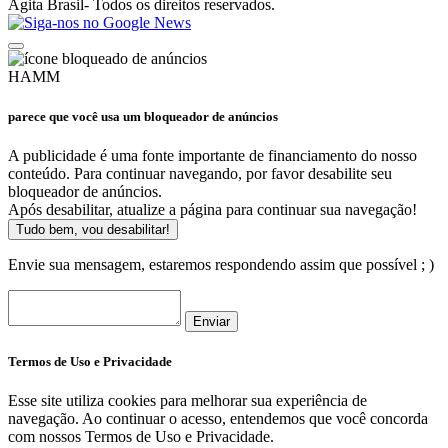
Agita Brasil- Todos os direitos reservados.
HAMM
parece que você usa um bloqueador de anúncios
A publicidade é uma fonte importante de financiamento do nosso
conteúdo. Para continuar navegando, por favor desabilite seu
bloqueador de anúncios.
Após desabilitar, atualize a página para continuar sua navegação!
Tudo bem, vou desabilitar!
Envie sua mensagem, estaremos respondendo assim que possível ; )
Enviar
Termos de Uso e Privacidade
Esse site utiliza cookies para melhorar sua experiência de
navegação. Ao continuar o acesso, entendemos que você concorda
com nossos Termos de Uso e Privacidade.