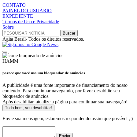
CONTATO
PAINEL DO USUÁRIO
EXPEDIENTE
Termos de Uso e Privacidade
Sobre
Agita Brasil- Todos os direitos reservados.
HAMM
parece que você usa um bloqueador de anúncios
A publicidade é uma fonte importante de financiamento do nosso
conteúdo. Para continuar navegando, por favor desabilite seu
bloqueador de anúncios.
Após desabilitar, atualize a página para continuar sua navegação!
Tudo bem, vou desabilitar!
Envie sua mensagem, estaremos respondendo assim que possível ; )
Enviar