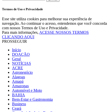
Termos de Uso e Privacidade
Esse site utiliza cookies para melhorar sua experiência de
navegação. Ao continuar o acesso, entendemos que você concorda
com nossos Termos de Uso e Privacidade.
Para mais informações,
ACESSE NOSSOS TERMOS
CLICANDO AQUI
PROSSEGUIR
Início
DOAÇÃO
Geral
NOTÍCIAS
ACRE
Agronegócio
Alagoas
Amapá
Amazonas
Automóvel e Moto
BAHIA
Bem-Estar e Gastronomia
Business
Ceará