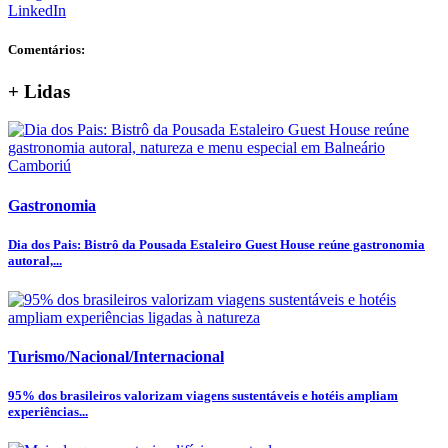
LinkedIn
Comentários:
+ Lidas
Gastronomia
Dia dos Pais: Bistrô da Pousada Estaleiro Guest House reúne gastronomia
autoral,...
Turismo/Nacional/Internacional
95% dos brasileiros valorizam viagens sustentáveis e hotéis ampliam
experiências...