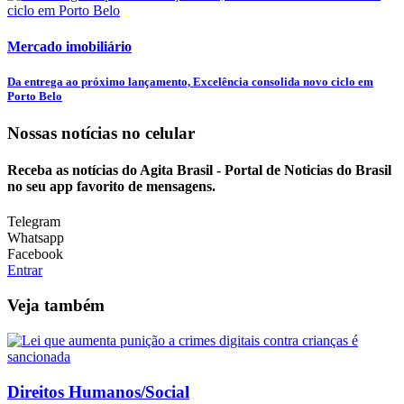
Mercado imobiliário
Da entrega ao próximo lançamento, Excelência consolida novo ciclo em
Porto Belo
Nossas notícias
no celular
Receba as notícias do Agita Brasil - Portal de Noticias do Brasil
no seu app favorito de mensagens.
Telegram
Whatsapp
Facebook
Entrar
Veja também
Direitos Humanos/Social