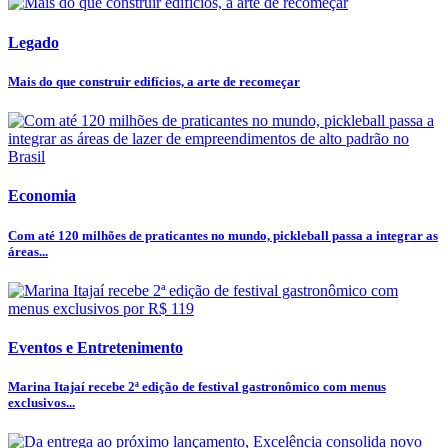
Legado
Mais do que construir edifícios, a arte de recomeçar
Economia
Com até 120 milhões de praticantes no mundo, pickleball passa a integrar as
áreas...
Eventos e Entretenimento
Marina Itajaí recebe 2ª edição de festival gastronômico com menus
exclusivos...