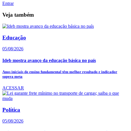
Entrar
Veja também
Educação
05/08/2026
Ideb mostra avanço da educação básica no país
Anos iniciais do ensino fundamental têm melhor resultado e indicador
supera meta
ACESSAR
Política
05/08/2026