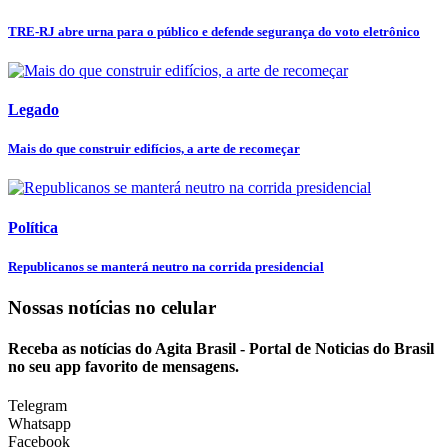
TRE-RJ abre urna para o público e defende segurança do voto eletrônico
Legado
Mais do que construir edifícios, a arte de recomeçar
Política
Republicanos se manterá neutro na corrida presidencial
Nossas notícias
no celular
Receba as notícias do Agita Brasil - Portal de Noticias do Brasil
no seu app favorito de mensagens.
Telegram
Whatsapp
Facebook