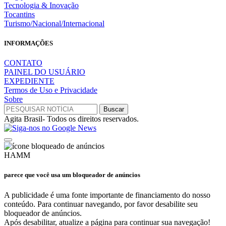
Tecnologia & Inovação
Tocantins
Turismo/Nacional/Internacional
INFORMAÇÕES
CONTATO
PAINEL DO USUÁRIO
EXPEDIENTE
Termos de Uso e Privacidade
Sobre
Agita Brasil- Todos os direitos reservados.
HAMM
parece que você usa um bloqueador de anúncios
A publicidade é uma fonte importante de financiamento do nosso
conteúdo. Para continuar navegando, por favor desabilite seu
bloqueador de anúncios.
Após desabilitar, atualize a página para continuar sua navegação!