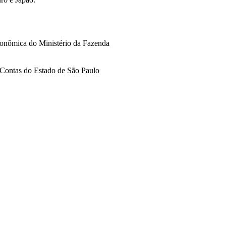
econômica do Ministério da Fazenda
 Contas do Estado de São Paulo