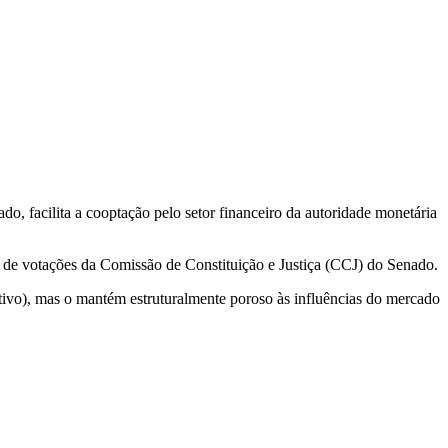
, facilita a cooptação pelo setor financeiro da autoridade monetária
a de votações da Comissão de Constituição e Justiça (CCJ) do Senado.
ivo), mas o mantém estruturalmente poroso às influências do mercado