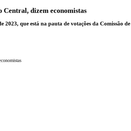
o Central, dizem economistas
 2023, que está na pauta de votações da Comissão de 