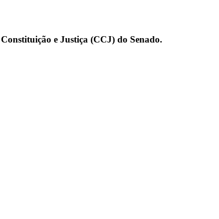
Constituição e Justiça (CCJ) do Senado.