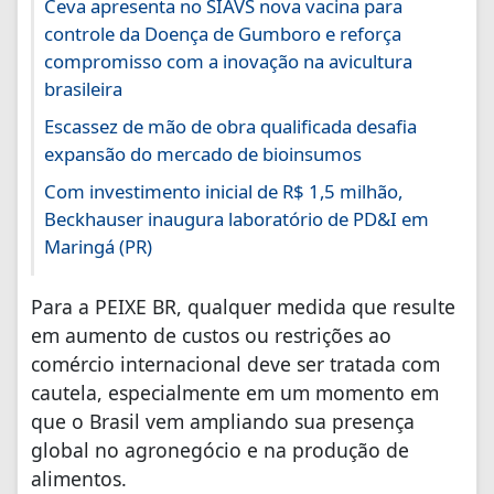
Ceva apresenta no SIAVS nova vacina para
controle da Doença de Gumboro e reforça
compromisso com a inovação na avicultura
brasileira
Escassez de mão de obra qualificada desafia
expansão do mercado de bioinsumos
Com investimento inicial de R$ 1,5 milhão,
Beckhauser inaugura laboratório de PD&I em
Maringá (PR)
Para a PEIXE BR, qualquer medida que resulte
em aumento de custos ou restrições ao
comércio internacional deve ser tratada com
cautela, especialmente em um momento em
que o Brasil vem ampliando sua presença
global no agronegócio e na produção de
alimentos.