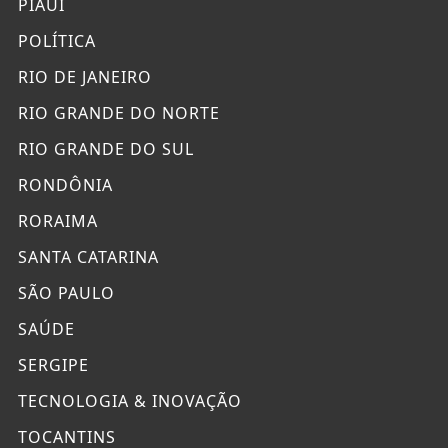
PIAUÍ
POLÍTICA
RIO DE JANEIRO
RIO GRANDE DO NORTE
RIO GRANDE DO SUL
RONDÔNIA
RORAIMA
SANTA CATARINA
SÃO PAULO
SAÚDE
SERGIPE
TECNOLOGIA & INOVAÇÃO
TOCANTINS