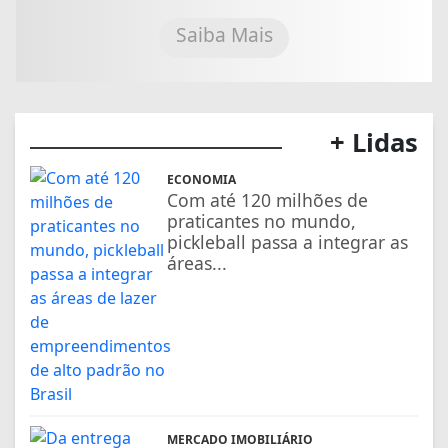
Saiba Mais
+ Lidas
ECONOMIA
Com até 120 milhões de
praticantes no mundo,
pickleball passa a integrar as
áreas...
MERCADO IMOBILIÁRIO