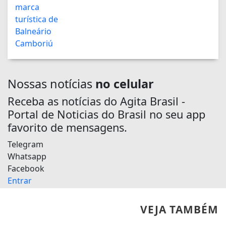
Nossas notícias
no celular
Receba as notícias do Agita Brasil -
Portal de Noticias do Brasil no seu app
favorito de mensagens.
Telegram
Whatsapp
Facebook
Entrar
VEJA TAMBÉM