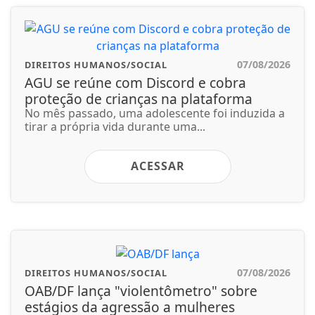
07/08/2026
DIREITOS HUMANOS/SOCIAL
AGU se reúne com Discord e cobra
proteção de crianças na plataforma
No mês passado, uma adolescente foi induzida a
tirar a própria vida durante uma...
ACESSAR
07/08/2026
DIREITOS HUMANOS/SOCIAL
OAB/DF lança "violentômetro" sobre
estágios da agressão a mulheres