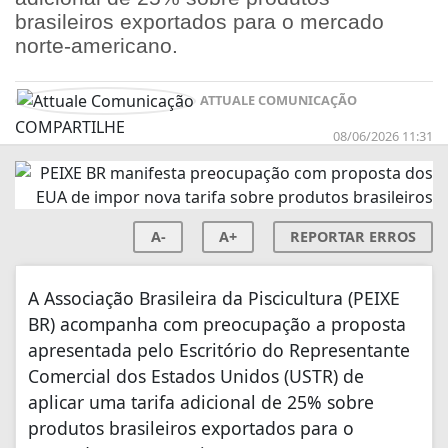
brasileiros exportados para o mercado
norte-americano.
ATTUALE COMUNICAÇÃO
COMPARTILHE
08/06/2026 11:31
A-
A+
REPORTAR ERROS
A Associação Brasileira da Piscicultura (PEIXE
BR) acompanha com preocupação a proposta
apresentada pelo Escritório do Representante
Comercial dos Estados Unidos (USTR) de
aplicar uma tarifa adicional de 25% sobre
produtos brasileiros exportados para o