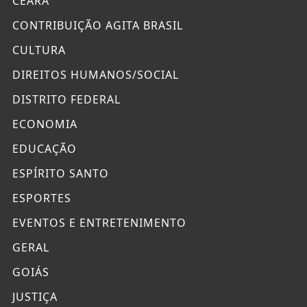
CEARÁ
CONTRIBUIÇÃO AGITA BRASIL
CULTURA
DIREITOS HUMANOS/SOCIAL
DISTRITO FEDERAL
ECONOMIA
EDUCAÇÃO
ESPÍRITO SANTO
ESPORTES
EVENTOS E ENTRETENIMENTO
GERAL
GOIÁS
JUSTIÇA