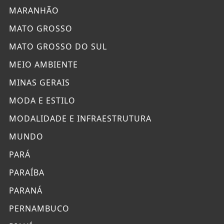
MARANHÃO
MATO GROSSO
MATO GROSSO DO SUL
MEIO AMBIENTE
MINAS GERAIS
MODA E ESTILO
MODALIDADE E INFRAESTRUTURA
MUNDO
PARÁ
PARAÍBA
PARANÁ
PERNAMBUCO