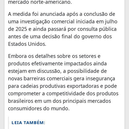
mercado norte-americano.
A medida foi anunciada após a conclusão de
uma investigação comercial iniciada em julho
de 2025 e ainda passará por consulta pública
antes de uma decisão final do governo dos
Estados Unidos.
Embora os detalhes sobre os setores e
produtos efetivamente impactados ainda
estejam em discussão, a possibilidade de
novas barreiras comerciais gera insegurança
para cadeias produtivas exportadoras e pode
comprometer a competitividade dos produtos
brasileiros em um dos principais mercados
consumidores do mundo.
LEIA TAMBÉM: