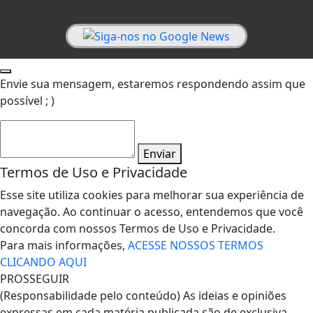
Envie sua mensagem, estaremos respondendo assim que
possível ; )
Enviar
Termos de Uso e Privacidade
Esse site utiliza cookies para melhorar sua experiência de
navegação. Ao continuar o acesso, entendemos que você
concorda com nossos Termos de Uso e Privacidade.
Para mais informações,
ACESSE NOSSOS TERMOS
CLICANDO AQUI
PROSSEGUIR
(Responsabilidade pelo conteúdo) As ideias e opiniões
expressas em cada matéria publicada são de exclusiva