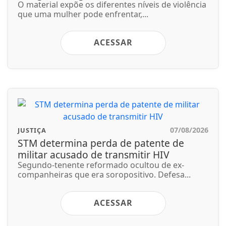
O material expõe os diferentes níveis de violência
que uma mulher pode enfrentar,...
ACESSAR
07/08/2026
JUSTIÇA
STM determina perda de patente de
militar acusado de transmitir HIV
Segundo-tenente reformado ocultou de ex-
companheiras que era soropositivo. Defesa...
ACESSAR