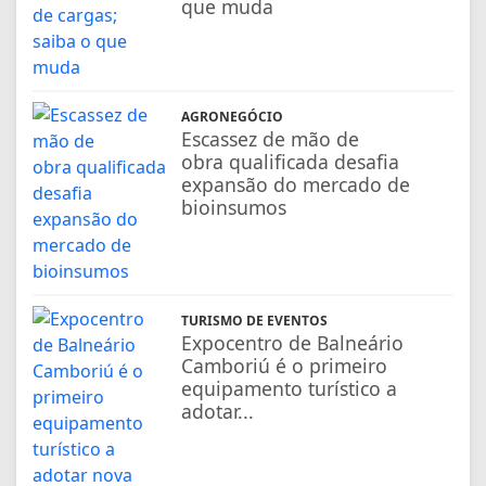
que muda
AGRONEGÓCIO
Escassez de mão de
obra qualificada desafia
expansão do mercado de
bioinsumos
TURISMO DE EVENTOS
Expocentro de Balneário
Camboriú é o primeiro
equipamento turístico a
adotar...