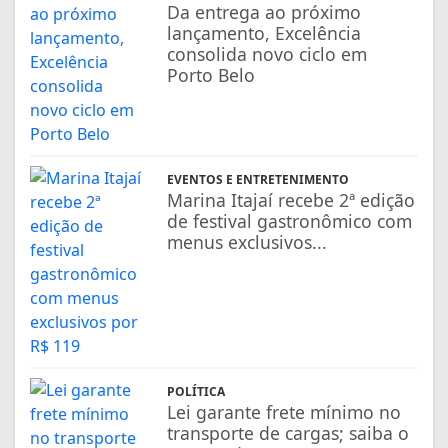
Da entrega ao próximo
lançamento, Excelência
consolida novo ciclo em
Porto Belo
EVENTOS E ENTRETENIMENTO
Marina Itajaí recebe 2ª edição
de festival gastronômico com
menus exclusivos...
POLÍTICA
Lei garante frete mínimo no
transporte de cargas; saiba o