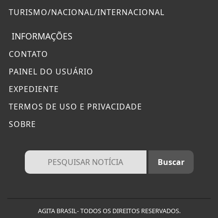
TURISMO/NACIONAL/INTERNACIONAL
INFORMAÇÕES
CONTATO
PAINEL DO USUÁRIO
EXPEDIENTE
TERMOS DE USO E PRIVACIDADE
SOBRE
AGITA BRASIL- TODOS OS DIREITOS RESERVADOS.