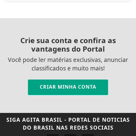
Crie sua conta e confira as
vantagens do Portal
Você pode ler matérias exclusivas, anunciar
classificados e muito mais!
CRIAR MINHA CONTA
SIGA
AGITA BRASIL - PORTAL DE NOTICIAS
DO BRASIL
NAS REDES SOCIAIS