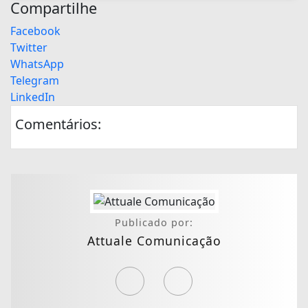
Compartilhe
Facebook
Twitter
WhatsApp
Telegram
LinkedIn
Comentários:
Publicado por:
Attuale Comunicação