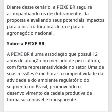
Diante desse cenário, a PEIXE BR seguirá
acompanhando os desdobramentos da
proposta e avaliando seus potenciais impactos
para a piscicultura brasileira e para o
agronegócio nacional.
Sobre a PEIXE BR
A PEIXE BR é uma associação que possui 12
anos de atuação no mercado de piscicultura,
com forte representatividade no setor. Uma de
suas missões é melhorar a competitividade da
atividade e do ambiente regulatório do
segmento no Brasil, promovendo o
desenvolvimento da cadeia produtiva de
forma sustentável e transparente.