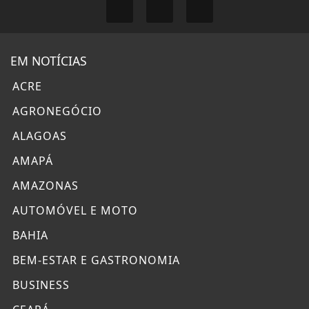
EM NOTÍCIAS
ACRE
AGRONEGÓCIO
ALAGOAS
AMAPÁ
AMAZONAS
AUTOMÓVEL E MOTO
BAHIA
BEM-ESTAR E GASTRONOMIA
BUSINESS