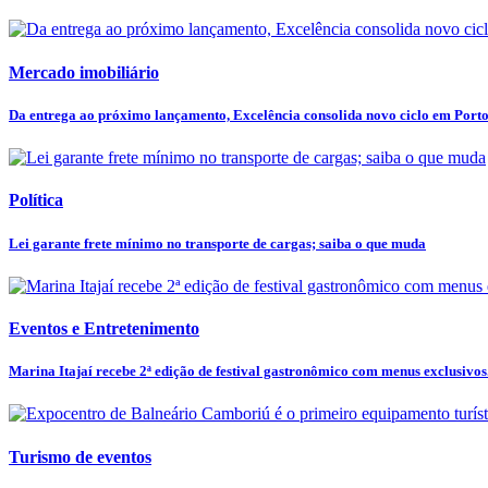
Mercado imobiliário
Da entrega ao próximo lançamento, Excelência consolida novo ciclo em Port
Política
Lei garante frete mínimo no transporte de cargas; saiba o que muda
Eventos e Entretenimento
Marina Itajaí recebe 2ª edição de festival gastronômico com menus exclusivos.
Turismo de eventos