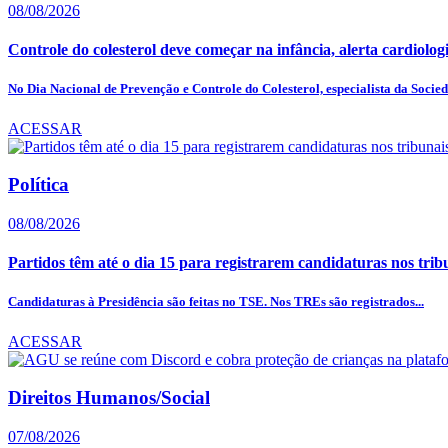
08/08/2026
Controle do colesterol deve começar na infância, alerta cardiologi
No Dia Nacional de Prevenção e Controle do Colesterol, especialista da Socied
ACESSAR
Política
08/08/2026
Partidos têm até o dia 15 para registrarem candidaturas nos trib
Candidaturas à Presidência são feitas no TSE. Nos TREs são registrados...
ACESSAR
Direitos Humanos/Social
07/08/2026