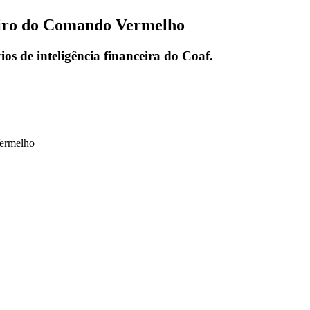
ceiro do Comando Vermelho
ios de inteligência financeira do Coaf.