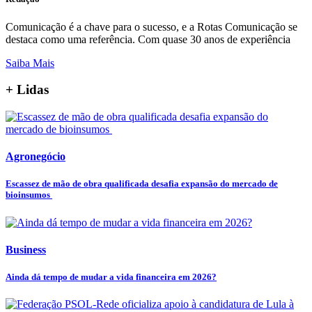
Comunicação é a chave para o sucesso, e a Rotas Comunicação se
destaca como uma referência. Com quase 30 anos de experiência
Saiba Mais
+ Lidas
Agronegócio
Escassez de mão de obra qualificada desafia expansão do mercado de
bioinsumos
Business
Ainda dá tempo de mudar a vida financeira em 2026?