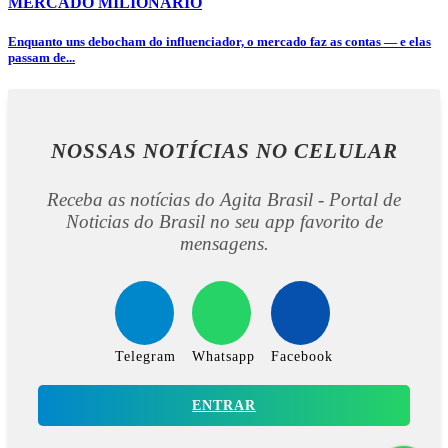
MERCADO MILIONÁRIO
Enquanto uns debocham do influenciador, o mercado faz as contas — e elas
passam de...
NOSSAS NOTÍCIAS
NO CELULAR
Receba as notícias do Agita Brasil - Portal de
Noticias do Brasil no seu app favorito de
mensagens.
Telegram
Whatsapp
Facebook
ENTRAR