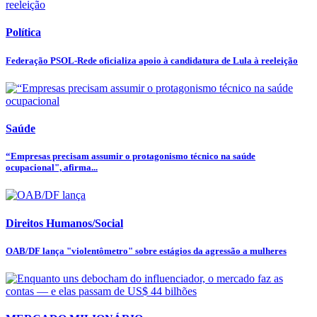
Política
Federação PSOL-Rede oficializa apoio à candidatura de Lula à reeleição
Saúde
“Empresas precisam assumir o protagonismo técnico na saúde
ocupacional", afirma...
Direitos Humanos/Social
OAB/DF lança "violentômetro" sobre estágios da agressão a mulheres