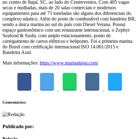
no centro de Itajaí, SC, ao lado do Centreventos. Com 405 vagas
secas e molhadas, mais de 20 salas comerciais e modernos
equipamentos para até 75 toneladas são alguns dos diferenciais do
complexo náutico. Além do posto de combustível com bandeira BR,
sendo a única marina no sul do país com Diesel Verana. Possui
espaço gastronômico com um restaurante internacional, o Zephyr
Seafood & Sushi, com amplo estacionamento, ponto de
carregamento de carros elétricos e heliponto. Foi a primeira marina
do Brasil com certificação internacional ISO 14.001/2015 e
Bandeira Azul.
Mais informações:
https://www.marinaitajai.com/
Comentários:
Publicado por:
Redação