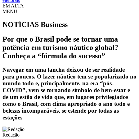
eleitorais
EM ALTA
MENU
NOTÍCIAS
Business
Por que o Brasil pode se tornar uma
potência em turismo náutico global?
Conheça a “fórmula do sucesso”
Navegar em uma lancha deixou de ser realidade
para poucos. O lazer náutico tem se popularizado no
mundo todo e, principalmente, na era “pós-
COVID”, vem se tornando símbolo de bem-estar e
de um estilo de vida que, em lugares privilegiados
como o Brasil, com clima apropriado o ano todo e
belezas incomparáveis, se estende por todas as
estações
Redação