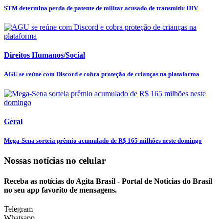
STM determina perda de patente de militar acusado de transmitir HIV
Direitos Humanos/Social
AGU se reúne com Discord e cobra proteção de crianças na plataforma
Geral
Mega-Sena sorteia prêmio acumulado de R$ 165 milhões neste domingo
Nossas notícias
no celular
Receba as notícias do Agita Brasil - Portal de Noticias do Brasil
no seu app favorito de mensagens.
Telegram
Whatsapp