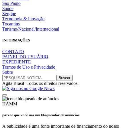
São Paulo
Saúde
Sergipe
Tecnologia & Inovação
Tocantins
Turismo/Nacional/Internacional
INFORMAÇÕES
CONTATO
PAINEL DO USUÁRIO
EXPEDIENTE
Termos de Uso e Privacidade
Sobre
Agita Brasil- Todos os direitos reservados.
HAMM
parece que você usa um bloqueador de anúncios
A publicidade é uma fonte importante de financiamento do nosso