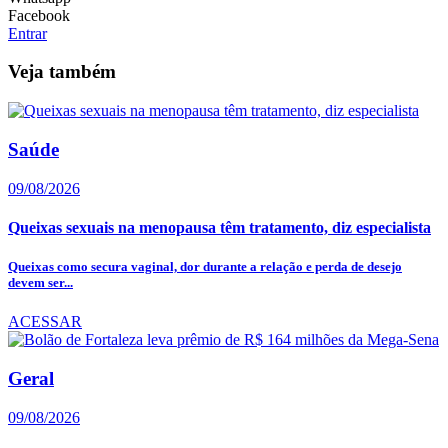
Facebook
Entrar
Veja também
Saúde
09/08/2026
Queixas sexuais na menopausa têm tratamento, diz especialista
Queixas como secura vaginal, dor durante a relação e perda de desejo
devem ser...
ACESSAR
Geral
09/08/2026