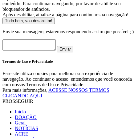
conteúdo. Para continuar navegando, por favor desabilite seu
bloqueador de anúncios.
Após desabilitar, atualize a página para continuar sua navegação!
Tudo bem, vou desabilitar!
Envie sua mensagem, estaremos respondendo assim que possível ; )
Enviar
Termos de Uso e Privacidade
Esse site utiliza cookies para melhorar sua experiência de
navegação. Ao continuar o acesso, entendemos que você concorda
com nossos Termos de Uso e Privacidade.
Para mais informações,
ACESSE NOSSOS TERMOS
CLICANDO AQUI
PROSSEGUIR
Início
DOAÇÃO
Geral
NOTÍCIAS
ACRE