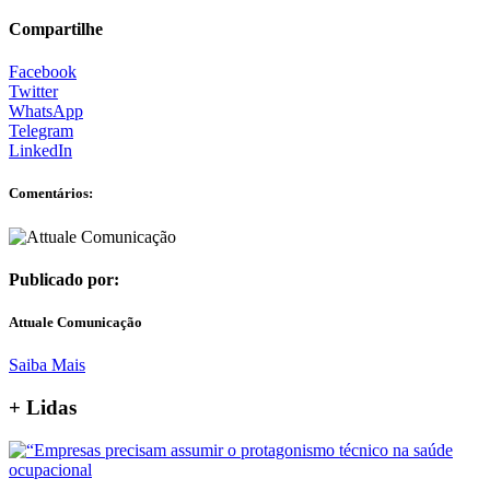
Compartilhe
Facebook
Twitter
WhatsApp
Telegram
LinkedIn
Comentários:
Publicado por:
Attuale Comunicação
Saiba Mais
+ Lidas