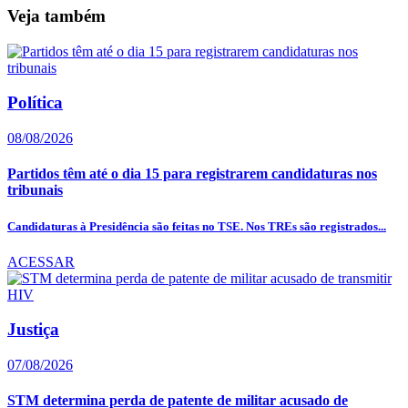
Veja também
Política
08/08/2026
Partidos têm até o dia 15 para registrarem candidaturas nos
tribunais
Candidaturas à Presidência são feitas no TSE. Nos TREs são registrados...
ACESSAR
Justiça
07/08/2026
STM determina perda de patente de militar acusado de