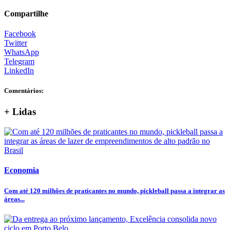
Compartilhe
Facebook
Twitter
WhatsApp
Telegram
LinkedIn
Comentários:
+ Lidas
Economia
Com até 120 milhões de praticantes no mundo, pickleball passa a integrar as
áreas...