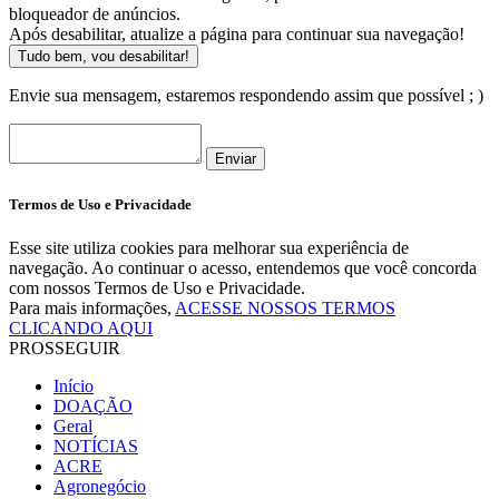
bloqueador de anúncios.
Após desabilitar, atualize a página para continuar sua navegação!
Tudo bem, vou desabilitar!
Envie sua mensagem, estaremos respondendo assim que possível ; )
Enviar
Termos de Uso e Privacidade
Esse site utiliza cookies para melhorar sua experiência de
navegação. Ao continuar o acesso, entendemos que você concorda
com nossos Termos de Uso e Privacidade.
Para mais informações,
ACESSE NOSSOS TERMOS
CLICANDO AQUI
PROSSEGUIR
Início
DOAÇÃO
Geral
NOTÍCIAS
ACRE
Agronegócio