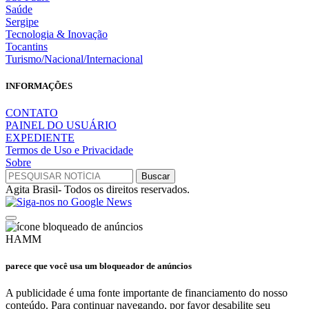
Saúde
Sergipe
Tecnologia & Inovação
Tocantins
Turismo/Nacional/Internacional
INFORMAÇÕES
CONTATO
PAINEL DO USUÁRIO
EXPEDIENTE
Termos de Uso e Privacidade
Sobre
Agita Brasil- Todos os direitos reservados.
HAMM
parece que você usa um bloqueador de anúncios
A publicidade é uma fonte importante de financiamento do nosso
conteúdo. Para continuar navegando, por favor desabilite seu