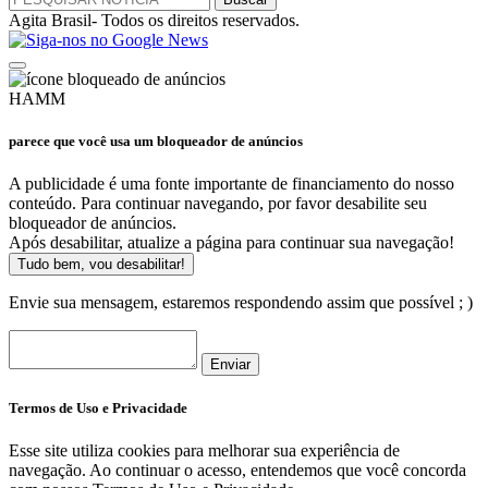
Agita Brasil- Todos os direitos reservados.
HAMM
parece que você usa um bloqueador de anúncios
A publicidade é uma fonte importante de financiamento do nosso
conteúdo. Para continuar navegando, por favor desabilite seu
bloqueador de anúncios.
Após desabilitar, atualize a página para continuar sua navegação!
Tudo bem, vou desabilitar!
Envie sua mensagem, estaremos respondendo assim que possível ; )
Enviar
Termos de Uso e Privacidade
Esse site utiliza cookies para melhorar sua experiência de
navegação. Ao continuar o acesso, entendemos que você concorda