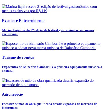
Eventos e Entretenimento
Marina Itajaí recebe 2ª edição de festival gastronômico com menus
exclusivos...
Turismo de eventos
Expocentro de Balneário Camboriú é o primeiro equipamento turístico a
adotar...
Agronegócio
Escassez de mão de obra qualificada desafia expansão do mercado de
bioinsumos