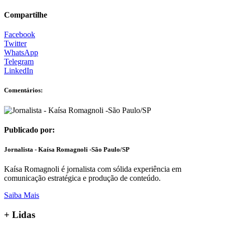
Compartilhe
Facebook
Twitter
WhatsApp
Telegram
LinkedIn
Comentários:
Publicado por:
Jornalista - Kaísa Romagnoli -São Paulo/SP
Kaísa Romagnoli é jornalista com sólida experiência em
comunicação estratégica e produção de conteúdo.
Saiba Mais
+ Lidas