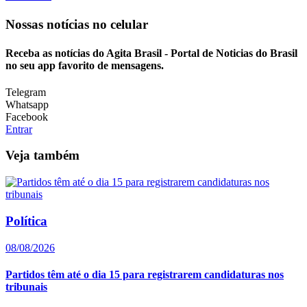
Nossas notícias
no celular
Receba as notícias do Agita Brasil - Portal de Noticias do Brasil
no seu app favorito de mensagens.
Telegram
Whatsapp
Facebook
Entrar
Veja também
Política
08/08/2026
Partidos têm até o dia 15 para registrarem candidaturas nos
tribunais