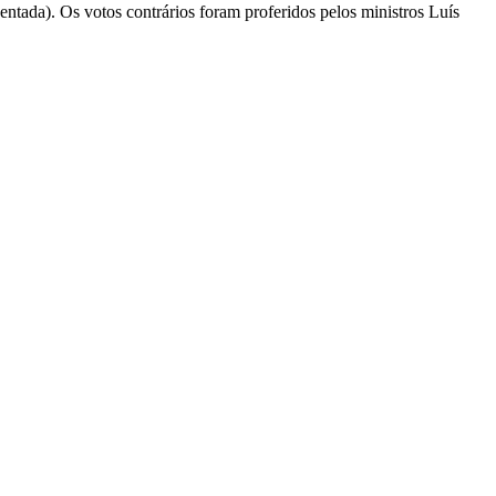
ada). Os votos contrários foram proferidos pelos ministros Luís