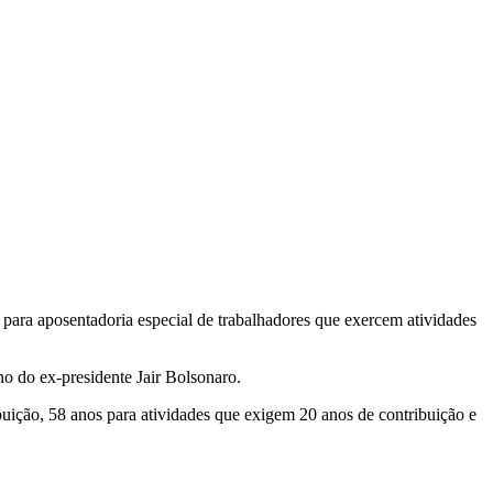
 para aposentadoria especial de trabalhadores que exercem atividades
o do ex-presidente Jair Bolsonaro.
uição, 58 anos para atividades que exigem 20 anos de contribuição e