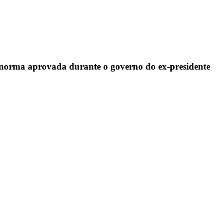
, norma aprovada durante o governo do ex-presidente