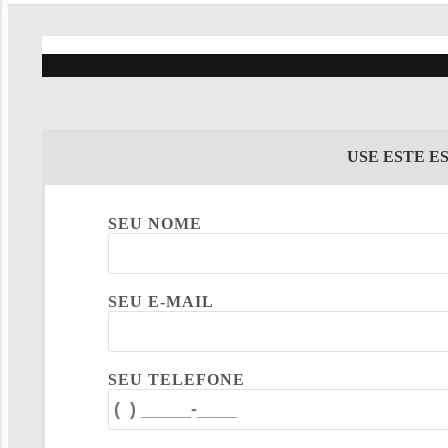
USE ESTE E
SEU NOME
SEU E-MAIL
SEU TELEFONE