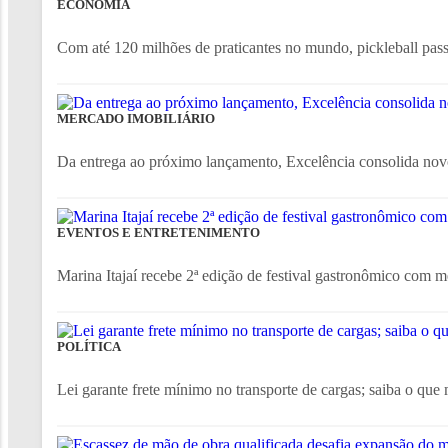
ECONOMIA
Com até 120 milhões de praticantes no mundo, pickleball passa 
MERCADO IMOBILIÁRIO
Da entrega ao próximo lançamento, Excelência consolida nov
EVENTOS E ENTRETENIMENTO
Marina Itajaí recebe 2ª edição de festival gastronômico com m
POLÍTICA
Lei garante frete mínimo no transporte de cargas; saiba o que