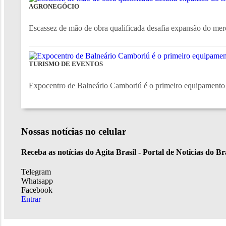
AGRONEGÓCIO
Escassez de mão de obra qualificada desafia expansão do me
TURISMO DE EVENTOS
Expocentro de Balneário Camboriú é o primeiro equipamento tu
Nossas notícias
no celular
Receba as notícias do Agita Brasil - Portal de Noticias do B
Telegram
Whatsapp
Facebook
Entrar