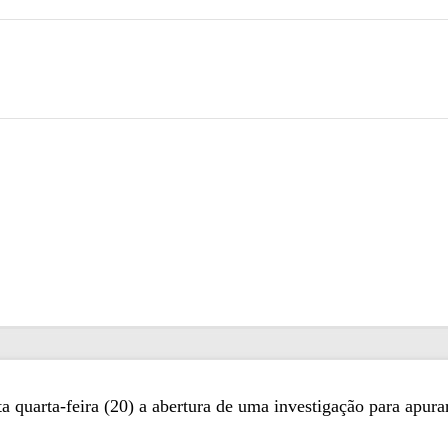
 quarta-feira (20) a abertura de uma investigação para apurar 