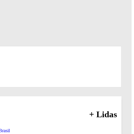
+ Lidas