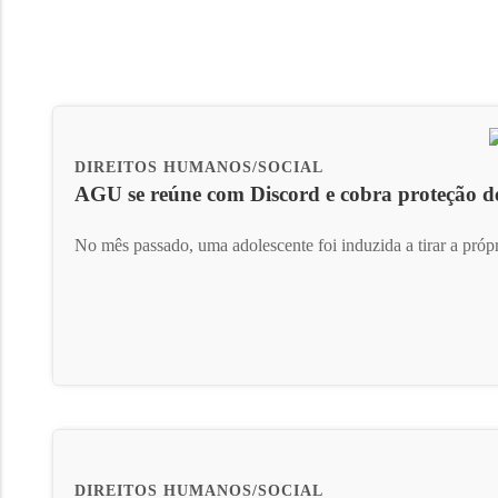
DIREITOS HUMANOS/SOCIAL
AGU se reúne com Discord e cobra proteção d
No mês passado, uma adolescente foi induzida a tirar a própr
DIREITOS HUMANOS/SOCIAL