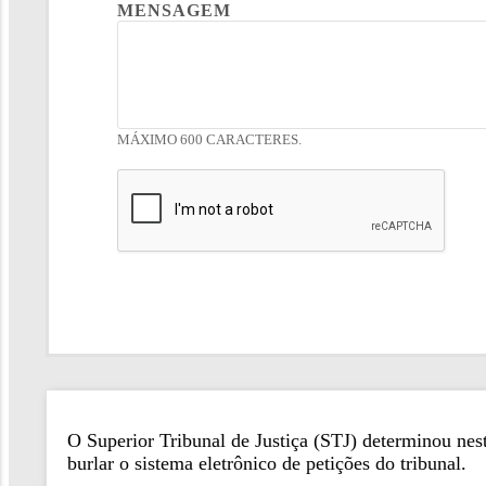
MENSAGEM
MÁXIMO 600 CARACTERES.
O Superior Tribunal de Justiça (STJ) determinou nesta
burlar o sistema eletrônico de petições do tribunal.