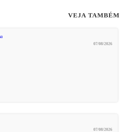
VEJA TAMBÉM
07/08/2026
07/08/2026