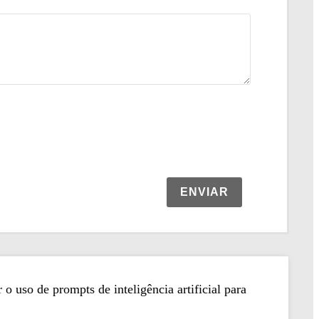
ENVIAR
o uso de prompts de inteligência artificial para