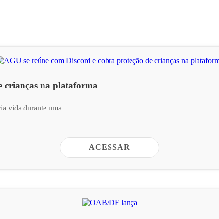
e crianças na plataforma
ia vida durante uma...
ACESSAR