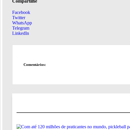
Compartilhe
Facebook
Twitter
WhatsApp
Telegram
LinkedIn
Comentários: