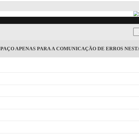
SPAÇO APENAS PARA A COMUNICAÇÃO DE ERROS NES