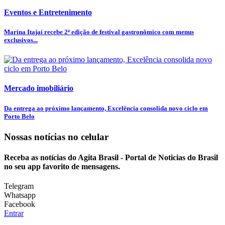
Eventos e Entretenimento
Marina Itajaí recebe 2ª edição de festival gastronômico com menus
exclusivos...
Mercado imobiliário
Da entrega ao próximo lançamento, Excelência consolida novo ciclo em
Porto Belo
Nossas notícias
no celular
Receba as notícias do Agita Brasil - Portal de Noticias do Brasil
no seu app favorito de mensagens.
Telegram
Whatsapp
Facebook
Entrar