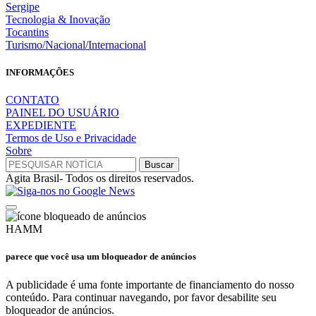
Sergipe
Tecnologia & Inovação
Tocantins
Turismo/Nacional/Internacional
INFORMAÇÕES
CONTATO
PAINEL DO USUÁRIO
EXPEDIENTE
Termos de Uso e Privacidade
Sobre
Agita Brasil- Todos os direitos reservados.
HAMM
parece que você usa um bloqueador de anúncios
A publicidade é uma fonte importante de financiamento do nosso
conteúdo. Para continuar navegando, por favor desabilite seu
bloqueador de anúncios.