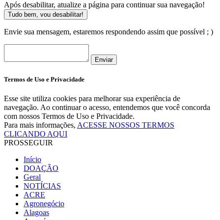
Após desabilitar, atualize a página para continuar sua navegação!
Tudo bem, vou desabilitar!
Envie sua mensagem, estaremos respondendo assim que possível ; )
Enviar
Termos de Uso e Privacidade
Esse site utiliza cookies para melhorar sua experiência de
navegação. Ao continuar o acesso, entendemos que você concorda
com nossos Termos de Uso e Privacidade.
Para mais informações,
ACESSE NOSSOS TERMOS
CLICANDO AQUI
PROSSEGUIR
Início
DOAÇÃO
Geral
NOTÍCIAS
ACRE
Agronegócio
Alagoas