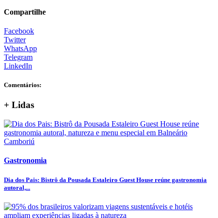
Compartilhe
Facebook
Twitter
WhatsApp
Telegram
LinkedIn
Comentários:
+ Lidas
Gastronomia
Dia dos Pais: Bistrô da Pousada Estaleiro Guest House reúne gastronomia
autoral,...