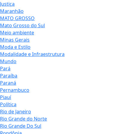
Justiça
Maranhão
MATO GROSSO
Mato Grosso do Sul
Meio ambiente
Minas Gerais
Moda e Estilo
Modalidade e Infraestrutura
Mundo
Pará
Paraíba
Paraná
Pernambuco
Piauí
Política
Rio de Janeiro
Rio Grande do Norte
Rio Grande Do Sul
Rondônia