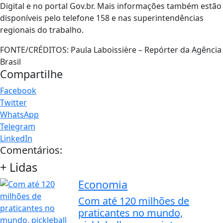
Digital e no portal Gov.br. Mais informações também estão
disponíveis pelo telefone 158 e nas superintendências
regionais do trabalho.
FONTE/CRÉDITOS:
Paula Laboissière – Repórter da Agência
Brasil
Compartilhe
Facebook
Twitter
WhatsApp
Telegram
LinkedIn
Comentários:
+ Lidas
Economia
Com até 120 milhões de
praticantes no mundo,