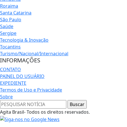
Roraima
Santa Catarina
São Paulo
Saúde
Sergipe
Tecnologia & Inovação
Tocantins
Turismo/Nacional/Internacional
INFORMAÇÕES
CONTATO
PAINEL DO USUÁRIO
EXPEDIENTE
Termos de Uso e Privacidade
Sobre
Agita Brasil- Todos os direitos reservados.