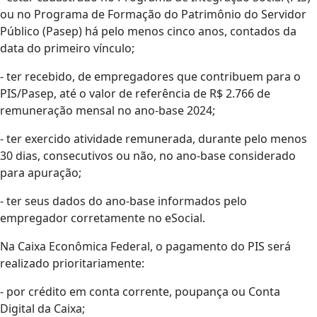
ou no Programa de Formação do Patrimônio do Servidor
Público (Pasep) há pelo menos cinco anos, contados da
data do primeiro vínculo;
- ter recebido, de empregadores que contribuem para o
PIS/Pasep, até o valor de referência de R$ 2.766 de
remuneração mensal no ano-base 2024;
- ter exercido atividade remunerada, durante pelo menos
30 dias, consecutivos ou não, no ano-base considerado
para apuração;
- ter seus dados do ano-base informados pelo
empregador corretamente no eSocial.
Na Caixa Econômica Federal, o pagamento do PIS será
realizado prioritariamente:
- por crédito em conta corrente, poupança ou Conta
Digital da Caixa;