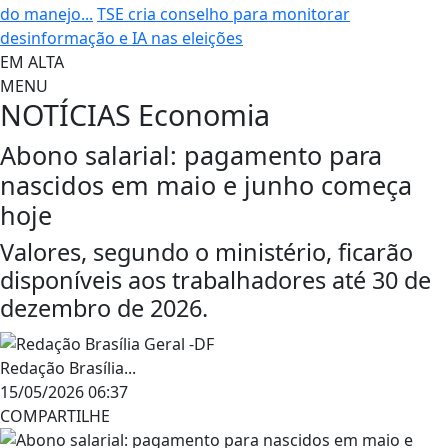
do manejo...
TSE cria conselho para monitorar
desinformação e IA nas eleições
EM ALTA
MENU
NOTÍCIAS
Economia
Abono salarial: pagamento para
nascidos em maio e junho começa
hoje
Valores, segundo o ministério, ficarão
disponíveis aos trabalhadores até 30 de
dezembro de 2026.
Redação Brasília...
15/05/2026 06:37
COMPARTILHE