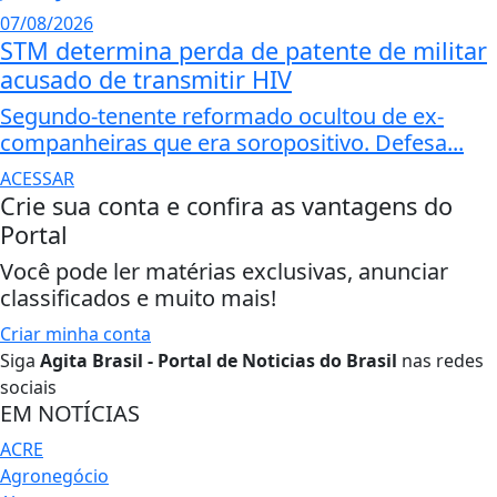
07/08/2026
STM determina perda de patente de militar
acusado de transmitir HIV
Segundo-tenente reformado ocultou de ex-
companheiras que era soropositivo. Defesa...
ACESSAR
Crie sua conta e confira as vantagens do
Portal
Você pode ler matérias exclusivas, anunciar
classificados e muito mais!
Criar minha conta
Siga
Agita Brasil - Portal de Noticias do Brasil
nas redes
sociais
EM NOTÍCIAS
ACRE
Agronegócio