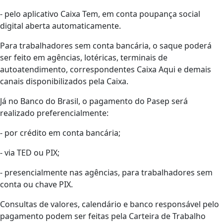
- pelo aplicativo Caixa Tem, em conta poupança social
digital aberta automaticamente.
Para trabalhadores sem conta bancária, o saque poderá
ser feito em agências, lotéricas, terminais de
autoatendimento, correspondentes Caixa Aqui e demais
canais disponibilizados pela Caixa.
Já no Banco do Brasil, o pagamento do Pasep será
realizado preferencialmente:
- por crédito em conta bancária;
- via TED ou PIX;
- presencialmente nas agências, para trabalhadores sem
conta ou chave PIX.
Consultas de valores, calendário e banco responsável pelo
pagamento podem ser feitas pela Carteira de Trabalho