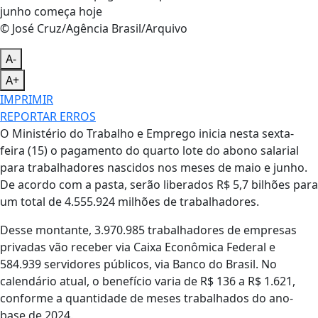
© José Cruz/Agência Brasil/Arquivo
A-
A+
IMPRIMIR
REPORTAR ERROS
O Ministério do Trabalho e Emprego inicia nesta sexta-
feira (15) o pagamento do quarto lote do abono salarial
para trabalhadores nascidos nos meses de maio e junho.
De acordo com a pasta, serão liberados R$ 5,7 bilhões para
um total de 4.555.924 milhões de trabalhadores.
Desse montante, 3.970.985 trabalhadores de empresas
privadas vão receber via Caixa Econômica Federal e
584.939 servidores públicos, via Banco do Brasil. No
calendário atual, o benefício varia de R$ 136 a R$ 1.621,
conforme a quantidade de meses trabalhados do ano-
base de 2024.