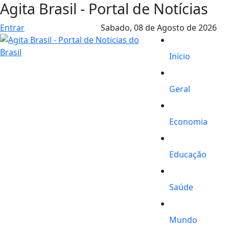
Agita Brasil - Portal de Notícias
Entrar
Sabado,
08 de Agosto de 2026
Início
Geral
Economia
Educação
Saúde
Mundo