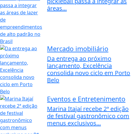
pickleball passa a integrar as
áreas...
Mercado imobiliário
Da entrega ao próximo
lançamento, Excelência
consolida novo ciclo em Porto
Belo
Eventos e Entretenimento
Marina Itajaí recebe 2ª edição
de festival gastronômico com
menus exclusivos...