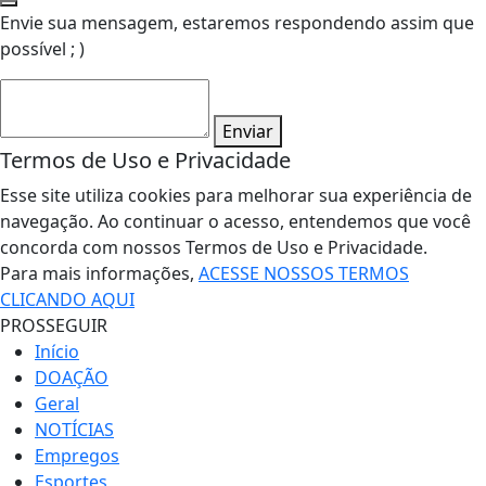
Envie sua mensagem, estaremos respondendo assim que
possível ; )
Enviar
Termos de Uso e Privacidade
Esse site utiliza cookies para melhorar sua experiência de
navegação. Ao continuar o acesso, entendemos que você
concorda com nossos Termos de Uso e Privacidade.
Para mais informações,
ACESSE NOSSOS TERMOS
CLICANDO AQUI
PROSSEGUIR
Início
DOAÇÃO
Geral
NOTÍCIAS
Empregos
Esportes