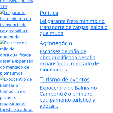
Política
Lei garante frete mínimo no
transporte de cargas; saiba o
que muda
Agronegócio
Escassez de mão de
obra qualificada desafia
expansão do mercado de
bioinsumos
Turismo de eventos
Expocentro de Balneário
Camboriú é o primeiro
equipamento turístico a
adotar...