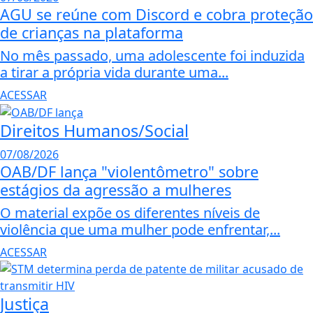
AGU se reúne com Discord e cobra proteção
de crianças na plataforma
No mês passado, uma adolescente foi induzida
a tirar a própria vida durante uma...
ACESSAR
Direitos Humanos/Social
07/08/2026
OAB/DF lança "violentômetro" sobre
estágios da agressão a mulheres
O material expõe os diferentes níveis de
violência que uma mulher pode enfrentar,...
ACESSAR
Justiça