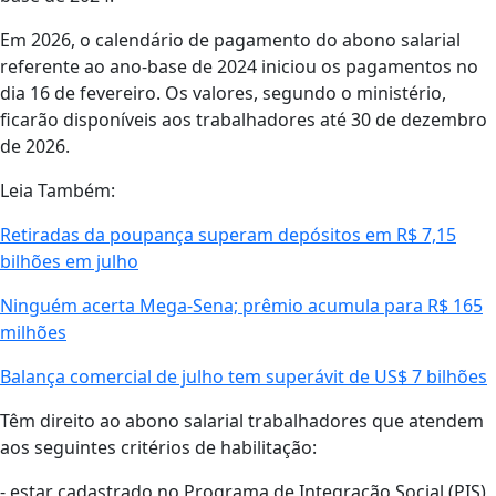
Em 2026, o calendário de pagamento do abono salarial
referente ao ano-base de 2024 iniciou os pagamentos no
dia 16 de fevereiro. Os valores, segundo o ministério,
ficarão disponíveis aos trabalhadores até 30 de dezembro
de 2026.
Leia Também:
Retiradas da poupança superam depósitos em R$ 7,15
bilhões em julho
Ninguém acerta Mega-Sena; prêmio acumula para R$ 165
milhões
Balança comercial de julho tem superávit de US$ 7 bilhões
Têm direito ao abono salarial trabalhadores que atendem
aos seguintes critérios de habilitação:
- estar cadastrado no Programa de Integração Social (PIS)