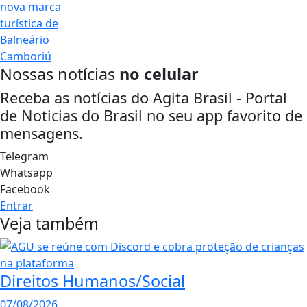
Nossas notícias
no celular
Receba as notícias do Agita Brasil - Portal
de Noticias do Brasil no seu app favorito de
mensagens.
Telegram
Whatsapp
Facebook
Entrar
Veja também
Direitos Humanos/Social
07/08/2026