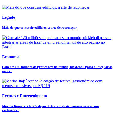
Legado
Mais do que construir edifícios, a arte de recomeçar
Economia
Com até 120 milhões de praticantes no mundo, pickleball passa a integrar as
áreas...
Eventos e Entretenimento
Marina Itajaí recebe 2ª edição de festival gastronômico com menus
exclusivos...