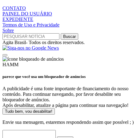
CONTATO
PAINEL DO USUÁRIO
EXPEDIENTE
Termos de Uso e Privacidade
Sobre
Agita Brasil- Todos os direitos reservados.
HAMM
parece que você usa um bloqueador de anúncios
A publicidade é uma fonte importante de financiamento do nosso
conteúdo. Para continuar navegando, por favor desabilite seu
bloqueador de anúncios.
Após desabilitar, atualize a página para continuar sua navegação!
Tudo bem, vou desabilitar!
Envie sua mensagem, estaremos respondendo assim que possível ; )