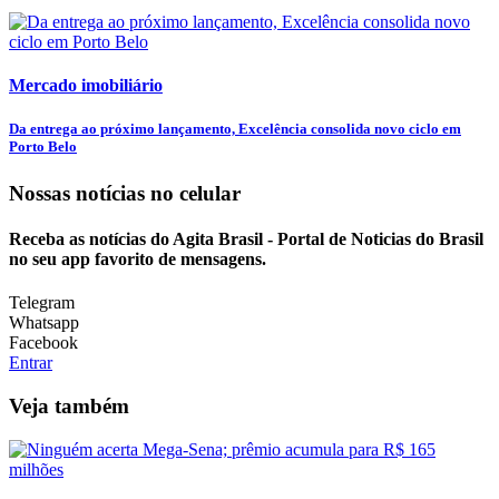
Mercado imobiliário
Da entrega ao próximo lançamento, Excelência consolida novo ciclo em
Porto Belo
Nossas notícias
no celular
Receba as notícias do Agita Brasil - Portal de Noticias do Brasil
no seu app favorito de mensagens.
Telegram
Whatsapp
Facebook
Entrar
Veja também