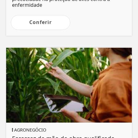
enfermidade
Conferir
AGRONEGÓCIO