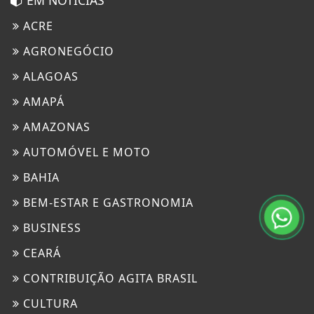
EM NOTÍCIAS
ACRE
AGRONEGÓCIO
ALAGOAS
AMAPÁ
AMAZONAS
AUTOMÓVEL E MOTO
BAHIA
BEM-ESTAR E GASTRONOMIA
BUSINESS
CEARÁ
CONTRIBUIÇÃO AGITA BRASIL
CULTURA