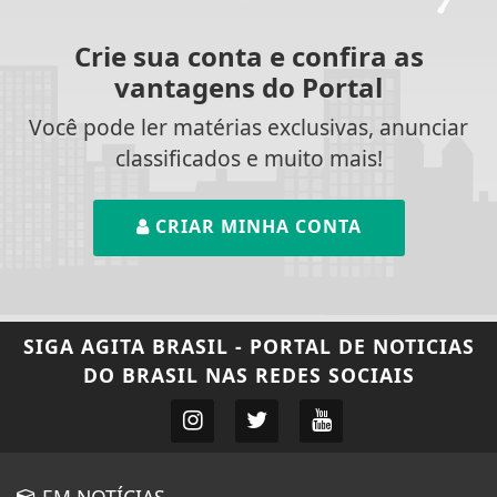
Crie sua conta e confira as
vantagens do Portal
Você pode ler matérias exclusivas, anunciar
classificados e muito mais!
CRIAR MINHA CONTA
SIGA
AGITA BRASIL - PORTAL DE NOTICIAS
DO BRASIL
NAS REDES SOCIAIS