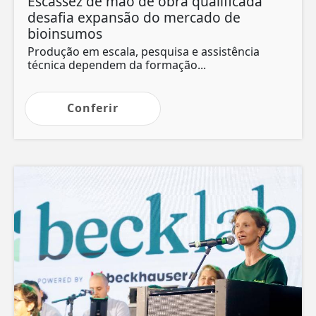
Escassez de mão de obra qualificada
desafia expansão do mercado de
bioinsumos
Produção em escala, pesquisa e assistência
técnica dependem da formação...
Conferir