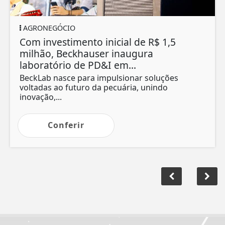
AGRONEGÓCIO
Com investimento inicial de R$ 1,5
milhão, Beckhauser inaugura
laboratório de PD&I em...
BeckLab nasce para impulsionar soluções
voltadas ao futuro da pecuária, unindo
inovação,...
Conferir