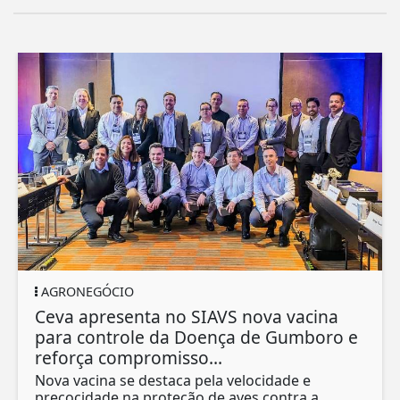
AGRONEGÓCIO
Ceva apresenta no SIAVS nova vacina
para controle da Doença de Gumboro e
reforça compromisso...
Nova vacina se destaca pela velocidade e
precocidade na proteção de aves contra a