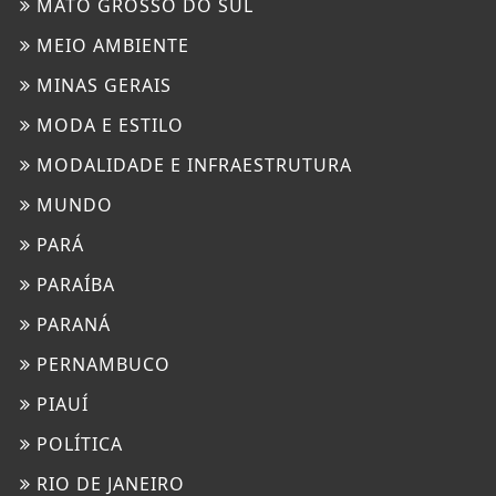
MATO GROSSO DO SUL
MEIO AMBIENTE
MINAS GERAIS
MODA E ESTILO
MODALIDADE E INFRAESTRUTURA
MUNDO
PARÁ
PARAÍBA
PARANÁ
PERNAMBUCO
PIAUÍ
POLÍTICA
RIO DE JANEIRO