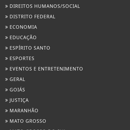
DIREITOS HUMANOS/SOCIAL
DISTRITO FEDERAL
ECONOMIA
EDUCAÇÃO
ESPÍRITO SANTO
ESPORTES
EVENTOS E ENTRETENIMENTO
GERAL
GOIÁS
JUSTIÇA
MARANHÃO
MATO GROSSO