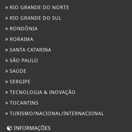
RIO GRANDE DO NORTE
RIO GRANDE DO SUL
RONDÔNIA
RORAIMA
SANTA CATARINA
SÃO PAULO
SAÚDE
SERGIPE
TECNOLOGIA & INOVAÇÃO
TOCANTINS
TURISMO/NACIONAL/INTERNACIONAL
INFORMAÇÕES