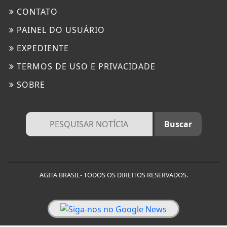
CONTATO
PAINEL DO USUÁRIO
EXPEDIENTE
TERMOS DE USO E PRIVACIDADE
SOBRE
AGITA BRASIL- TODOS OS DIREITOS RESERVADOS.