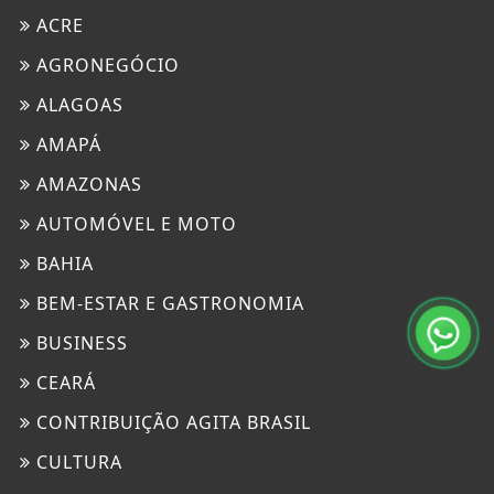
ACRE
AGRONEGÓCIO
ALAGOAS
AMAPÁ
AMAZONAS
AUTOMÓVEL E MOTO
BAHIA
BEM-ESTAR E GASTRONOMIA
BUSINESS
CEARÁ
CONTRIBUIÇÃO AGITA BRASIL
CULTURA