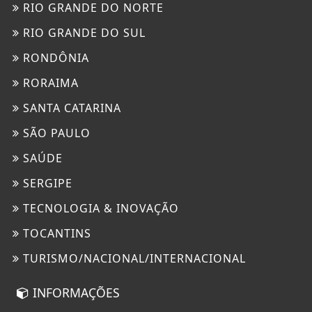
RIO GRANDE DO NORTE
RIO GRANDE DO SUL
RONDÔNIA
RORAIMA
SANTA CATARINA
SÃO PAULO
SAÚDE
SERGIPE
TECNOLOGIA & INOVAÇÃO
TOCANTINS
TURISMO/NACIONAL/INTERNACIONAL
INFORMAÇÕES