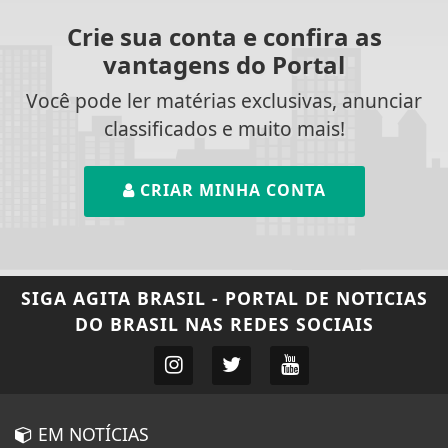
Crie sua conta e confira as
vantagens do Portal
Você pode ler matérias exclusivas, anunciar
classificados e muito mais!
CRIAR MINHA CONTA
SIGA
AGITA BRASIL - PORTAL DE NOTICIAS
DO BRASIL
NAS REDES SOCIAIS
EM NOTÍCIAS