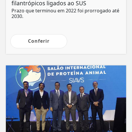
filantrópicos ligados ao SUS
Prazo que terminou em 2022 foi prorrogado até
2030.
Conferir