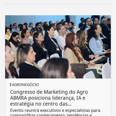
AGRONEGÓCIO
Congresso de Marketing do Agro
ABMRA posiciona liderança, IA e
estratégia no centro das...
Evento reunirá executivos e especialistas para
compartilhar conhecimento, tendências e...