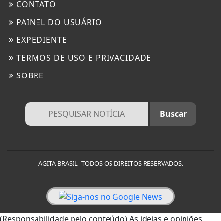
CONTATO
PAINEL DO USUÁRIO
EXPEDIENTE
TERMOS DE USO E PRIVACIDADE
SOBRE
AGITA BRASIL- TODOS OS DIREITOS RESERVADOS.
(Responsabilidade pelo conteúdo) As ideias e opiniões