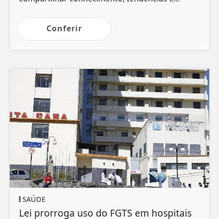
Conferir
SAÚDE
Lei prorroga uso do FGTS em hospitais