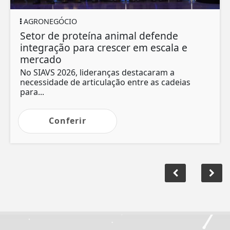
AGRONEGÓCIO
Setor de proteína animal defende
integração para crescer em escala e
mercado
No SIAVS 2026, lideranças destacaram a
necessidade de articulação entre as cadeias
para...
Conferir