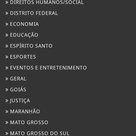
DIREITOS HUMANOS/SOCIAL
DISTRITO FEDERAL
ECONOMIA
EDUCAÇÃO
ESPÍRITO SANTO
ESPORTES
EVENTOS E ENTRETENIMENTO
GERAL
GOIÁS
JUSTIÇA
MARANHÃO
MATO GROSSO
MATO GROSSO DO SUL