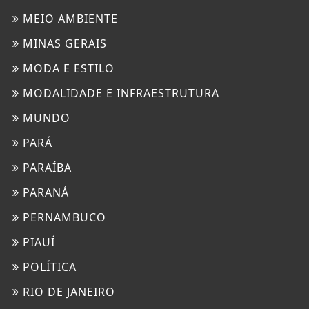
MEIO AMBIENTE
MINAS GERAIS
MODA E ESTILO
MODALIDADE E INFRAESTRUTURA
MUNDO
PARÁ
PARAÍBA
PARANÁ
PERNAMBUCO
PIAUÍ
POLÍTICA
RIO DE JANEIRO