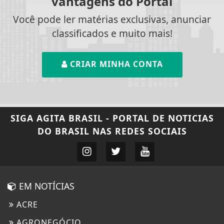
vantagens do Portal
Você pode ler matérias exclusivas, anunciar
classificados e muito mais!
CRIAR MINHA CONTA
SIGA
AGITA BRASIL - PORTAL DE NOTICIAS
DO BRASIL
NAS REDES SOCIAIS
EM NOTÍCIAS
ACRE
AGRONEGÓCIO