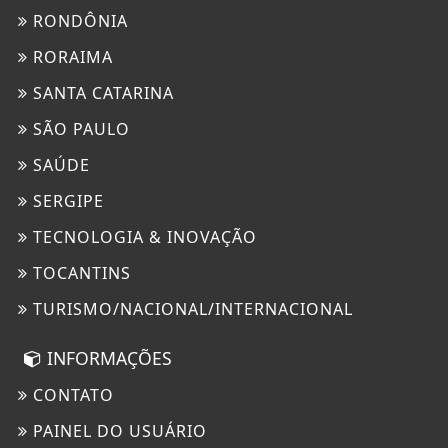
RONDÔNIA
RORAIMA
SANTA CATARINA
SÃO PAULO
SAÚDE
SERGIPE
TECNOLOGIA & INOVAÇÃO
TOCANTINS
TURISMO/NACIONAL/INTERNACIONAL
INFORMAÇÕES
CONTATO
PAINEL DO USUÁRIO