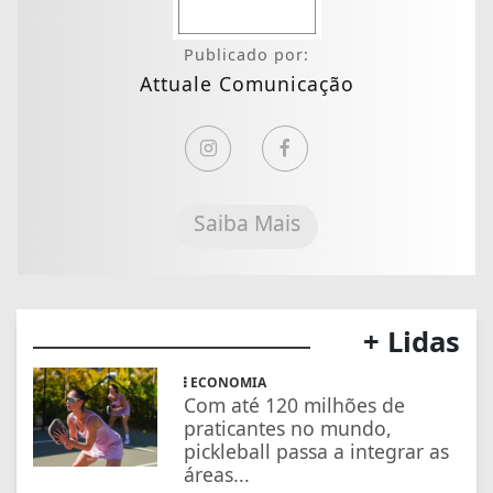
Publicado por:
Attuale Comunicação
Saiba Mais
+ Lidas
ECONOMIA
Com até 120 milhões de
praticantes no mundo,
pickleball passa a integrar as
áreas...