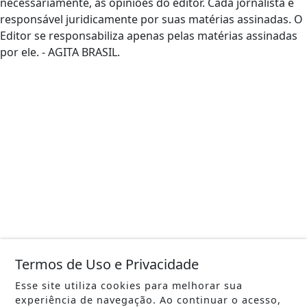
necessariamente, as opiniões do editor. Cada jornalista é
responsável juridicamente por suas matérias assinadas. O
Editor se responsabiliza apenas pelas matérias assinadas
por ele. - AGITA BRASIL.
Termos de Uso e Privacidade
Esse site utiliza cookies para melhorar sua
experiência de navegação. Ao continuar o acesso,