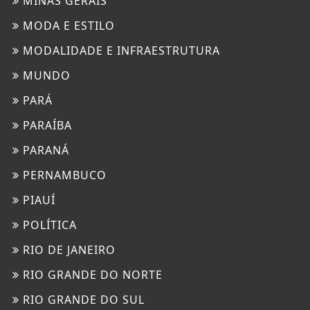
MINAS GERAIS
MODA E ESTILO
MODALIDADE E INFRAESTRUTURA
MUNDO
PARÁ
PARAÍBA
PARANÁ
PERNAMBUCO
PIAUÍ
POLÍTICA
RIO DE JANEIRO
RIO GRANDE DO NORTE
RIO GRANDE DO SUL