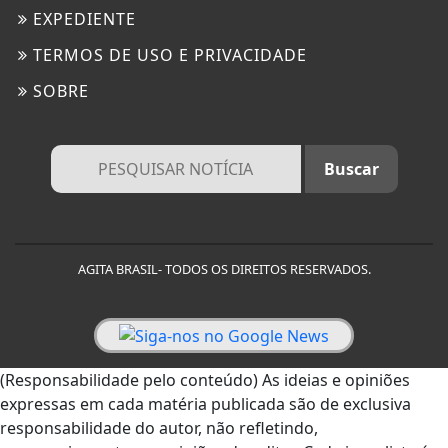
EXPEDIENTE
TERMOS DE USO E PRIVACIDADE
SOBRE
AGITA BRASIL- TODOS OS DIREITOS RESERVADOS.
(Responsabilidade pelo conteúdo) As ideias e opiniões
expressas em cada matéria publicada são de exclusiva
responsabilidade do autor, não refletindo,