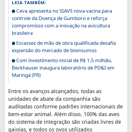
LEIA TAMBÉM:
Ceva apresenta no SIAVS nova vacina para
controle da Doença de Gumboro e reforça
compromisso com a inovação na avicultura
brasileira
Escassez de mão de obra qualificada desafia
expansão do mercado de bioinsumos
Com investimento inicial de R$ 1,5 milhão,
Beckhauser inaugura laboratório de PD&I em
Maringá (PR)
Entre os avanços alcançados, todas as
unidades de abate da companhia são
auditadas conforme padrões internacionais de
bem-estar animal. Além disso, 100% das aves
do sistema de integração são criadas livres de
gaiolas, e todos os ovos utilizados