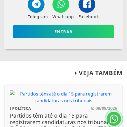
Telegram
Whatsapp
Facebook
ENTRAR
VEJA TAMBÉM
08/08/2026
POLÍTICA
Partidos têm até o dia 15 para
registrarem candidaturas nos tribunais