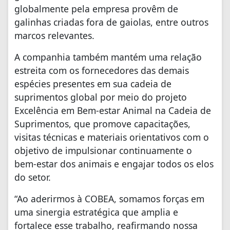
globalmente pela empresa provêm de
galinhas criadas fora de gaiolas, entre outros
marcos relevantes.
A companhia também mantém uma relação
estreita com os fornecedores das demais
espécies presentes em sua cadeia de
suprimentos global por meio do projeto
Excelência em Bem-estar Animal na Cadeia de
Suprimentos, que promove capacitações,
visitas técnicas e materiais orientativos com o
objetivo de impulsionar continuamente o
bem-estar dos animais e engajar todos os elos
do setor.
“Ao aderirmos à COBEA, somamos forças em
uma sinergia estratégica que amplia e
fortalece esse trabalho, reafirmando nossa