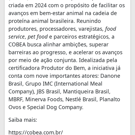
criada em 2024 com o propósito de facilitar os
avanços em bem-estar animal na cadeia de
proteína animal brasileira. Reunindo
produtores, processadores, varejistas,
food
service
,
pet food
e parceiros estratégicos, a
COBEA busca alinhar ambições, superar
barreiras ao progresso, e acelerar os avanços
por meio de ação conjunta. Idealizada pela
certificadora Produtor do Bem, a iniciativa já
conta com nove importantes atores: Danone
Brasil, Grupo IMC (International Meal
Company), JBS Brasil, Mantiqueira Brasil,
MBRF, Minerva Foods, Nestlé Brasil, Planalto
Ovos e Special Dog Company.
Saiba mais:
https://cobea.com.br/