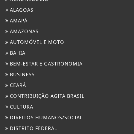
ALAGOAS
AMAPÁ
AMAZONAS
AUTOMÓVEL E MOTO
BAHIA
BEM-ESTAR E GASTRONOMIA
BUSINESS
CEARÁ
CONTRIBUIÇÃO AGITA BRASIL
CULTURA
DIREITOS HUMANOS/SOCIAL
DISTRITO FEDERAL