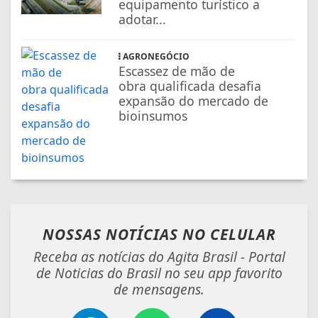
equipamento turístico a
adotar...
AGRONEGÓCIO
Escassez de mão de
obra qualificada desafia
expansão do mercado de
bioinsumos
NOSSAS NOTÍCIAS
NO CELULAR
Receba as notícias do Agita Brasil - Portal
de Noticias do Brasil no seu app favorito
de mensagens.