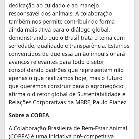
dedicação ao cuidado e ao manejo
responsável dos animais. A colaboração
também nos permite contribuir de forma
ainda mais ativa para o diálogo global,
demonstrando que o Brasil trata o tema com
seriedade, qualidade e transparência. Estamos
convencidos de que essa união impulsionará
avanços relevantes para todo o setor,
consolidando padrões que representem não
apenas o que realizamos hoje, mas o futuro
que queremos construir para o agronegócio”,
afirma o diretor global de Sustentabilidade e
Relações Corporativas da MBRF, Paulo Pianez.
Sobre a COBEA
A Colaboração Brasileira de Bem-Estar Animal
(COBEA) é uma iniciativa pré-competitiva