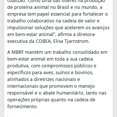
coalizão. Como uma das líderes na produção
de proteína animal no Brasil e no mundo, a
empresa tem papel essencial para fortalecer o
trabalho colaborativo na cadeia de valor e
impulsionar soluções que acelerem os avanços
em bem-estar animal”, afirma a diretora-
executiva da COBEA, Elisa Tjarnstrom.
A MBRF mantém um trabalho consolidado em
bem-estar animal em toda a sua cadeia
produtiva, com compromissos públicos e
específicos para aves, suínos e bovinos,
alinhados a diretrizes nacionais e
internacionais que promovem o manejo
responsável e o abate humanitário, tanto nas
operações próprias quanto na cadeia de
fornecimento.