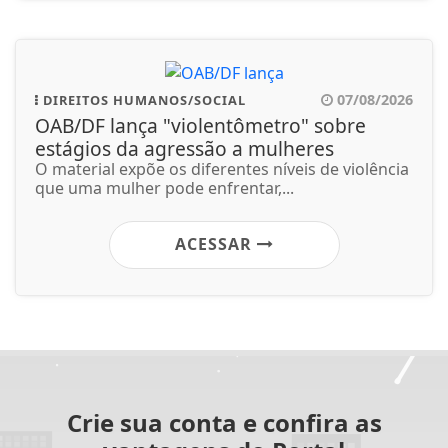
07/08/2026
DIREITOS HUMANOS/SOCIAL
OAB/DF lança "violentômetro" sobre
estágios da agressão a mulheres
O material expõe os diferentes níveis de violência
que uma mulher pode enfrentar,...
ACESSAR
Crie sua conta e confira as