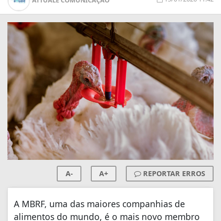
A-
A+
REPORTAR ERROS
A MBRF, uma das maiores companhias de
alimentos do mundo, é o mais novo membro