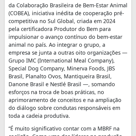
da Colaboração Brasileira de Bem-Estar Animal
(COBEA), iniciativa inédita de cooperação pré-
competitiva no Sul Global, criada em 2024
pela certificadora Produtor do Bem para
impulsionar o avanço contínuo do bem-estar
animal no país. Ao integrar o grupo, a
empresa se junta a outras oito organizações —
Grupo IMC (International Meal Company),
Special Dog Company, Minerva Foods, JBS
Brasil, Planalto Ovos, Mantiqueira Brasil,
Danone Brasil e Nestlé Brasil —, somando
esforços na troca de boas práticas, no
aprimoramento de conceitos e na ampliação
do diálogo sobre condutas responsáveis em
toda a cadeia produtiva.
“É muito significativo contar com a MBRF na