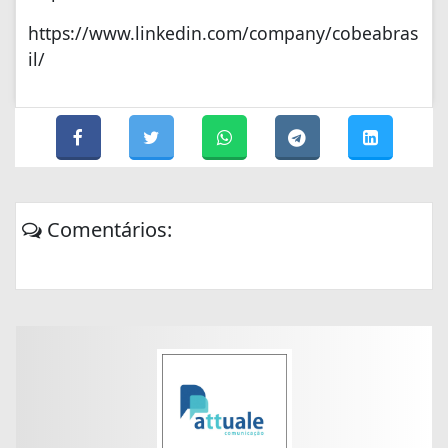
https://www.linkedin.com/company/cobeabras
il/
Comentários: