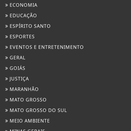
ECONOMIA
EDUCAÇÃO
ESPÍRITO SANTO
ESPORTES
EVENTOS E ENTRETENIMENTO
GERAL
GOIÁS
JUSTIÇA
MARANHÃO
MATO GROSSO
MATO GROSSO DO SUL
MEIO AMBIENTE