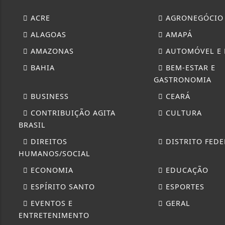
ACRE
AGRONEGÓCIO
ALAGOAS
AMAPÁ
AMAZONAS
AUTOMÓVEL E
BAHIA
BEM-ESTAR E
GASTRONOMIA
BUSINESS
CEARÁ
CONTRIBUIÇÃO AGITA
CULTURA
BRASIL
DIREITOS
DISTRITO FEDE
HUMANOS/SOCIAL
ECONOMIA
EDUCAÇÃO
ESPÍRITO SANTO
ESPORTES
EVENTOS E
GERAL
ENTRETENIMENTO