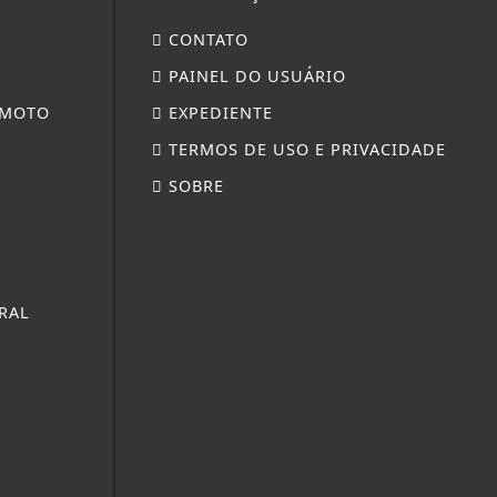
CONTATO
PAINEL DO USUÁRIO
 MOTO
EXPEDIENTE
TERMOS DE USO E PRIVACIDADE
SOBRE
RAL