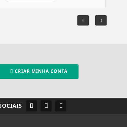
CRIAR MINHA CONTA
SOCIAIS