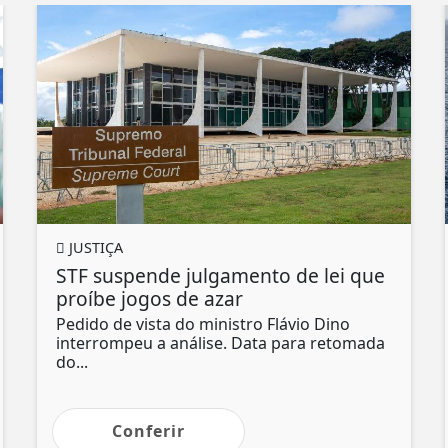
JUSTIÇA
STF suspende julgamento de lei que
proíbe jogos de azar
Pedido de vista do ministro Flávio Dino
interrompeu a análise. Data para retomada
do...
Conferir