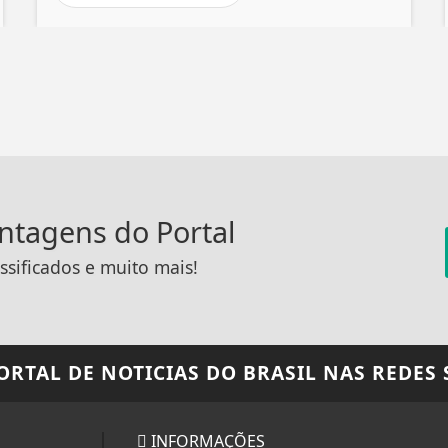
antagens do Portal
ssificados e muito mais!
PORTAL DE NOTICIAS DO BRASIL
NAS REDES 
INFORMAÇÕES