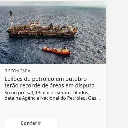
ECONOMIA
Leilões de petróleo em outubro
terão recorde de áreas em disputa
Só no pré-sal, 13 blocos serão licitados,
detalha Agência Nacional do Petróleo, Gás...
Conferir