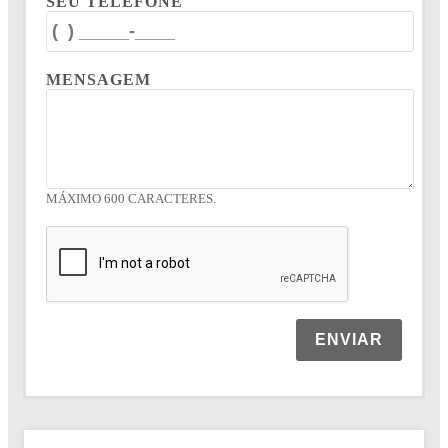
SEU TELEFONE
MENSAGEM
MÁXIMO 600 CARACTERES.
ENVIAR