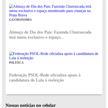
GASTRONOMIA
Almoço de Dia dos Pais: Fazenda Churrascada
terá menu exclusivo e espaço...
POLÍTICA
Federação PSOL-Rede oficializa apoio à
candidatura de Lula à reeleição
Nossas notícias
no celular