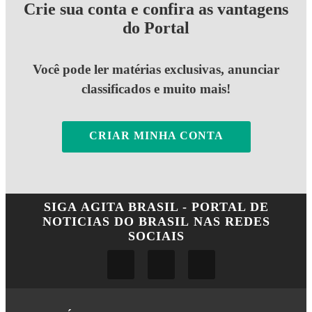
Crie sua conta e confira as vantagens
do Portal
Você pode ler matérias exclusivas, anunciar
classificados e muito mais!
CRIAR MINHA CONTA
SIGA
AGITA BRASIL - PORTAL DE
NOTICIAS DO BRASIL
NAS REDES
SOCIAIS