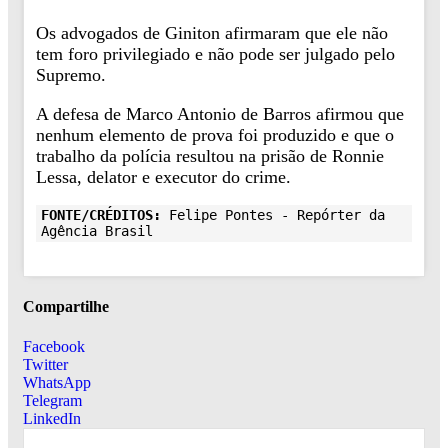
Os advogados de Giniton afirmaram que ele não
tem foro privilegiado e não pode ser julgado pelo
Supremo.
A defesa de Marco Antonio de Barros afirmou que
nenhum elemento de prova foi produzido e que o
trabalho da polícia resultou na prisão de Ronnie
Lessa, delator e executor do crime.
FONTE/CRÉDITOS:
Felipe Pontes - Repórter da
Agência Brasil
Compartilhe
Facebook
Twitter
WhatsApp
Telegram
LinkedIn