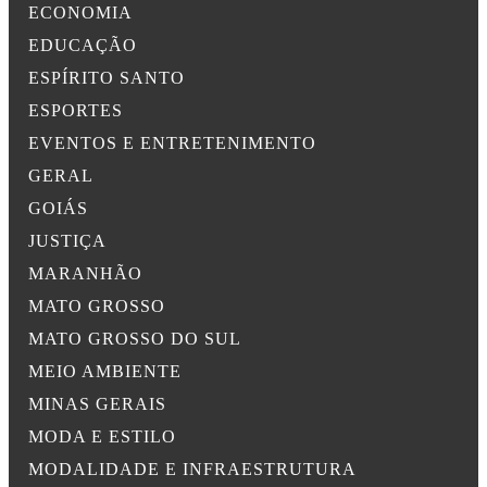
ECONOMIA
EDUCAÇÃO
ESPÍRITO SANTO
ESPORTES
EVENTOS E ENTRETENIMENTO
GERAL
GOIÁS
JUSTIÇA
MARANHÃO
MATO GROSSO
MATO GROSSO DO SUL
MEIO AMBIENTE
MINAS GERAIS
MODA E ESTILO
MODALIDADE E INFRAESTRUTURA