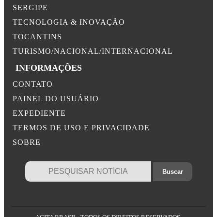
SERGIPE
TECNOLOGIA & INOVAÇÃO
TOCANTINS
TURISMO/NACIONAL/INTERNACIONAL
INFORMAÇÕES
CONTATO
PAINEL DO USUÁRIO
EXPEDIENTE
TERMOS DE USO E PRIVACIDADE
SOBRE