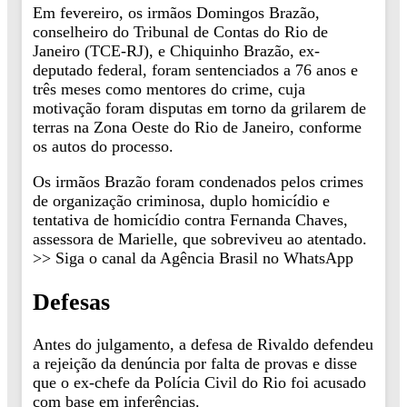
Em fevereiro, os irmãos Domingos Brazão,
conselheiro do Tribunal de Contas do Rio de
Janeiro (TCE-RJ), e Chiquinho Brazão, ex-
deputado federal, foram sentenciados a 76 anos e
três meses como mentores do crime, cuja
motivação foram disputas em torno da grilarem de
terras na Zona Oeste do Rio de Janeiro, conforme
os autos do processo.
Os irmãos Brazão foram condenados pelos crimes
de organização criminosa, duplo homicídio e
tentativa de homicídio contra Fernanda Chaves,
assessora de Marielle, que sobreviveu ao atentado.
>> Siga o canal da Agência Brasil no WhatsApp
Defesas
Antes do julgamento, a defesa de Rivaldo defendeu
a rejeição da denúncia por falta de provas e disse
que o ex-chefe da Polícia Civil do Rio foi acusado
com base em inferências.