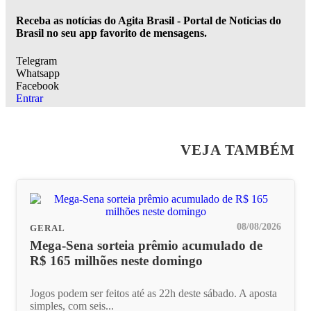
Receba as notícias do Agita Brasil - Portal de Noticias do
Brasil no seu app favorito de mensagens.
Telegram
Whatsapp
Facebook
Entrar
VEJA TAMBÉM
08/08/2026
GERAL
Mega-Sena sorteia prêmio acumulado de
R$ 165 milhões neste domingo
Jogos podem ser feitos até as 22h deste sábado. A aposta
simples, com seis...