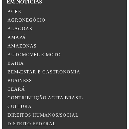
EM NOTÍCIAS
ACRE
AGRONEGÓCIO
ALAGOAS
AMAPÁ
AMAZONAS
AUTOMÓVEL E MOTO
BAHIA
BEM-ESTAR E GASTRONOMIA
BUSINESS
CEARÁ
CONTRIBUIÇÃO AGITA BRASIL
CULTURA
DIREITOS HUMANOS/SOCIAL
DISTRITO FEDERAL