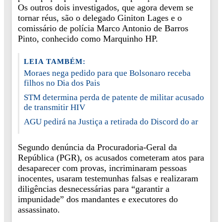
Os outros dois investigados, que agora devem se
tornar réus, são o delegado Giniton Lages e o
comissário de polícia Marco Antonio de Barros
Pinto, conhecido como Marquinho HP.
LEIA TAMBÉM:
Moraes nega pedido para que Bolsonaro receba
filhos no Dia dos Pais
STM determina perda de patente de militar acusado
de transmitir HIV
AGU pedirá na Justiça a retirada do Discord do ar
Segundo denúncia da Procuradoria-Geral da
República (PGR), os acusados cometeram atos para
desaparecer com provas, incriminaram pessoas
inocentes, usaram testemunhas falsas e realizaram
diligências desnecessárias para “garantir a
impunidade” dos mandantes e executores do
assassinato.