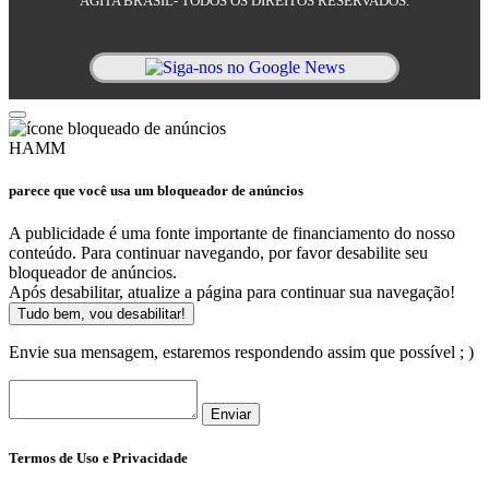
AGITA BRASIL- TODOS OS DIREITOS RESERVADOS.
HAMM
parece que você usa um bloqueador de anúncios
A publicidade é uma fonte importante de financiamento do nosso
conteúdo. Para continuar navegando, por favor desabilite seu
bloqueador de anúncios.
Após desabilitar, atualize a página para continuar sua navegação!
Tudo bem, vou desabilitar!
Envie sua mensagem, estaremos respondendo assim que possível ; )
Enviar
Termos de Uso e Privacidade