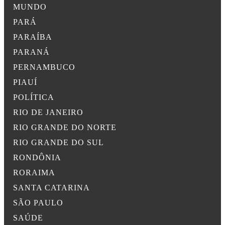
MUNDO
PARÁ
PARAÍBA
PARANÁ
PERNAMBUCO
PIAUÍ
POLÍTICA
RIO DE JANEIRO
RIO GRANDE DO NORTE
RIO GRANDE DO SUL
RONDÔNIA
RORAIMA
SANTA CATARINA
SÃO PAULO
SAÚDE