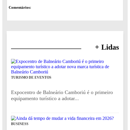
Comentários:
+ Lidas
TURISMO DE EVENTOS
Expocentro de Balneário Camboriú é o primeiro
equipamento turístico a adotar...
BUSINESS