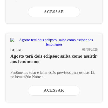
ACESSAR
08/08/2026
GERAL
Agosto terá dois eclipses; saiba como assistir
aos fenômenos
Fenômenos solar e lunar estão previstos para os dias 12,
no hemisfério Norte e...
ACESSAR