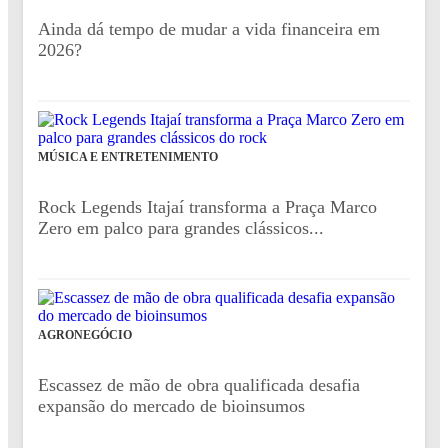
Ainda dá tempo de mudar a vida financeira em
2026?
MÚSICA E ENTRETENIMENTO
Rock Legends Itajaí transforma a Praça Marco
Zero em palco para grandes clássicos...
AGRONEGÓCIO
Escassez de mão de obra qualificada desafia
expansão do mercado de bioinsumos