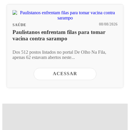
08/08/2026
SAÚDE
Paulistanos enfrentam filas para tomar
vacina contra sarampo
Dos 512 postos listados no portal De Olho Na Fila,
apenas 62 estavam abertos neste...
ACESSAR