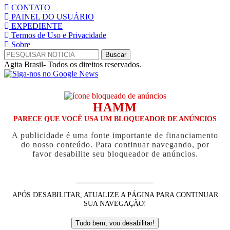
CONTATO
PAINEL DO USUÁRIO
EXPEDIENTE
Termos de Uso e Privacidade
Sobre
Agita Brasil- Todos os direitos reservados.
HAMM
PARECE QUE VOCÊ USA UM BLOQUEADOR DE ANÚNCIOS
A publicidade é uma fonte importante de financiamento
do nosso conteúdo. Para continuar navegando, por
favor desabilite seu bloqueador de anúncios.
APÓS DESABILITAR, ATUALIZE A PÁGINA PARA CONTINUAR
SUA NAVEGAÇÃO!
Tudo bem, vou desabilitar!