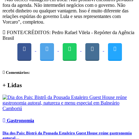
fora da agenda. Não intermediei negócios com o governo. Não
recebi dinheiro ou qualquer vantagem. Isso é muito diferente das
relações espúrias do governo Lula e seus representantes com
Vorcaro", completou.
FONTE/CRÉDITOS:
Pedro Rafael Vilela - Repórter da Agência
Brasil
Comentários:
+ Lidas
Gastronomia
Dia dos Pais: Bistrô da Pousada Estaleiro Guest House reúne gastronomia
autoral,...