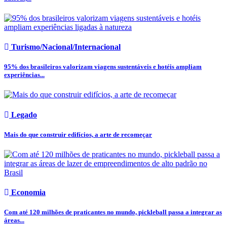
Turismo/Nacional/Internacional
95% dos brasileiros valorizam viagens sustentáveis e hotéis ampliam
experiências...
Legado
Mais do que construir edifícios, a arte de recomeçar
Economia
Com até 120 milhões de praticantes no mundo, pickleball passa a integrar as
áreas...