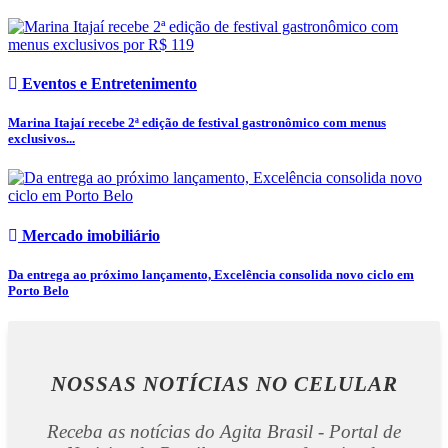
Eventos e Entretenimento
Marina Itajaí recebe 2ª edição de festival gastronômico com menus
exclusivos...
Mercado imobiliário
Da entrega ao próximo lançamento, Excelência consolida novo ciclo em
Porto Belo
NOSSAS NOTÍCIAS
NO CELULAR
Receba as notícias do Agita Brasil - Portal de