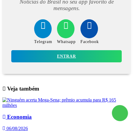
Noticias do Brasil no seu app favorito de
mensagens.
Telegram
Whatsapp
Facebook
ENTRAR
Veja também
Economia
06/08/2026