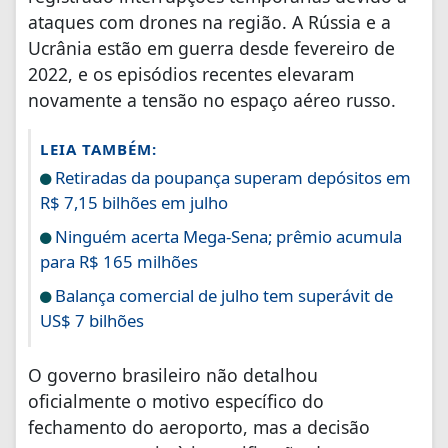
ataques com drones na região. A Rússia e a
Ucrânia estão em guerra desde fevereiro de
2022, e os episódios recentes elevaram
novamente a tensão no espaço aéreo russo.
LEIA TAMBÉM:
Retiradas da poupança superam depósitos em
R$ 7,15 bilhões em julho
Ninguém acerta Mega-Sena; prêmio acumula
para R$ 165 milhões
Balança comercial de julho tem superávit de
US$ 7 bilhões
O governo brasileiro não detalhou
oficialmente o motivo específico do
fechamento do aeroporto, mas a decisão