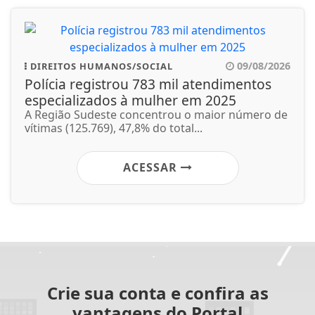
09/08/2026
DIREITOS HUMANOS/SOCIAL
Polícia registrou 783 mil atendimentos
especializados à mulher em 2025
A Região Sudeste concentrou o maior número de
vítimas (125.769), 47,8% do total...
ACESSAR
Crie sua conta e confira as
vantagens do Portal