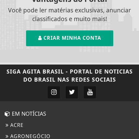
Você pode ler matérias exclusivas, anunciar
classificados e muito mais!
CRIAR MINHA CONTA
SIGA
AGITA BRASIL - PORTAL DE NOTICIAS
DO BRASIL
NAS REDES SOCIAIS
EM NOTÍCIAS
ACRE
AGRONEGÓCIO