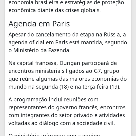
economia brasileira e estratégias de proteção
econômica diante das crises globais.
Agenda em Paris
Apesar do cancelamento da etapa na Rússia, a
agenda oficial em Paris está mantida, segundo
o Ministério da Fazenda.
Na capital francesa, Durigan participará de
encontros ministeriais ligados ao G7, grupo
que reúne algumas das maiores economias do
mundo na segunda (18) e na terça-feira (19).
A programação inclui reuniões com
representantes do governo francês, encontros
com integrantes do setor privado e atividades
voltadas ao diálogo com a sociedade civil.
O ministério informou que a equipe