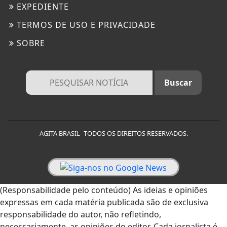
EXPEDIENTE
TERMOS DE USO E PRIVACIDADE
SOBRE
AGITA BRASIL- TODOS OS DIREITOS RESERVADOS.
(Responsabilidade pelo conteúdo) As ideias e opiniões
expressas em cada matéria publicada são de exclusiva
responsabilidade do autor, não refletindo,
necessariamente, as opiniões do editor. Cada jornalista é