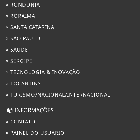
RONDÔNIA
RORAIMA
SANTA CATARINA
SÃO PAULO
SAÚDE
SERGIPE
TECNOLOGIA & INOVAÇÃO
TOCANTINS
TURISMO/NACIONAL/INTERNACIONAL
INFORMAÇÕES
CONTATO
PAINEL DO USUÁRIO