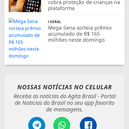
cobra proteção de crianças na
plataforma
GERAL
Mega-Sena sorteia prêmio
acumulado de R$ 165
milhões neste domingo
NOSSAS NOTÍCIAS
NO CELULAR
Receba as notícias do Agita Brasil - Portal
de Noticias do Brasil no seu app favorito
de mensagens.