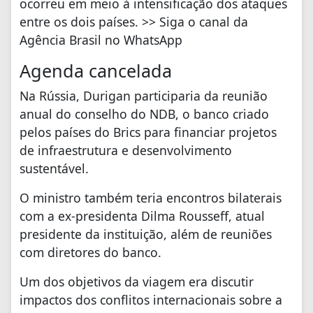
ocorreu em meio à intensificação dos ataques
entre os dois países. >> Siga o canal da
Agência Brasil no WhatsApp
Agenda cancelada
Na Rússia, Durigan participaria da reunião
anual do conselho do NDB, o banco criado
pelos países do Brics para financiar projetos
de infraestrutura e desenvolvimento
sustentável.
O ministro também teria encontros bilaterais
com a ex-presidenta Dilma Rousseff, atual
presidente da instituição, além de reuniões
com diretores do banco.
Um dos objetivos da viagem era discutir
impactos dos conflitos internacionais sobre a