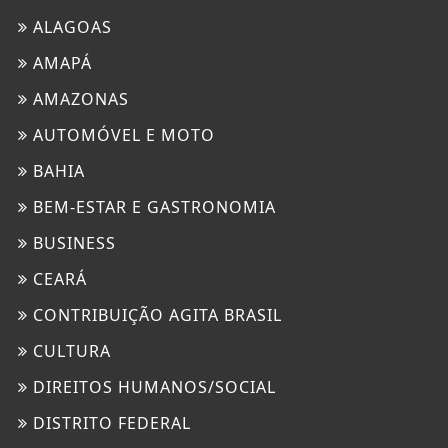
ALAGOAS
AMAPÁ
AMAZONAS
AUTOMÓVEL E MOTO
BAHIA
BEM-ESTAR E GASTRONOMIA
BUSINESS
CEARÁ
CONTRIBUIÇÃO AGITA BRASIL
CULTURA
DIREITOS HUMANOS/SOCIAL
DISTRITO FEDERAL