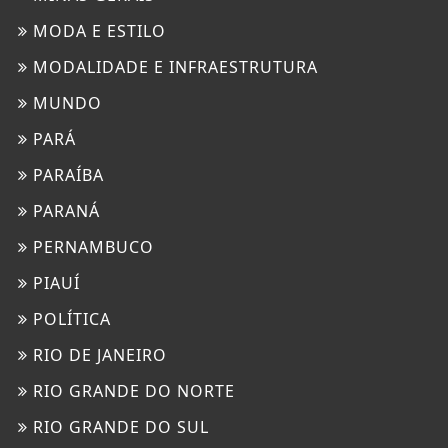
MODA E ESTILO
MODALIDADE E INFRAESTRUTURA
MUNDO
PARÁ
PARAÍBA
PARANÁ
PERNAMBUCO
PIAUÍ
POLÍTICA
RIO DE JANEIRO
RIO GRANDE DO NORTE
RIO GRANDE DO SUL