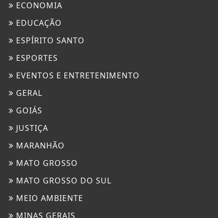
ECONOMIA
EDUCAÇÃO
ESPÍRITO SANTO
ESPORTES
EVENTOS E ENTRETENIMENTO
GERAL
GOIÁS
JUSTIÇA
MARANHÃO
MATO GROSSO
MATO GROSSO DO SUL
MEIO AMBIENTE
MINAS GERAIS