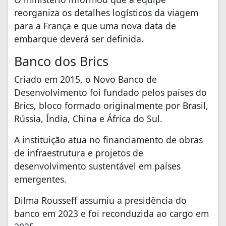
reorganiza os detalhes logísticos da viagem
para a França e que uma nova data de
embarque deverá ser definida.
Banco dos Brics
Criado em 2015, o Novo Banco de
Desenvolvimento foi fundado pelos países do
Brics, bloco formado originalmente por Brasil,
Rússia, Índia, China e África do Sul.
A instituição atua no financiamento de obras
de infraestrutura e projetos de
desenvolvimento sustentável em países
emergentes.
Dilma Rousseff assumiu a presidência do
banco em 2023 e foi reconduzida ao cargo em