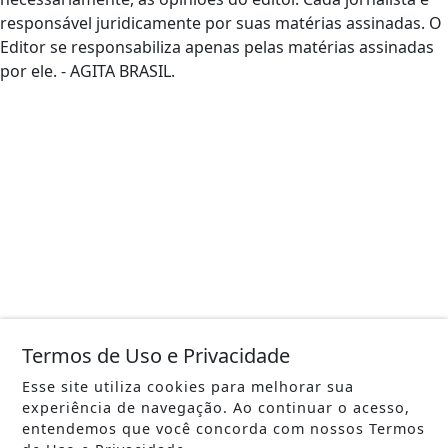
responsável juridicamente por suas matérias assinadas. O
Editor se responsabiliza apenas pelas matérias assinadas
por ele. - AGITA BRASIL.
Termos de Uso e Privacidade
Esse site utiliza cookies para melhorar sua
experiência de navegação. Ao continuar o acesso,
entendemos que você concorda com nossos Termos