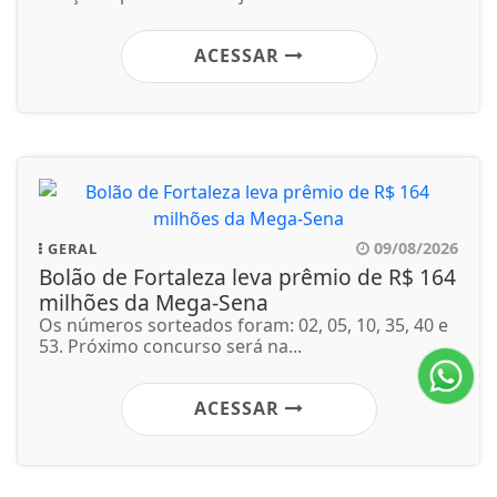
ACESSAR
09/08/2026
GERAL
Bolão de Fortaleza leva prêmio de R$ 164
milhões da Mega-Sena
Os números sorteados foram: 02, 05, 10, 35, 40 e
53. Próximo concurso será na...
ACESSAR