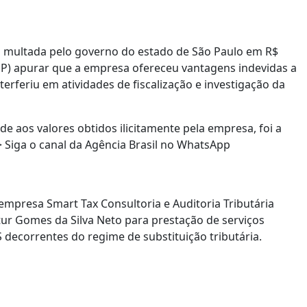
foi multada pelo governo do estado de São Paulo em R$
SP) apurar que a empresa ofereceu vantagens indevidas a
terferiu em atividades de fiscalização e investigação da
de aos valores obtidos ilicitamente pela empresa, foi a
> Siga o canal da Agência Brasil no WhatsApp
mpresa Smart Tax Consultoria e Auditoria Tributária
rtur Gomes da Silva Neto para prestação de serviços
 decorrentes do regime de substituição tributária.