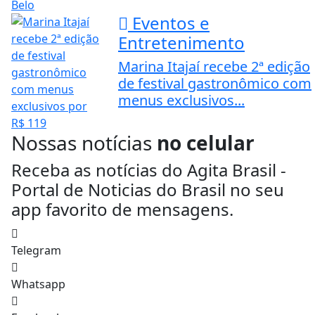
Eventos e
Entretenimento
Marina Itajaí recebe 2ª edição
de festival gastronômico com
menus exclusivos...
Nossas notícias
no celular
Receba as notícias do Agita Brasil -
Portal de Noticias do Brasil no seu
app favorito de mensagens.
Telegram
Whatsapp