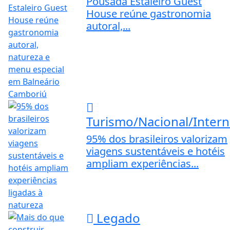
Pousada Estaleiro Guest
House reúne gastronomia
autoral,...
Turismo/Nacional/Intern
95% dos brasileiros valorizam
viagens sustentáveis e hotéis
ampliam experiências...
Legado