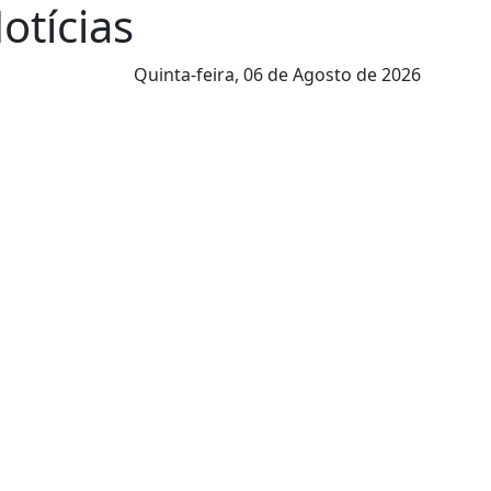
Notícias
Quinta-feira,
06 de Agosto de 2026