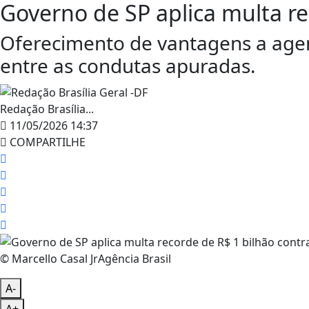
Governo de SP aplica multa re
Oferecimento de vantagens a agent
entre as condutas apuradas.
Redação Brasília...
11/05/2026 14:37
COMPARTILHE
© Marcello Casal JrAgência Brasil
A-