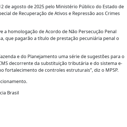
12 de agosto de 2025 pelo Ministério Público do Estado de
ecial de Recuperação de Ativos e Repressão aos Crimes
e a homologação de Acordo de Não Persecução Penal
sa, que pagarão a título de prestação pecuniária penal o
Fazenda e do Planejamento uma série de sugestões para o
 decorrente da substituição tributária e do sistema e-
 fortalecimento de controles estruturais”, diz o MPSP.
sicionamento.
ia Brasil