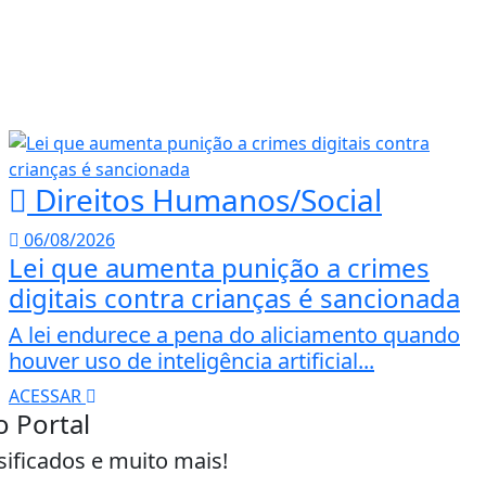
Direitos Humanos/Social
06/08/2026
Lei que aumenta punição a crimes
digitais contra crianças é sancionada
A lei endurece a pena do aliciamento quando
houver uso de inteligência artificial...
ACESSAR
o Portal
sificados e muito mais!