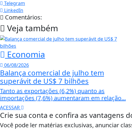
Telegram
LinkedIn
Comentários:
Veja também
Economia
06/08/2026
Balança comercial de julho tem
superávit de US$ 7 bilhões
Tanto as exportações (6,2%) quanto as
importações (7,6%) aumentaram em relação...
ACESSAR
Crie sua conta e confira as vantagens d
Você pode ler matérias exclusivas, anunciar clas