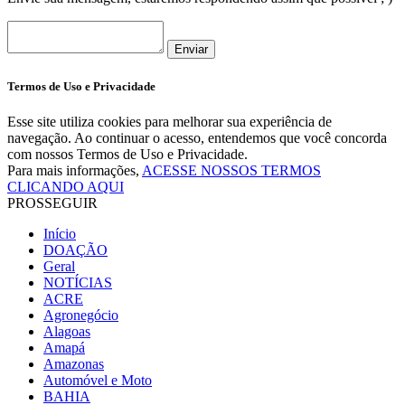
Enviar
Termos de Uso e Privacidade
Esse site utiliza cookies para melhorar sua experiência de
navegação. Ao continuar o acesso, entendemos que você concorda
com nossos Termos de Uso e Privacidade.
Para mais informações,
ACESSE NOSSOS TERMOS
CLICANDO AQUI
PROSSEGUIR
Início
DOAÇÃO
Geral
NOTÍCIAS
ACRE
Agronegócio
Alagoas
Amapá
Amazonas
Automóvel e Moto
BAHIA