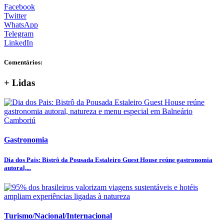
Facebook
Twitter
WhatsApp
Telegram
LinkedIn
Comentários:
+ Lidas
Gastronomia
Dia dos Pais: Bistrô da Pousada Estaleiro Guest House reúne gastronomia
autoral,...
Turismo/Nacional/Internacional