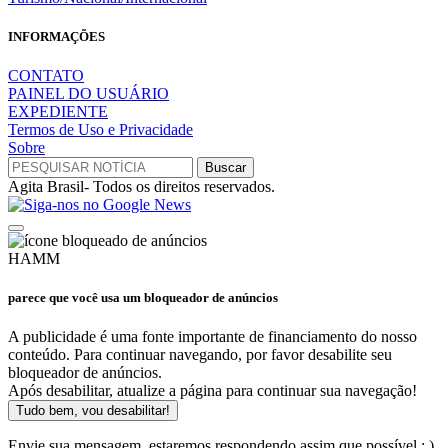
INFORMAÇÕES
CONTATO
PAINEL DO USUÁRIO
EXPEDIENTE
Termos de Uso e Privacidade
Sobre
Agita Brasil- Todos os direitos reservados.
HAMM
parece que você usa um bloqueador de anúncios
A publicidade é uma fonte importante de financiamento do nosso
conteúdo. Para continuar navegando, por favor desabilite seu
bloqueador de anúncios.
Após desabilitar, atualize a página para continuar sua navegação!
Tudo bem, vou desabilitar!
Envie sua mensagem, estaremos respondendo assim que possível ; )