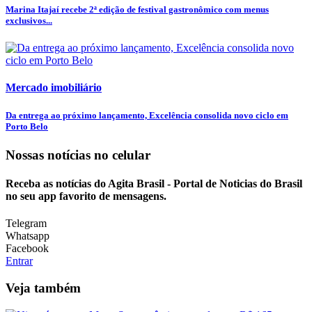
Marina Itajaí recebe 2ª edição de festival gastronômico com menus
exclusivos...
Mercado imobiliário
Da entrega ao próximo lançamento, Excelência consolida novo ciclo em
Porto Belo
Nossas notícias
no celular
Receba as notícias do Agita Brasil - Portal de Noticias do Brasil
no seu app favorito de mensagens.
Telegram
Whatsapp
Facebook
Entrar
Veja também